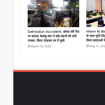
Mann Ki Baat
Dehradun Accident: ओल्ड सर्वे रोड
के साथ सुनी पीए
पर हादसा, बेकाबू कार ने कई वाहनों को मारी
किया छात्राओं स
टक्कर, दीवार तोड़कर घर में घुसी
May 31, 20
March 19, 2026