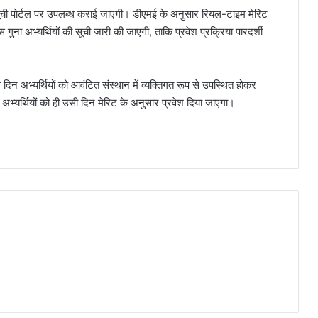
ी पोर्टल पर उपलब्ध कराई जाएगी। डीएमई के अनुसार रियल-टाइम मेरिट
 गुना अभ्यर्थियों की सूची जारी की जाएगी, ताकि प्रवेश प्रक्रिया पारदर्शी
िन अभ्यर्थियों को आवंटित संस्थान में व्यक्तिगत रूप से उपस्थित होकर
अभ्यर्थियों को ही उसी दिन मेरिट के अनुसार प्रवेश दिया जाएगा।