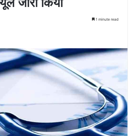
ड्यूल जारी किया
1 minute read