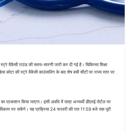
्रे वैकेंसी राउंड की समय-सारणी जारी कर दी गई है। चिकित्सा शिक्षा
या कोटा की स्ट्रे वैकेंसी काउंसलिंग के बाद शेष बची सीटों पर राज्य स्तर पर
ा प्रकाशन किया जाएगा। इसी अवधि में पात्र अभ्यर्थी डीएमई पोर्टल पर
कल्प भर सकेंगे। यह प्रक्रिया 24 फरवरी की रात 11:59 बजे तक पूरी