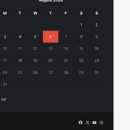
August 2026
M
T
W
T
F
S
S
1
2
3
4
5
6
7
8
9
10
11
12
13
14
15
16
17
18
19
20
21
22
23
24
25
26
27
28
29
30
31
 Jul
Facebook
X
YouTube
Instagram