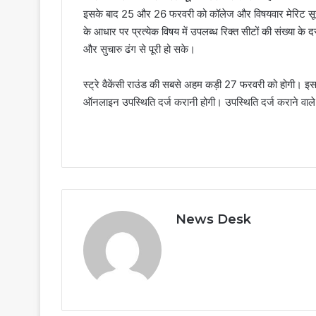
इसके बाद 25 और 26 फरवरी को कॉलेज और विषयवार मेरिट सूच
के आधार पर प्रत्येक विषय में उपलब्ध रिक्त सीटों की संख्या के दस
और सुचारु ढंग से पूरी हो सके।
स्ट्रे वैकेंसी राउंड की सबसे अहम कड़ी 27 फरवरी को होगी। इस द
ऑनलाइन उपस्थिति दर्ज करानी होगी। उपस्थिति दर्ज कराने वाले 
News Desk