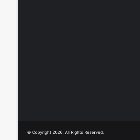
© Copyright 2026, All Rights Reserved.