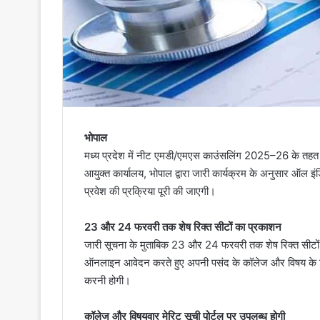
भोपाल
मध्य प्रदेश में नीट एमडी/एमएस काउंसलिंग 2025–26 के तहत स्ट
आयुक्त कार्यालय, भोपाल द्वारा जारी कार्यक्रम के अनुसार ऑल इंडि
प्रवेश की प्रक्रिया पूरी की जाएगी।
23 और 24 फरवरी तक शेष रिक्त सीटों का प्रकाशन
जारी सूचना के मुताबिक 23 और 24 फरवरी तक शेष रिक्त सीटों क
ऑनलाइन आवेदन करते हुए अपनी पसंद के कॉलेज और विषय के वि
करनी होगी।
कॉलेज और विषयवार मेरिट सूची पोर्टल पर उपलब्ध होगी