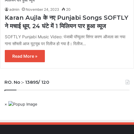
admin
November 24, 2023
20
Karan Aujla के नए Punjabi Songs SOFTLY
ने मचाई धूम, 24 घंटे में 1 मिलियन पार हुआ व्यूज
SOFTLY Punjabi Music Video: पंजाबी पॉप्यूलर सिंगर करण औजला का नया
गाना सॉफ्ली आज यूट्यूब पर रिलीज हो गया है। रिलीज…
Read More »
RO. No :- 13895/ 120
×