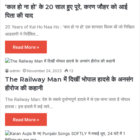
‘कल हो ना हो’ के 20 साल हुए पूरे, करण जौहर को आई
पिता की याद
20 Years of Kal Ho Naa Ho : ‘कल हो ना हो’ एक शानदार फिल्म थी जो निखिल
आडवाणी ने निर्देशित…
Read More »
admin
November 24, 2023
13
The Railway Man में दिखीं भोपाल हादसे के अनसंग
हीरोज की कहानी
The Railway Man: देश के सबसे दुर्भाग्यपूर्ण हादसे में से एक माना जाता है भोपाल
हादसा। इस हादसे में कई सारे…
Read More »