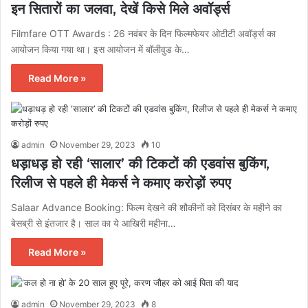
इन सितारों का जलवा, देखें किसे मिले अवॉर्ड्स
Filmfare OTT Awards : 26 नवंबर के दिन फिल्मफेयर ओटीटी अवॉर्ड्स का
आयोजन किया गया था। इस आयोजन में बॉलीवुड के…
Read More »
admin
November 29, 2023
10
धड़ाधड़ हो रही ‘सालार’ की टिकटों की एडवांस बुकिंग,
रिलीज से पहले ही मेकर्स ने कमाए करोड़ों रुपए
Salaar Advance Booking: फिल्म देखने की शौकीनों को दिसंबर के महीने का
बेसब्री से इंतजार है। साल का ये आखिरी महीना…
Read More »
admin
November 29, 2023
8