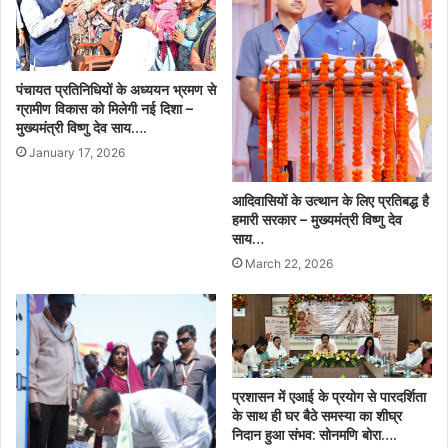
पंचायत प्रतिनिधियों के अध्ययन भ्रमण से
ग्रामीण विकास को मिलेगी नई दिशा –
मुख्यमंत्री विष्णु देव साय….
January 17, 2026
आदिवासियों के उत्थान के लिए प्रतिबद्ध है
हमारी सरकार – मुख्यमंत्री विष्णु देव
साय…
March 22, 2026
प्रशासन में एआई के प्रयोग से पारदर्शिता
के साथ ही घर बैठे समस्या का शीघ्र
निदान हुआ संभव: सोनमणि बोरा….