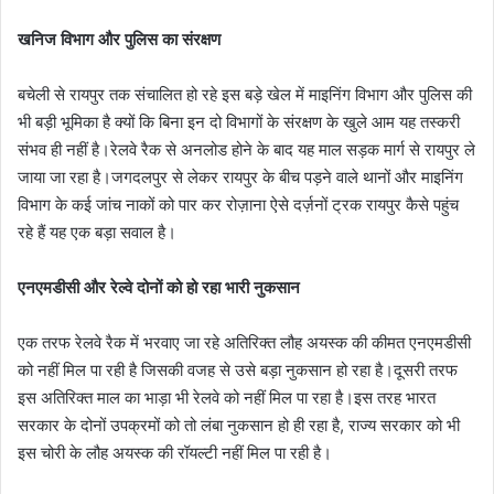
खनिज विभाग और पुलिस का संरक्षण
बचेली से रायपुर तक संचालित हो रहे इस बड़े खेल में माइनिंग विभाग और पुलिस की
भी बड़ी भूमिका है क्यों कि बिना इन दो विभागों के संरक्षण के खुले आम यह तस्करी
संभव ही नहीं है।रेलवे रैक से अनलोड होने के बाद यह माल सड़क मार्ग से रायपुर ले
जाया जा रहा है।जगदलपुर से लेकर रायपुर के बीच पड़ने वाले थानों और माइनिंग
विभाग के कई जांच नाकों को पार कर रोज़ाना ऐसे दर्ज़नों ट्रक रायपुर कैसे पहुंच
रहे हैं यह एक बड़ा सवाल है।
एनएमडीसी और रेल्वे दोनों को हो रहा भारी नुकसान
एक तरफ रेलवे रैक में भरवाए जा रहे अतिरिक्त लौह अयस्क की कीमत एनएमडीसी
को नहीं मिल पा रही है जिसकी वजह से उसे बड़ा नुकसान हो रहा है।दूसरी तरफ
इस अतिरिक्त माल का भाड़ा भी रेलवे को नहीं मिल पा रहा है।इस तरह भारत
सरकार के दोनों उपक्रमों को तो लंबा नुकसान हो ही रहा है, राज्य सरकार को भी
इस चोरी के लौह अयस्क की रॉयल्टी नहीं मिल पा रही है।