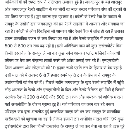
अधिकारियों की स्पष्ट रूप से संलिप्तता उजागर हुई है।जगदलपुर के बड़े आरापुर
और जगदलपुर रेलवे साइडिंग से यह चोरी का माल बस्तर परिवहन संघ की ट्रकों से
पार किया जा रहा हैं।पूरा मामला इस प्रकार है।बचेली से रेलवे रैक के माध्यम से
रायपुर के उद्योगों द्वारा जगदलपुर की इन रेलवे साइडिंग में आयरन ओर मंगवाया जा
रहा है।बचेली से ऑन रिकॉर्ड्स जो आयरन और रेलवे रैक में लोड हो रहा है उसका
वजन वास्तविक वजन से कम लिखा जा रहा है और रेलवे साइडिंग में उसकी मात्रा
500 से 600 टन तक बढ़ रही है।इसी अतिरिक्त माल को कुछ ट्रांसपोर्टर बिना
किसी दस्तावेज़ के रायपुर ले जा कर कुछ स्पंज आयरन प्लांट मालिकों को आधी
कीमत पर बेच कर रोज़ाना लाखों रुपये की अवैध कमाई कर रहे है।एनएमडीसी
जिस आयरन ओर सीएलओ को 10 हज़ार रुपये प्रति टन के हिसाब से बेच रहा है
उसी माल को ये तस्कर 6 से 7 हज़ार रुपये प्रति टन के हिसाब से रायपुर के
उद्योगपतियों को बेच रहे हैं। पिछले महीने जगदलपुर के कुछ रेलवे साइडिंग में पहुंचे
लौह अयस्क के रेलवे और एनएमडीसी के बिल और रेलवे रिसिप्ट हमें मिले है जिसमे
प्रत्येक रैक में 200 से 400 और 500 टन तक लौह अयस्क की अधिक मात्रा
यहां अनलोडिंग के दौरान प्राप्त हुई है।यहां परिवहन का काम कर रहे बस्तर
परिवहन संघ द्वारा अनलोड हुई वास्तविक मात्रा को भर कर रायपुर के वास्तविक
खरीददारों को पहुंचाया जा रहा है लेकिन हज़ारों टन अघोषित मात्रा चोरी छिपे कुछ
ट्रांसपोर्टर्स द्वारा बिना किसी दस्तावेज़ के रायपुर ले जा कर बेचा जा रहा है।इस पूरे