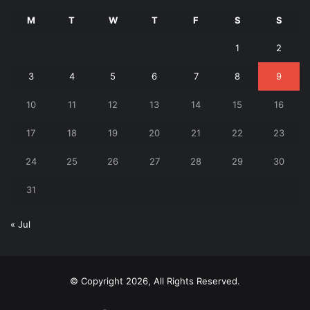
M
T
W
T
F
S
S
1
2
3
4
5
6
7
8
9
10
11
12
13
14
15
16
17
18
19
20
21
22
23
24
25
26
27
28
29
30
31
« Jul
© Copyright 2026, All Rights Reserved.