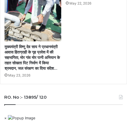
May 22, 2026
मुख्यमंत्री विष्णु देव साय ने प्रधानमंत्री
आवास हितग्राही के गृह प्रवेश में की
सहभागिता, मोर गांव मोर पानी अभियान के
तहत सोखता पिट निर्माण में किया
श्रमदान, जल संरक्षण का दिया संदेश…
May 23, 2026
RO. No :- 13895/ 120
×