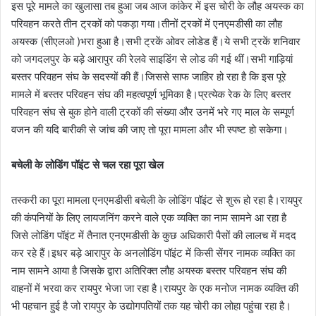
इस पूरे मामले का खुलासा तब हुआ जब आज कांकेर में इस चोरी के लौह अयस्क का
परिवहन करते तीन ट्रकों को पकड़ा गया।तीनों ट्रकों में एनएमडीसी का लौह
अयस्क (सीएलओ )भरा हुआ है।सभी ट्रकें ओवर लोडेड हैं।ये सभी ट्रकें शनिवार
को जगदलपुर के बड़े आरापुर की रेलवे साइडिंग से लोड की गई थीं।सभी गाड़ियां
बस्तर परिवहन संघ के सदस्यों की हैं।जिससे साफ जाहिर हो रहा है कि इस पूरे
मामले में बस्तर परिवहन संघ की महत्वपूर्ण भूमिका है।प्रत्येक रेक के लिए बस्तर
परिवहन संघ से बुक होने वाली ट्रकों की संख्या और उनमें भरे गए माल के सम्पूर्ण
वजन की यदि बारीकी से जांच की जाए तो पूरा मामला और भी स्पष्ट हो सकेगा।
बचेली के लोडिंग पॉइंट से चल रहा पूरा खेल
तस्करी का पूरा मामला एनएमडीसी बचेली के लोडिंग पॉइंट से शुरू हो रहा है।रायपुर
की कंपनियों के लिए लायजनिंग करने वाले एक व्यक्ति का नाम सामने आ रहा है
जिसे लोडिंग पॉइंट में तैनात एनएमडीसी के कुछ अधिकारी पैसों की लालच में मदद
कर रहे हैं।इधर बड़े आरापुर के अनलोडिंग पॉइंट में किसी सेंगर नामक व्यक्ति का
नाम सामने आया है जिसके द्वारा अतिरिक्त लौह अयस्क बस्तर परिवहन संघ की
वाहनों में भरवा कर रायपुर भेजा जा रहा है।रायपुर के एक मनोज नामक व्यक्ति की
भी पहचान हुई है जो रायपुर के उद्योगपतियों तक यह चोरी का लोहा पहुंचा रहा है।