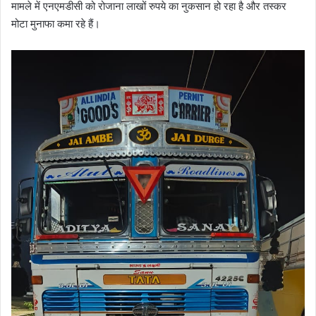
मामले में एनएमडीसी को रोजाना लाखों रुपये का नुकसान हो रहा है और तस्कर
मोटा मुनाफा कमा रहे हैं।