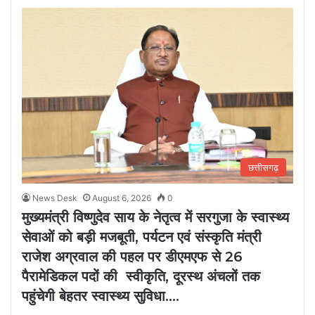
छत्तीसगढ़
News Desk
August 6, 2026
0
मुख्यमंत्री विष्णुदेव साय के नेतृत्व में सरगुजा के स्वास्थ्य
सेवाओं को बड़ी मजबूती, पर्यटन एवं संस्कृति मंत्री
राजेश अग्रवाल की पहल पर डीएमएफ से 26
पैरामेडिकल पदों की स्वीकृति, दूरस्थ अंचलों तक
पहुंचेगी बेहतर स्वास्थ्य सुविधा….