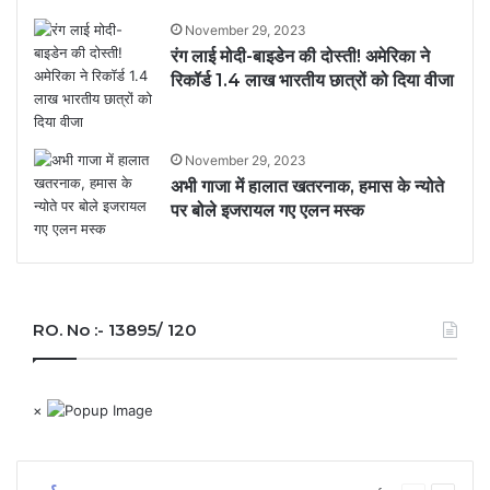
November 29, 2023
रंग लाई मोदी-बाइडेन की दोस्ती! अमेरिका ने
रिकॉर्ड 1.4 लाख भारतीय छात्रों को दिया वीजा
November 29, 2023
अभी गाजा में हालात खतरनाक, हमास के न्योते
पर बोले इजरायल गए एलन मस्क
RO. No :- 13895/ 120
×