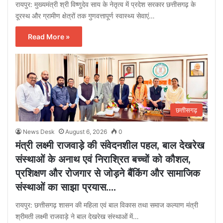
रायपुर: मुख्यमंत्री श्री विष्णुदेव साय के नेतृत्व में प्रदेश सरकार छत्तीसगढ़ के
दूरस्थ और ग्रामीण क्षेत्रों तक गुणवत्तापूर्ण स्वास्थ्य सेवाएं…
Read More »
छत्तीसगढ़
News Desk
August 6, 2026
0
मंत्री लक्ष्मी राजवाड़े की संवेदनशील पहल, बाल देखरेख
संस्थाओं के अनाथ एवं निराश्रित बच्चों को कौशल,
प्रशिक्षण और रोजगार से जोड़ने बैंकिंग और सामाजिक
संस्थाओं का साझा प्रयास….
रायपुर: छत्तीसगढ़ शासन की महिला एवं बाल विकास तथा समाज कल्याण मंत्री
श्रीमती लक्ष्मी राजवाड़े ने बाल देखरेख संस्थाओं में…