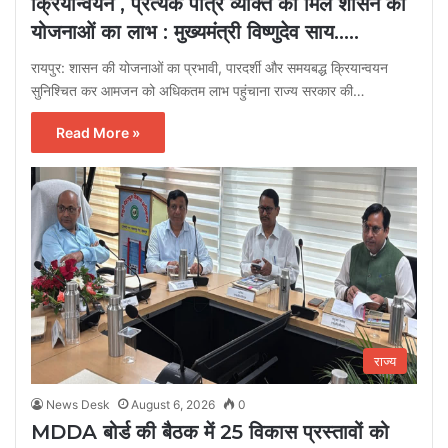
क्रियान्वयन , प्रत्येक पात्र व्यक्ति को मिले शासन की
योजनाओं का लाभ : मुख्यमंत्री विष्णुदेव साय…..
रायपुर: शासन की योजनाओं का प्रभावी, पारदर्शी और समयबद्ध क्रियान्वयन
सुनिश्चित कर आमजन को अधिकतम लाभ पहुंचाना राज्य सरकार की…
Read More »
राज्य
News Desk
August 6, 2026
0
MDDA बोर्ड की बैठक में 25 विकास प्रस्तावों को