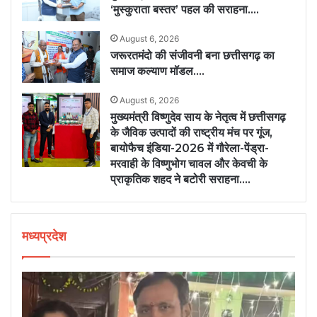
‘मुस्कुराता बस्तर’ पहल की सराहना….
August 6, 2026
जरूरतमंदो की संजीवनी बना छत्तीसगढ़ का
समाज कल्याण मॉडल….
August 6, 2026
मुख्यमंत्री विष्णुदेव साय के नेतृत्व में छत्तीसगढ़
के जैविक उत्पादों की राष्ट्रीय मंच पर गूंज,
बायोफैच इंडिया-2026 में गौरेला-पेंड्रा-
मरवाही के विष्णुभोग चावल और केवची के
प्राकृतिक शहद ने बटोरी सराहना….
मध्यप्रदेश