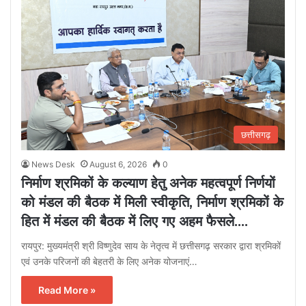
छत्तीसगढ़
News Desk
August 6, 2026
0
निर्माण श्रमिकों के कल्याण हेतु अनेक महत्वपूर्ण निर्णयों
को मंडल की बैठक में मिली स्वीकृति, निर्माण श्रमिकों के
हित में मंडल की बैठक में लिए गए अहम फैसले….
रायपुर: मुख्यमंत्री श्री विष्णुदेव साय के नेतृत्व में छत्तीसगढ़ सरकार द्वारा श्रमिकों
एवं उनके परिजनों की बेहतरी के लिए अनेक योजनाएं…
Read More »