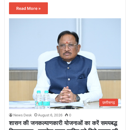
Read More »
छत्तीसगढ़
News Desk
August 6, 2026
0
शासन की जनकल्याणकारी योजनाओं का करें समयबद्ध