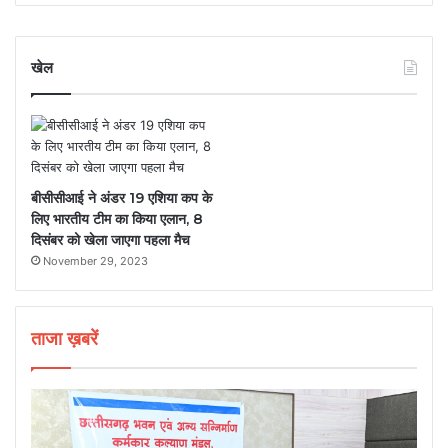
खेल
बीसीसीआई ने अंडर 19 एशिया कप के
लिए भारतीय टीम का किया एलान, 8
दिसंबर को खेला जाएगा पहला मैच
November 29, 2023
ताजा ख़बरें