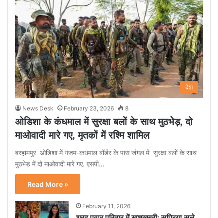
देश
News Desk
February 23, 2026
8
ओडिशा के कंधमाल में सुरक्षा बलों के साथ मुठभेड़, दो
माओवादी मारे गए, मृतकों में रश्मि शामिल
बरहामपुर ओडिशा में गंजम-कंधमाल बॉर्डर के पास जंगल में सुरक्षा बलों के साथ
मुठभेड़ में दो माओवादी मारे गए. एसपी…
Read More »
February 11, 2026
शरद पवार परिवार में खुशखबरी: सुप्रिया सुले