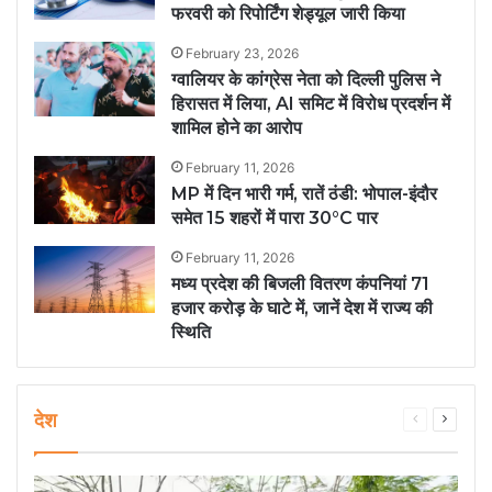
फरवरी को रिपोर्टिंग शेड्यूल जारी किया
February 23, 2026
ग्वालियर के कांग्रेस नेता को दिल्ली पुलिस ने
हिरासत में लिया, AI समिट में विरोध प्रदर्शन में
शामिल होने का आरोप
February 11, 2026
MP में दिन भारी गर्म, रातें ठंडी: भोपाल-इंदौर
समेत 15 शहरों में पारा 30°C पार
February 11, 2026
मध्य प्रदेश की बिजली वितरण कंपनियां 71
हजार करोड़ के घाटे में, जानें देश में राज्य की
स्थिति
देश
Previous
Next
page
page