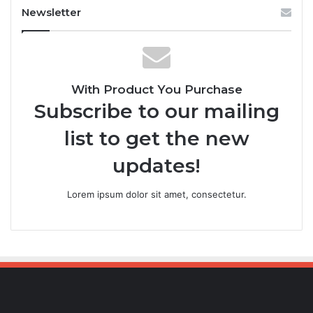
Newsletter
With Product You Purchase
Subscribe to our mailing
list to get the new
updates!
Lorem ipsum dolor sit amet, consectetur.