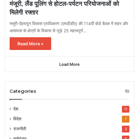
मंजूरी, लैंड पूलिंग से होटल-पर्यटन परियोजनाओं को
मिलेगी रफ्तार
मसूरी-देहरादून विकास प्राधिकरण (एमडीडीए) की 114वीं बोर्ड बैठक में शहर और
आसपास के क्षेत्रों के विकास से जुड़े 25 महत्वपूर्ण…
Read More »
Load More
Categories
देश
11
विदेश
7
राजनीती
3
मनोरंजन