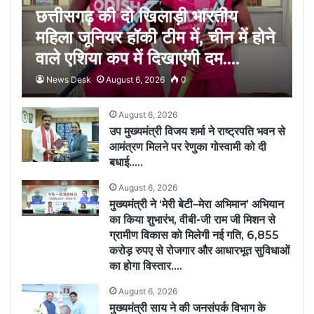
छत्तीसगढ़ की दो खिलाड़ी भारतीय
महिला जूनियर हॉकी टीम में, चीन में होने
वाले एशिया कप में दिखाएंगी दम….
News Desk
August 6, 2026
0
August 6, 2026
उप मुख्यमंत्री विजय शर्मा ने राष्ट्रपति भवन से
आमंत्रण मिलने पर रेणुका गोस्वामी को दी
बधाई…..
August 6, 2026
मुख्यमंत्री ने ‘मेरी बेटी–मेरा अभिमान’ अभियान
का किया शुभारंभ, वीबी-जी राम जी मिशन से
ग्रामीण विकास को मिलेगी नई गति, 6,855
करोड़ रुपए से रोजगार और आधारभूत सुविधाओं
का होगा विस्तार….
August 6, 2026
मुख्यमंत्री साय ने की जनसंपर्क विभाग के