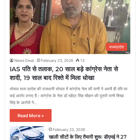
मध्यप्रदेश
News Desk
February 23, 2026
13
IAS पति से तलाक, 20 साल बड़े कांग्रेस नेता से
शादी, 19 साल बाद रिश्ते में मिला धोखा
भोपाल मध्य प्रदेश की राजधानी भोपाल में कांग्रेस नेता की पत्नी ने अपनी ही पति पर
कई आरोप लगाए हैं। कांग्रेस के नेता डॉ महेंद्र सिंह चौहान की दूसरी पत्नी शिखा
सिंह के आरोपों ने…
Read More »
February 23, 2026
खाली सीटों के लिए तैयारी शुरू: डीएमई ने 27