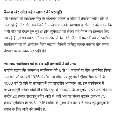
कैलाश खेर समेत कई कलाकार देंगे प्रस्तुति
15 फरवरी को महाशिवरात्रि के मद्देनजर सोमनाथ मंदिर में तैयारियां जोर-शोर से
चल रही हैं. गिर सोमनाथ जिले के कलेक्टर एनवी उपाध्याय ने सोमवार को बताया कि
भारी भीड़ को देखते हुए सुरक्षा और सुविधाओं को लेकर बड़े पैमाने पर इंतजाम किए
जा रहे हैं.गुजरात पर्यटन निगम की ओर से 14, 15 और 16 फरवरी को सांस्कृतिक
कार्यक्रमों का भी आयोजन किया जाएगा, जिसमें प्रसिद्ध गायक कैलाश खेर समेत
देशभर के कलाकार प्रस्तुति देंगे.
सोमनाथ स्वाभिमान पर्व के बाद बढ़ी दर्शनार्थियों की संख्या
उन्होंने बताया कि ‘सोमनाथ स्वाभिमान पर्व’ 8 से 11 जनवरी के बीच आयोजित किया
गया था, जो जनवरी 1026 में सोमनाथ मंदिर पर हुए पहले ऐतिहासिक हमले के
1000 वर्ष पूरे होने के उपलक्ष्य में एक राष्ट्रीय आयोजन था. इस कार्यक्रम में
प्रधानमंत्री नरेंद्र मोदी भी शामिल हुए थे. उपाध्याय के अनुसार, पहले जहां रोजाना
करीब 20 हजार श्रद्धालु मंदिर आते थे, वहीं अब यह संख्या बढ़कर लगभग 75
हजार प्रतिदिन हो गई है. महाशिवरात्रि के मुख्य दिन करीब 5 लाख श्रद्धालुओं के
दर्शन के लिए आने की उम्मीद है.