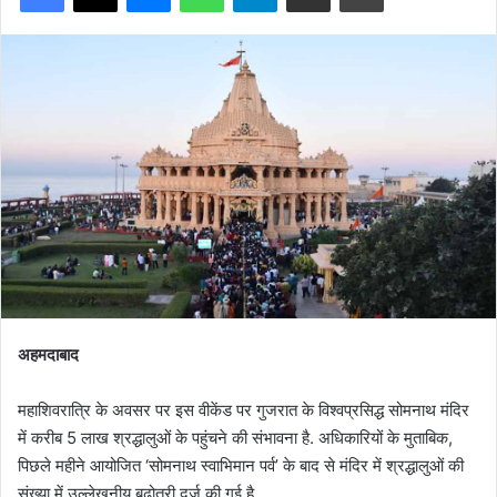
अहमदाबाद
महाशिवरात्रि के अवसर पर इस वीकेंड पर गुजरात के विश्वप्रसिद्ध सोमनाथ मंदिर
में करीब 5 लाख श्रद्धालुओं के पहुंचने की संभावना है. अधिकारियों के मुताबिक,
पिछले महीने आयोजित ‘सोमनाथ स्वाभिमान पर्व’ के बाद से मंदिर में श्रद्धालुओं की
संख्या में उल्लेखनीय बढ़ोतरी दर्ज की गई है.