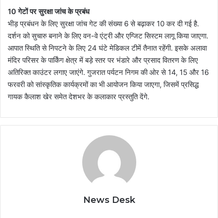
10 गेटों पर सुरक्षा जांच के प्रबंध
भीड़ प्रबंधन के लिए सुरक्षा जांच गेट की संख्या 6 से बढ़ाकर 10 कर दी गई है.
दर्शन को सुचारु बनाने के लिए वन-वे एंट्री और एग्जिट सिस्टम लागू किया जाएगा.
आपात स्थिति से निपटने के लिए 24 घंटे मेडिकल टीमें तैनात रहेंगी. इसके अलावा
मंदिर परिसर के पार्किंग क्षेत्र में बड़े स्तर पर भंडारे और प्रसाद वितरण के लिए
अतिरिक्त काउंटर लगाए जाएंगे. गुजरात पर्यटन निगम की ओर से 14, 15 और 16
फरवरी को सांस्कृतिक कार्यक्रमों का भी आयोजन किया जाएगा, जिसमें प्रसिद्ध
गायक कैलाश खेर समेत देशभर के कलाकार प्रस्तुति देंगे.
News Desk