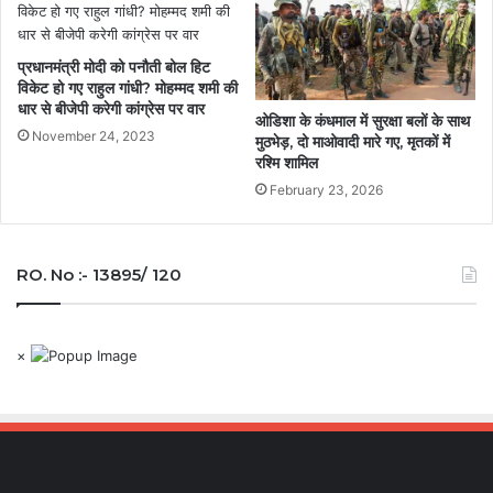
प्रधानमंत्री मोदी को पनौती बोल हिट
विकेट हो गए राहुल गांधी? मोहम्मद शमी की
धार से बीजेपी करेगी कांग्रेस पर वार
ओडिशा के कंधमाल में सुरक्षा बलों के साथ
November 24, 2023
मुठभेड़, दो माओवादी मारे गए, मृतकों में
रश्मि शामिल
February 23, 2026
RO. No :- 13895/ 120
×