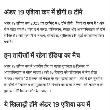
अंडर 19 एशिया कप में होंगी 8 टीमें
अंडर 19 एशिया कप 2023 का टूर्नामेंट में 8 टीमें होंगी। जिन्हें दो ग्रुप में ए और
बी में बांटा गया है। ग्रुप ए में भारत, पाकिस्तान, नेपाल और अफगानिस्तान की टीमें
शामिल हैं। वहीं ग्रुप बी में जापान, बांग्लादेश, श्रीलंका और यूएई को शामिल किया
गया है।
इन तारीखों में रहेगा इंडिया का मैच
अंडर 19 एशिया कप में भारतीय टीम का पहला मुकाबला 8 दिसंबर को
अफगानिस्तान से खेला जाएगा। वहीं 10 दिसंबर को पाकिस्तान से मैच खेला
जाएगा। जबकि 12 दिसंबर को नेपाल के साथ खेला जाएगा। बता दें इस टूर्नामेंट
का दोनों सेमीफाइनल का मुकाबला 15 दिसंबर को खेला जाएगा। वहीं फाइनल का
मुकाबला 17 दिसंबर को खेला जाएगा।
ये खिलाड़ी होंगे अंडर 19 एशिया कप में