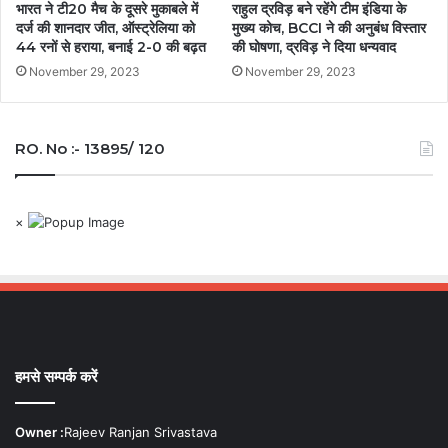
भारत ने टी20 मैच के दूसरे मुकाबले में
राहुल द्रविड़ बने रहेंगे टीम इंडिया के
दर्ज की शानदार जीत, ऑस्ट्रेलिया को
मुख्य कोच, BCCI ने की अनुबंध विस्तार
44 रनों से हराया, बनाई 2-0 की बढ़त
की घोषणा, द्रविड़ ने दिया धन्यवाद
November 29, 2023
November 29, 2023
RO. No :- 13895/ 120
×
हमसे सम्पर्क करें
Owner :
Rajeev Ranjan Srivastava