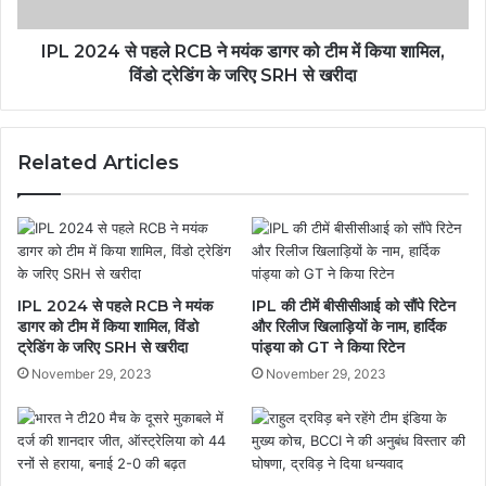
डागर
को
टीम
IPL 2024 से पहले RCB ने मयंक डागर को टीम में किया शामिल,
में
विंडो ट्रेडिंग के जरिए SRH से खरीदा
किया
शामिल,
विंडो
Related Articles
ट्रेडिंग
के
जरिए
SRH
से
खरीदा
IPL 2024 से पहले RCB ने मयंक
IPL की टीमें बीसीसीआई को सौंपे रिटेन
डागर को टीम में किया शामिल, विंडो
और रिलीज खिलाड़ियों के नाम, हार्दिक
ट्रेडिंग के जरिए SRH से खरीदा
पांड्या को GT ने किया रिटेन
November 29, 2023
November 29, 2023