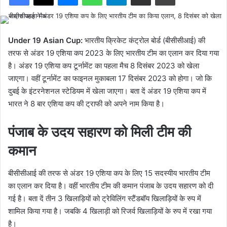
Under 19 Asian Cup:
भारतीय क्रिकेट कंट्रोल बोर्ड (बीसीसीआई) की
तरफ से अंडर 19 एशिया कप 2023 के लिए भारतीय टीम का एलान कर दिया गया
है। अंडर 19 एशिया कप टूर्नामेंट का पहला मैच 8 दिसंबर 2023 को खेला
जाएगा। वहीं टूर्नामेंट का फाइनल मुकाबला 17 दिसंबर 2023 को होगा। जो कि
दुबई के इंटरनेशनल स्टेडियम में खेला जाएगा। बता दें अंडर 19 एशिया कप में
भारत ने 8 बार एशिया कप की ट्राफी को अपने नाम किया है।
पंजाब के उदय सहारण को मिली टीम की
कमान
बीसीसीआई की तरफ से अंडर 19 एशिया कप के लिए 15 सदस्यीय भारतीय टीम
का एलान कर दिया है। वहीं भारतीय टीम की कमान पंजाब के उदय सहारण को दी
गई है। बता दें तीन 3 खिलाड़ियों को ट्रेविलिंग स्टैंडबॉय खिलाड़ियों के रुप में
शामिल किया गया है। जबकि 4 खिलाड़ी को रिजर्व खिलाड़ियों के रुप में रखा गया
है।