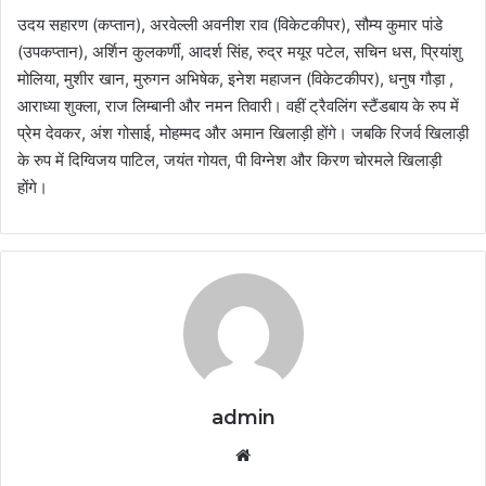
उदय सहारण (कप्तान), अरवेल्ली अवनीश राव (विकेटकीपर), सौम्य कुमार पांडे
(उपकप्तान), अर्शिन कुलकर्णी, आदर्श सिंह, रुद्र मयूर पटेल, सचिन धस, प्रियांशु
मोलिया, मुशीर खान, मुरुगन अभिषेक, इनेश महाजन (विकेटकीपर), धनुष गौड़ा ,
आराध्या शुक्ला, राज लिम्बानी और नमन तिवारी। वहीं ट्रैवलिंग स्टैंडबाय के रुप में
प्रेम देवकर, अंश गोसाई, मोहम्मद और अमान खिलाड़ी होंगे। जबकि रिजर्व खिलाड़ी
के रुप में दिग्विजय पाटिल, जयंत गोयत, पी विग्नेश और किरण चोरमले खिलाड़ी
होंगे।
admin
Website