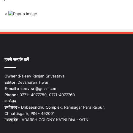
×
हमसे सम्पर्क करें
Owner :
Rajeev Ranjan Srivastava
Editor :
Devsharan Tiwari
E-mail :
rajeevrsri@gmail.com
Phone :
0771- 4077750, 0771-4077760
कार्यालय
छत्तीसगढ़ -
Dhbaesndhu Complex, Ramsagar Para Raipur,
Chhattisgarh, PIN - 492001
मध्यप्रदेश -
ADARSH COLONY KATNI Dist.-KATNI