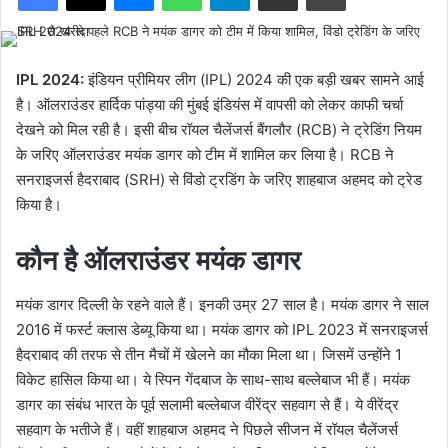
IPL 2024:
इंडियन प्रीमियर लीग (IPL) 2024 की एक बड़ी खबर सामने आई
है। ऑलराउंडर हार्दिक पांड्या की मुंबई इंडियंस में वापसी को लेकर काफी चर्चा
देखने को मिल रही है। इसी बीच रॉयल चैलेंजर्स बैंगलौर (RCB) ने ट्रेडिंग नियम
के जरिए ऑलराउंडर मयंक डागर को टीम में शामिल कर लिया है। RCB ने
सनराइजर्स हैदराबाद (SRH) से विंडो ट्रडिंग के जरिए शाहबाज अहमद को ट्रेड
किया है।
कौन है ऑलराउंडर मयंक डागर
मयंक डागर दिल्ली के रहने वाले हैं। इनकी उम्र 27 साल है। मयंक डागर ने साल
2016 में फर्स्ट क्लास डेब्यू किया था। मयंक डागर को IPL 2023 में सनराइजर्स
हैदराबाद की तरफ से तीन मैचों में खेलने का मौका मिला था। जिसमें उन्होंने 1
विकेट हासिल किया था। ये स्पिन गेंदबाज के साथ-साथ बल्लेबाज भी हैं। मयंक
डागर का संबंध भारत के पूर्व सलामी बल्लेबाज वीरेंद्र सहवाग से हैं। ये वीरेंद्र
सहवाग के भतीजे हैं। वहीं शाहबाज अहमद ने पिछले सीजन में रॉयल चैलेंजर्स