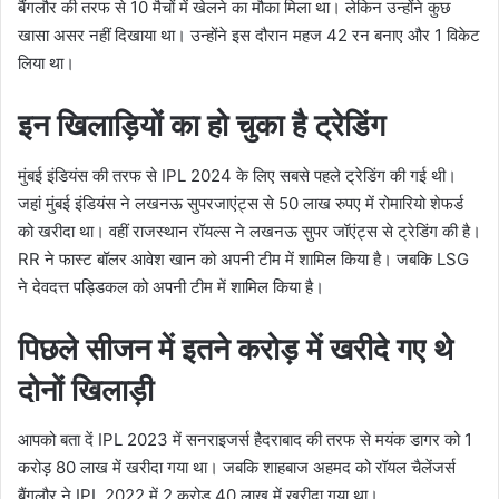
बैंगलौर की तरफ से 10 मैचों में खेलने का मौका मिला था। लेकिन उन्होंने कुछ
खासा असर नहीं दिखाया था। उन्होंने इस दौरान महज 42 रन बनाए और 1 विकेट
लिया था।
इन खिलाड़ियों का हो चुका है ट्रेडिंग
मुंबई इंडियंस की तरफ से IPL 2024 के लिए सबसे पहले ट्रेडिंग की गई थी।
जहां मुंबई इंडियंस ने लखनऊ सुपरजाएंट्स से 50 लाख रुपए में रोमारियो शेफर्ड
को खरीदा था। वहीं राजस्थान रॉयल्स ने लखनऊ सुपर जॉएंट्स से ट्रेडिंग की है।
RR ने फास्ट बॉलर आवेश खान को अपनी टीम में शामिल किया है। जबकि LSG
ने देवदत्त पड्डिकल को अपनी टीम में शामिल किया है।
पिछले सीजन में इतने करोड़ में खरीदे गए थे
दोनों खिलाड़ी
आपको बता दें IPL 2023 में सनराइजर्स हैदराबाद की तरफ से मयंक डागर को 1
करोड़ 80 लाख में खरीदा गया था। जबकि शाहबाज अहमद को रॉयल चैलेंजर्स
बैंगलौर ने IPL 2022 में 2 करोड़ 40 लाख में खरीदा गया था।