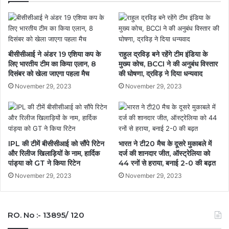
ने
किया
रिटेन
बीसीसीआई ने अंडर 19 एशिया कप के
राहुल द्रविड़ बने रहेंगे टीम इंडिया के
लिए भारतीय टीम का किया एलान, 8
मुख्य कोच, BCCI ने की अनुबंध विस्तार
दिसंबर को खेला जाएगा पहला मैच
की घोषणा, द्रविड़ ने दिया धन्यवाद
November 29, 2023
November 29, 2023
IPL की टीमें बीसीसीआई को सौंपे रिटेन
भारत ने टी20 मैच के दूसरे मुकाबले में
और रिलीज खिलाड़ियों के नाम, हार्दिक
दर्ज की शानदार जीत, ऑस्ट्रेलिया को
पांड्या को GT ने किया रिटेन
44 रनों से हराया, बनाई 2-0 की बढ़त
November 29, 2023
November 29, 2023
RO. No :- 13895/ 120