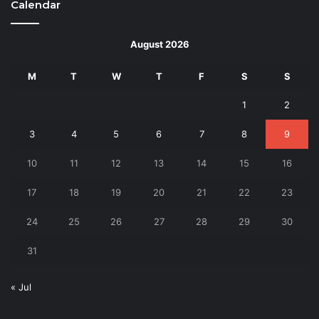
Calendar
August 2026
M
T
W
T
F
S
S
1
2
3
4
5
6
7
8
9
10
11
12
13
14
15
16
17
18
19
20
21
22
23
24
25
26
27
28
29
30
31
« Jul