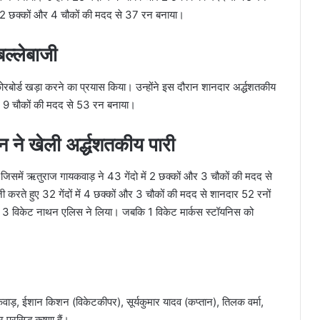
 में 2 छक्कों और 4 चौकों की मदद से 37 रन बनाया।
ल्लेबाजी
ोरबोर्ड खड़ा करने का प्रयास किया। उन्होंने इस दौरान शानदार अर्द्धशतकीय
 और 9 चौकों की मदद से 53 रन बनाया।
े खेली अर्द्धशतकीय पारी
। जिसमें ऋतुराज गायकवाड़ ने 43 गेंदो में 2 छक्कों और 3 चौकों की मदद से
 करते हुए 32 गेंदों में 4 छक्कों और 3 चौकों की मदद से शानदार 52 रनों
ादा 3 विकेट नाथन एलिस ने लिया। जबकि 1 विकेट मार्कस स्टॉयनिस को
़, ईशान किशन (विकेटकीपर), सूर्यकुमार यादव (कप्तान), तिलक वर्मा,
प्रसिद्ध कृष्णा हैं।