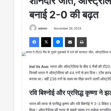
शानदार जीत, ऑस्ट्रेलि
बनाई 2-0 की बढ़त
admin
November 29, 2023
Facebook
X
Messenger
Share via Email
Print
Ind Vs Aus:
भारत और ऑस्ट्रेलिया के बीच 5 मैचों की टी20 
जिसमें भारत ने ऑस्ट्रेलिया को 44 रनों से हरा दिया। टॉस हा
बनाया था। वहीं 236 रनों के लक्ष्य का पीछा करने उतरी ऑस्ट्र
रवि बिश्नोई और प्रसिद्ध कृष्णा ने 
भारत की तरफ से प्रसिद्ध कृष्णा और रवि बिश्नोई ने 3-3 विके
मिला। ऑस्ट्रेलिया की तरफ से सबसे ज्यादा रन मार्कस स्टायनिस 