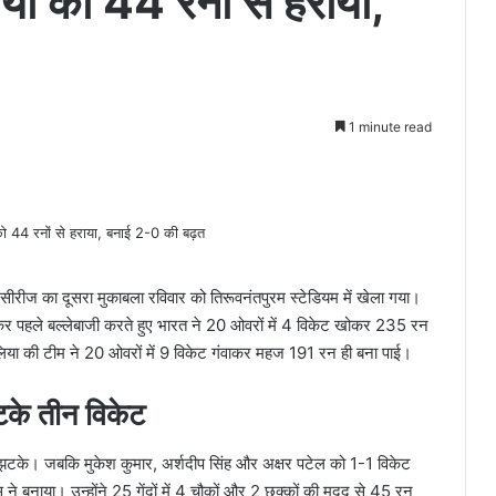
या को 44 रनों से हराया,
1 minute read
सीरीज का दूसरा मुकाबला रविवार को तिरूवनंतपुरम स्टेडियम में खेला गया।
रकर पहले बल्लेबाजी करते हुए भारत ने 20 ओवरों में 4 विकेट खोकर 235 रन
ेलिया की टीम ने 20 ओवरों में 9 विकेट गंवाकर महज 191 रन ही बना पाई।
झटके तीन विकेट
ट झटके। जबकि मुकेश कुमार, अर्शदीप सिंह और अक्षर पटेल को 1-1 विकेट
ने बनाया। उन्होंने 25 गेंदों में 4 चौकों और 2 छक्कों की मदद से 45 रन