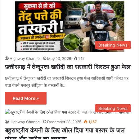
Breaking News
Highway Channel
May 13, 2026
147
छत्तीसगढ़ में तेन्दूपत्ता खरीदी का सरकारी सिस्टम हुआ फेल
छत्तीसगढ़ में तेन्दूपत्ता खरीदी का सरकारी सिस्टम हुआ फेल आदिवासी आधी कीमत पर
पत्ता बेचने मजबूर ओड़िशा के तस्करों के…
Read More »
Breaking News
Highway Channel
December 28, 2025
1,167
बहुराष्ट्रीय कंपनी के लिए खोल दिया गया बस्तर के जल