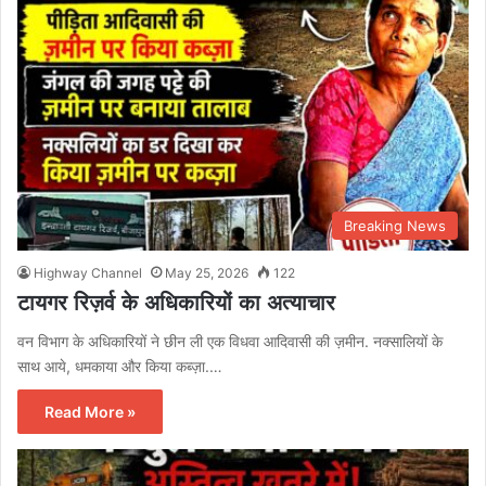
Breaking News
Highway Channel
May 25, 2026
122
टायगर रिज़र्व के अधिकारियों का अत्याचार
वन विभाग के अधिकारियों ने छीन ली एक विधवा आदिवासी की ज़मीन. नक्सालियों के
साथ आये, धमकाया और किया कब्ज़ा.…
Read More »