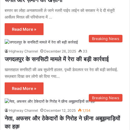
जंगल और ज़मीन का खज़ाना
बस्तर का लोहा अनकापल्ली ले जाने स्लरी पाईप लाईन को सरकार ने दे दी मंजूरी
आर्सेलर मित्तल की परियोजना में …
Read More »
Breaking News
Highway Channel
December 26, 2025
33
जगदलपुर के सनसिटी मामले में रेरा की बड़ी कार्रवाई
खस्ताहाल सनसिटी की अब सुधरेगी हालत. पृथ्वी डेवलपर पर रेरा की बड़ी कार्रवाई.
सब्ज़बाग़ दिखा कर लोगो को दिया गया…
Read More »
Breaking News
Highway Channel
December 12, 2025
1,154
नेता, अफसर और ठेकेदारों के गिरोह ने छीना अबूझमाड़ियों
का हक़