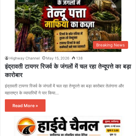
Breaking News
Highway Channel
May 15, 2026
138
इंद्रावती टायगर रिजर्व के जंगलों में चल रहा तेन्दूपत्ते का बड़ा
कारोबार
इंद्रावती टायगर रिजर्व के जंगलों में चल रहा तेन्दूपत्ते का बड़ा कारोबार तेलंगाना और
महाराष्ट्र के व्यापारियों ने पार किया…
Read More »