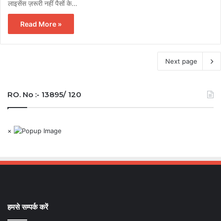
लाइसेंस ज़रूरी नहीं पैसों के…
Read More »
Next page
RO. No :- 13895/ 120
×
हमसे सम्पर्क करें