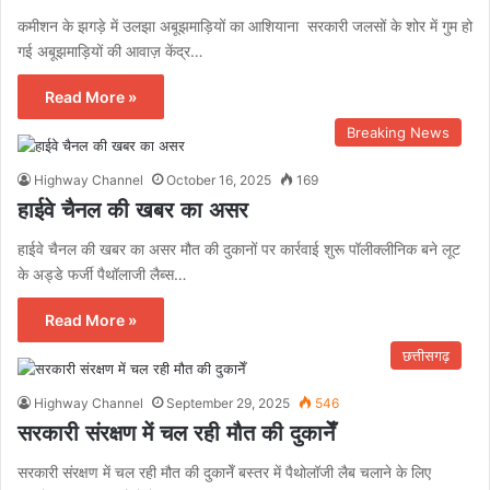
कमीशन के झगड़े में उलझा अबूझमाड़ियों का आशियाना सरकारी जलसों के शोर में गुम हो
गई अबूझमाड़ियों की आवाज़ केंद्र…
Read More »
Breaking News
Highway Channel
October 16, 2025
169
हाईवे चैनल की खबर का असर
हाईवे चैनल की खबर का असर मौत की दुकानों पर कार्रवाई शुरू पॉलीक्लीनिक बने लूट
के अड्डे फर्जी पैथॉलाजी लैब्स…
Read More »
छत्तीसगढ़
Highway Channel
September 29, 2025
546
सरकारी संरक्षण में चल रही मौत की दुकानेँ
सरकारी संरक्षण में चल रही मौत की दुकानेँ बस्तर में पैथोलॉजी लैब चलाने के लिए