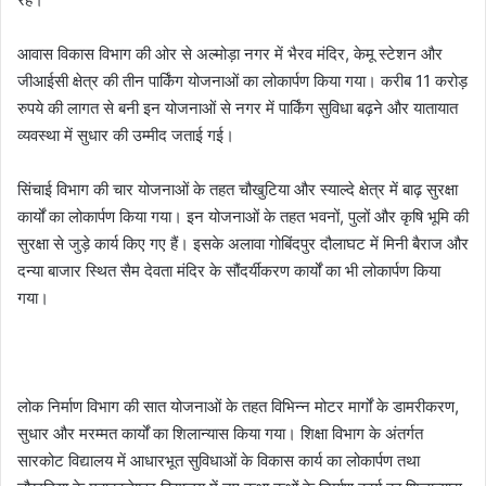
आवास विकास विभाग की ओर से अल्मोड़ा नगर में भैरव मंदिर, केमू स्टेशन और
जीआईसी क्षेत्र की तीन पार्किंग योजनाओं का लोकार्पण किया गया। करीब 11 करोड़
रुपये की लागत से बनी इन योजनाओं से नगर में पार्किंग सुविधा बढ़ने और यातायात
व्यवस्था में सुधार की उम्मीद जताई गई।
सिंचाई विभाग की चार योजनाओं के तहत चौखुटिया और स्याल्दे क्षेत्र में बाढ़ सुरक्षा
कार्यों का लोकार्पण किया गया। इन योजनाओं के तहत भवनों, पुलों और कृषि भूमि की
सुरक्षा से जुड़े कार्य किए गए हैं। इसके अलावा गोबिंदपुर दौलाघट में मिनी बैराज और
दन्या बाजार स्थित सैम देवता मंदिर के सौंदर्यीकरण कार्यों का भी लोकार्पण किया
गया।
लोक निर्माण विभाग की सात योजनाओं के तहत विभिन्न मोटर मार्गों के डामरीकरण,
सुधार और मरम्मत कार्यों का शिलान्यास किया गया। शिक्षा विभाग के अंतर्गत
सारकोट विद्यालय में आधारभूत सुविधाओं के विकास कार्य का लोकार्पण तथा