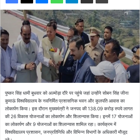
पुष्कर सिंह धामी बुधवार को अल्मोड़ा दौरे पर पहुंचे जहां उन्होंने सोबन सिंह जीना
कुमाऊं विश्वविद्यालय के नवनिर्मित प्रशासनिक भवन और कुलपति आवास का
लोकार्पण किया। इस दौरान मुख्यमंत्री ने जनपद की 138.09 करोड़ रुपये लागत
की 26 विकास योजनाओं का लोकार्पण और शिलान्यास किया। इनमें 17 योजनाओं
का लोकार्पण और 9 योजनाओं का शिलान्यास शामिल रहा। कार्यक्रम में
विश्वविद्यालय प्रशासन, जनप्रतिनिधि और विभिन्न विभागों के अधिकारी मौजूद
रहे।