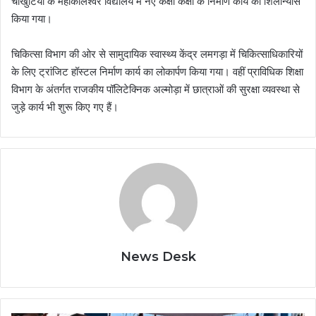
चौखुटिया के महाकालेश्वर विद्यालय में नए कक्षा कक्षों के निर्माण कार्य का शिलान्यास
किया गया।
चिकित्सा विभाग की ओर से सामुदायिक स्वास्थ्य केंद्र लमगड़ा में चिकित्साधिकारियों
के लिए ट्रांजिट हॉस्टल निर्माण कार्य का लोकार्पण किया गया। वहीं प्राविधिक शिक्षा
विभाग के अंतर्गत राजकीय पॉलिटेक्निक अल्मोड़ा में छात्राओं की सुरक्षा व्यवस्था से
जुड़े कार्य भी शुरू किए गए हैं।
News Desk