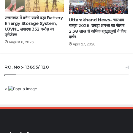
उत्तराखंड में बनेगा सबसे बड़ा Battery
Uttarakhand News- चारधाम
Energy Storage System,
यात्रा 2026: उमड़ा आस्था का सैलाब,
UJVNL लगाएगा 352 करोड़ का
2.38 लाख से अधिक श्रद्धालुओं ने किए
प्रोजेक्ट
दर्शन….
August 6, 2026
April 27, 2026
RO. No :- 13895/ 120
×