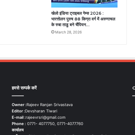
खेलो इंडिया ट्राइबल गेम्स 2026 :
भारत्तोलन पुरुष 88 किग्रा वर्ग में अरुणाचल
के रुबा ताडु बने चैंपियन…
March 28, 2026
हमसे सम्पर्क करें
C
Owner :
Rajeev Ranjan Srivastava
Editor :
Devsharan Tiwari
E-mail :
rajeevrsri@gmail.com
Phone :
0771- 4077750, 0771-4077760
कार्यालय