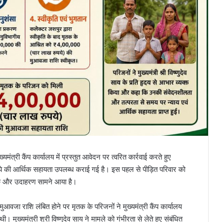
ख्यमंत्री कैंप कार्यालय में प्रस्तुत आवेदन पर त्वरित कार्रवाई करते हुए
ये की आर्थिक सहायता उपलब्ध कराई गई है। इस पहल से पीड़ित परिवार को
एक और उदाहरण सामने आया है।
आवजा राशि लंबित होने पर मृतक के परिजनों ने मुख्यमंत्री कैंप कार्यालय
 मुख्यमंत्री श्री विष्णुदेव साय ने मामले को गंभीरता से लेते हुए संबंधित