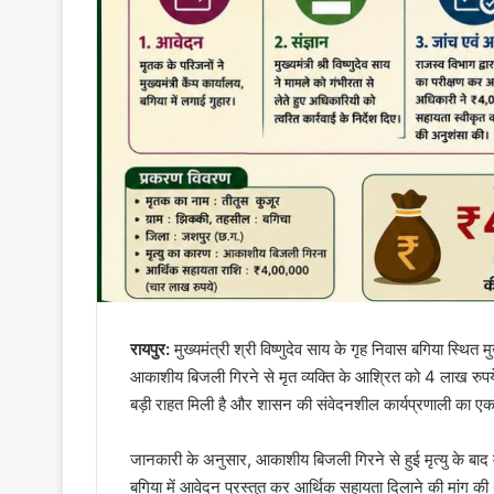
रायपुर:
मुख्यमंत्री श्री विष्णुदेव साय के गृह निवास बगिया स्थित मु
आकाशीय बिजली गिरने से मृत व्यक्ति के आश्रित को 4 लाख रुप
बड़ी राहत मिली है और शासन की संवेदनशील कार्यप्रणाली का 
जानकारी के अनुसार, आकाशीय बिजली गिरने से हुई मृत्यु के बाद मु
बगिया में आवेदन प्रस्तुत कर आर्थिक सहायता दिलाने की मांग की थी।