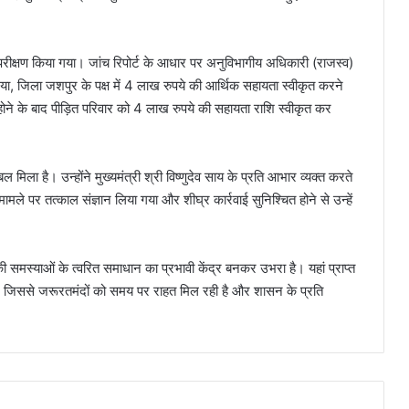
ण का परीक्षण किया गया। जांच रिपोर्ट के आधार पर अनुविभागीय अधिकारी (राजस्व)
या, जिला जशपुर के पक्ष में 4 लाख रुपये की आर्थिक सहायता स्वीकृत करने
ोने के बाद पीड़ित परिवार को 4 लाख रुपये की सहायता राशि स्वीकृत कर
िला है। उन्होंने मुख्यमंत्री श्री विष्णुदेव साय के प्रति आभार व्यक्त करते
मामले पर तत्काल संज्ञान लिया गया और शीघ्र कार्रवाई सुनिश्चित होने से उन्हें
ी समस्याओं के त्वरित समाधान का प्रभावी केंद्र बनकर उभरा है। यहां प्राप्त
है, जिससे जरूरतमंदों को समय पर राहत मिल रही है और शासन के प्रति