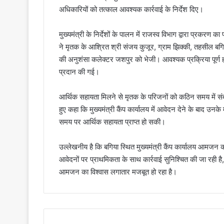
अधिकारियों को तत्काल आवश्यक कार्रवाई के निर्देश दिए।
मुख्यमंत्री के निर्देशों के पालन में राजस्व विभाग द्वारा प्रकर
ने मृतक के आश्रित श्री संजय कुजूर, ग्राम झिक्की, तहसील बगि
की अनुशंसा कलेक्टर जशपुर को भेजी। आवश्यक प्रक्रिया पूर्ण ह
प्रदान की गई।
आर्थिक सहायता मिलने से मृतक के परिजनों को कठिन समय में संबल म
हुए कहा कि मुख्यमंत्री कैंप कार्यालय में आवेदन देने के बाद उनके 
समय पर आर्थिक सहायता प्राप्त हो सकी।
उल्लेखनीय है कि बगिया स्थित मुख्यमंत्री कैंप कार्यालय आमजन क
आवेदनों पर प्राथमिकता के साथ कार्रवाई सुनिश्चित की जा रही 
आमजन का विश्वास लगातार मजबूत हो रहा है।