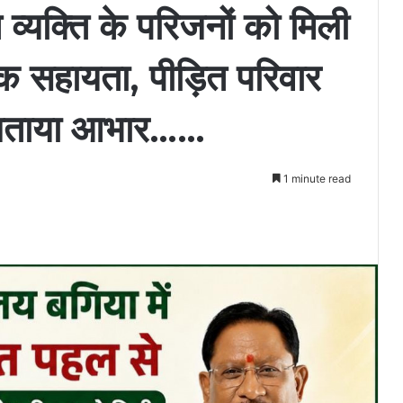
्यक्ति के परिजनों को मिली
क सहायता, पीड़ित परिवार
ति जताया आभार……
1 minute read