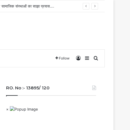
ग और सामाजिक संस्थाओं का साझा प्रयास….
Log In
Sidebar
Search for
Follow
RO. No :- 13895/ 120
×