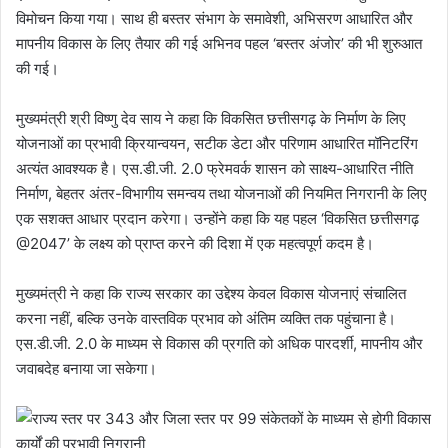
विमोचन किया गया। साथ ही बस्तर संभाग के समावेशी, अभिसरण आधारित और
मापनीय विकास के लिए तैयार की गई अभिनव पहल ‘बस्तर अंजोर’ की भी शुरुआत
की गई।
मुख्यमंत्री श्री विष्णु देव साय ने कहा कि विकसित छत्तीसगढ़ के निर्माण के लिए
योजनाओं का प्रभावी क्रियान्वयन, सटीक डेटा और परिणाम आधारित मॉनिटरिंग
अत्यंत आवश्यक है। एस.डी.जी. 2.0 फ्रेमवर्क शासन को साक्ष्य-आधारित नीति
निर्माण, बेहतर अंतर-विभागीय समन्वय तथा योजनाओं की नियमित निगरानी के लिए
एक सशक्त आधार प्रदान करेगा। उन्होंने कहा कि यह पहल ‘विकसित छत्तीसगढ़
@2047’ के लक्ष्य को प्राप्त करने की दिशा में एक महत्वपूर्ण कदम है।
मुख्यमंत्री ने कहा कि राज्य सरकार का उद्देश्य केवल विकास योजनाएं संचालित
करना नहीं, बल्कि उनके वास्तविक प्रभाव को अंतिम व्यक्ति तक पहुंचाना है।
एस.डी.जी. 2.0 के माध्यम से विकास की प्रगति को अधिक पारदर्शी, मापनीय और
जवाबदेह बनाया जा सकेगा।