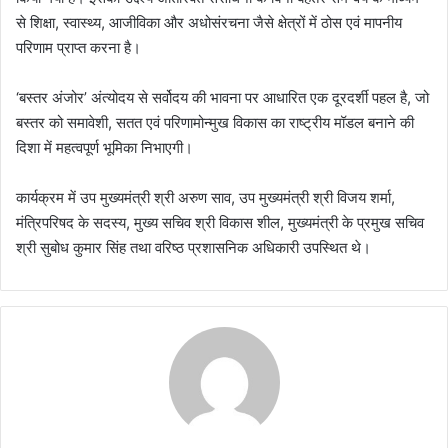
से शिक्षा, स्वास्थ्य, आजीविका और अधोसंरचना जैसे क्षेत्रों में ठोस एवं मापनीय
परिणाम प्राप्त करना है।
‘बस्तर अंजोर’ अंत्योदय से सर्वोदय की भावना पर आधारित एक दूरदर्शी पहल है, जो
बस्तर को समावेशी, सतत एवं परिणामोन्मुख विकास का राष्ट्रीय मॉडल बनाने की
दिशा में महत्वपूर्ण भूमिका निभाएगी।
कार्यक्रम में उप मुख्यमंत्री श्री अरुण साव, उप मुख्यमंत्री श्री विजय शर्मा,
मंत्रिपरिषद के सदस्य, मुख्य सचिव श्री विकास शील, मुख्यमंत्री के प्रमुख सचिव
श्री सुबोध कुमार सिंह तथा वरिष्ठ प्रशासनिक अधिकारी उपस्थित थे।