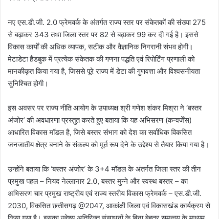
नए एस.डी.जी. 2.0 फ्रेमवर्क के अंतर्गत राज्य स्तर पर संकेतकों की संख्या 275
से बढ़ाकर 343 तथा जिला स्तर पर 82 से बढ़ाकर 99 कर दी गई है। इससे
विकास कार्यों की अधिक व्यापक, सटीक और वैज्ञानिक निगरानी संभव होगी।
मेटाडेटा हैंडबुक में प्रत्येक संकेतक की गणना पद्धति एवं रिपोर्टिंग प्रणाली को
मानकीकृत किया गया है, जिससे पूरे राज्य में डेटा की गुणवत्ता और विश्वसनीयता
सुनिश्चित होगी।
इस अवसर पर राज्य नीति आयोग के उपाध्यक्ष श्री गणेश शंकर मिश्रा ने ‘बस्तर
अंजोर’ की अवधारणा प्रस्तुत करते हुए बताया कि यह अभिसरण (कन्वर्जेंस)
आधारित विकास मॉडल है, जिसे बस्तर संभाग को देश का सर्वाधिक विकसित
जनजातीय क्षेत्र बनाने के संकल्प को मूर्त रूप देने के उद्देश्य से तैयार किया गया है।
उन्होंने बताया कि ‘बस्तर अंजोर’ के 3+4 मॉडल के अंतर्गत जिला स्तर की तीन
प्रमुख पहल – नियद नेल्लानार 2.0, बस्तर मुन्ने और स्वस्थ बस्तर – का
अभिसरण चार प्रमुख राष्ट्रीय एवं राज्य स्तरीय विकास फ्रेमवर्क – एस.डी.जी.
2030, विकसित छत्तीसगढ़ @2047, आकांक्षी जिला एवं विकासखंड कार्यक्रम से
किया गया है। इसका उद्देश्य अतिरिक्त संसाधनों के बिना बेहतर समन्वय के माध्यम