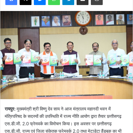
रायपुर:
मुख्यमंत्री श्री विष्णु देव साय ने आज मंत्रालय महानदी भवन में
मंत्रिपरिषद के सदस्यों की उपस्थिति में राज्य नीति आयोग द्वारा तैयार छत्तीसगढ़
एस.डी.जी. 2.0 फ्रेमवर्क का विमोचन किया। इस अवसर पर छत्तीसगढ़
एस.डी.जी. राज्य एवं जिला संकेतक फ्रेमवर्क 2.0 तथा मेटाडेटा हैंडबुक का भी