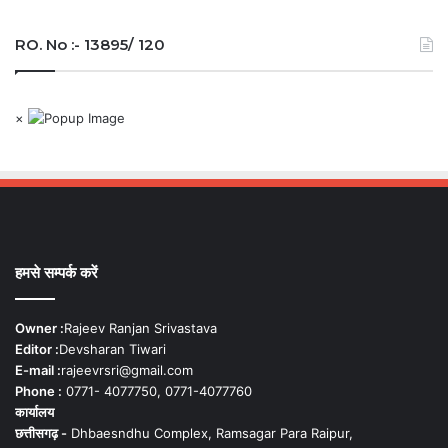
RO. No :- 13895/ 120
×
हमसे सम्पर्क करें
Owner :
Rajeev Ranjan Srivastava
Editor :
Devsharan Tiwari
E-mail :
rajeevrsri@gmail.com
Phone :
0771- 4077750, 0771-4077760
कार्यालय
छत्तीसगढ़ -
Dhbaesndhu Complex, Ramsagar Para Raipur,