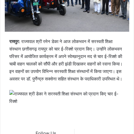
रायपुर:
राज्यपाल श्री रमेन डेका ने आज लोकभवन में सरस्वती शिक्षा
संस्थान छत्तीसगढ़ रायपुर को चार ई-रिक्शे प्रदान किए। उन्होंने लोकभवन
परिसर में आयोजित कार्यक्रम में अपने स्वेच्छानुदान मद से चार ई-रिक्शे की
चाबी वाहन चालकों को सौंपी और हरी झंडी दिखाकर वाहनों को रवाना किया।
इन वाहनों का उपयोग विभिन्न सरस्वती शिक्षा संस्थानों में किया जाएगा। इस
अवसर पर डॉ. पुर्णेन्द्रु सक्सेना सहित संस्थान के पदाधिकारी उपस्थित थे।
Follow Us