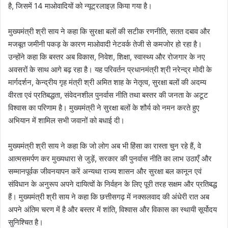
है, जिसमें 14 माओवादियों को न्यूट्रलाइज़ किया गया है।
मुख्यमंत्री श्री साय ने कहा कि सुरक्षा बलों की सटीक रणनीति, सतत दबाव और
मजबूत जमीनी पकड़ के कारण माओवादी नेटवर्क तेजी से कमजोर हो रहा है।
उन्होंने कहा कि बस्तर अब विकास, निवेश, शिक्षा, स्वास्थ्य और रोजगार के नए
अवसरों के साथ आगे बढ़ रहा है। यह परिवर्तन प्रधानमंत्री श्री नरेन्द्र मोदी के
मार्गदर्शन, केन्द्रीय गृह मंत्री श्री अमित शाह के नेतृत्व, सुरक्षा बलों की अदम्य
वीरता एवं प्रतिबद्धता, संवेदनशील पुनर्वास नीति तथा बस्तर की जनता के अटूट
विश्वास का परिणाम है। मुख्यमंत्री ने सुरक्षा बलों के शौर्य को नमन करते हुए
अभियान में शामिल सभी जवानों को बधाई दी।
मुख्यमंत्री श्री साय ने कहा कि जो लोग अब भी हिंसा का रास्ता चुन रहे हैं, वे
आत्मसमर्पण कर मुख्यधारा से जुड़ें, सरकार की पुनर्वास नीति का लाभ उठाएँ और
सम्मानपूर्वक जीवनयापन करें अन्यथा राज्य शासन और सुरक्षा बल कानून एवं
संविधान के अनुरूप अपने दायित्वों के निर्वहन के लिए पूरी तरह सक्षम और प्रतिबद्ध
हैं। मुख्यमंत्री श्री साय ने कहा कि छत्तीसगढ़ में नक्सलवाद की अंधेरी रात अब
अपने अंतिम चरण में है और बस्तर में शांति, विश्वास और विकास का स्थायी सूर्योदय
सुनिश्चित है।