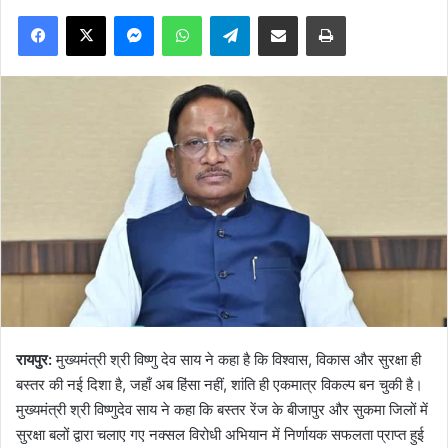
Facebook
X
Messenger
WhatsApp
Telegram
Share via Email
Print
रायपुर:
मुख्यमंत्री श्री विष्णु देव साय ने कहा है कि विश्वास, विकास और सुरक्षा ही
बस्तर की नई दिशा है, जहाँ अब हिंसा नहीं, शांति ही एकमात्र विकल्प बन चुकी है।
मुख्यमंत्री श्री विष्णुदेव साय ने कहा कि बस्तर रेंज के बीजापुर और सुकमा जिलों में
सुरक्षा बलों द्वारा चलाए गए नक्सल विरोधी अभियान में निर्णायक सफलता प्राप्त हुई