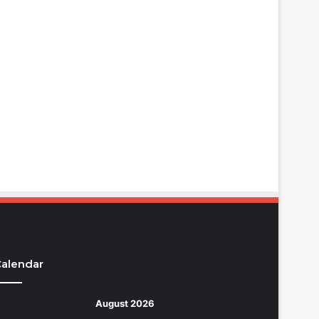
alendar
August 2026