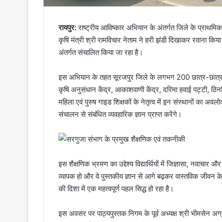
रायपुर:
राष्ट्रीय आविष्कार अभियान के अंतर्गत जिले के प्राथमिक
कृषि मंत्री श्री रामविचार नेताम ने हरी झंडी दिखाकर रवाना किया
अंतर्गत संचालित किया जा रहा है।
इस अभियान के तहत सूरजपुर जिले के लगभग 200 छात्र-छात्राओं 
कृषि अनुसंधान केंद्र, आकाशवाणी केंद्र, दरिमा हवाई पट्टी, ठि
महिला एवं पुरुष गाइड शिक्षकों के नेतृत्व में इन संस्थानों क
संचालन से संबंधित व्यवहारिक ज्ञान प्राप्त करेंगे।
इस शैक्षणिक भ्रमण का उद्देश्य विद्यार्थियों में जिज्ञासा, नवाच
व्यापक हो और वे पुस्तकीय ज्ञान से आगे बढ़कर वास्तविक जीवन के अ
की दिशा में एक महत्वपूर्ण पहल सिद्ध हो रहा है।
इस अवसर पर पाठ्यपुस्तक निगम के पूर्व अध्यक्ष श्री भीमसेन अग