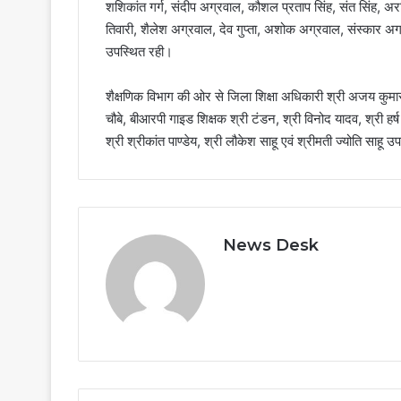
शशिकांत गर्ग, संदीप अग्रवाल, कौशल प्रताप सिंह, संत सिंह, अ
तिवारी, शैलेश अग्रवाल, देव गुप्ता, अशोक अग्रवाल, संस्कार 
उपस्थित रही।
शैक्षणिक विभाग की ओर से जिला शिक्षा अधिकारी श्री अजय कुमा
चौबे, बीआरपी गाइड शिक्षक श्री टंडन, श्री विनोद यादव, श्री हर्ष
श्री श्रीकांत पाण्डेय, श्री लौकेश साहू एवं श्रीमती ज्योति साहू 
News Desk