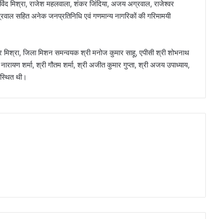
रविंद मिश्रा, राजेश महलवाला, शंकर जिंदिया, अजय अग्रवाल, राजेश्वर
अग्रवाल सहित अनेक जनप्रतिनिधि एवं गणमान्य नागरिकों की गरिमामयी
र मिश्रा, जिला मिशन समन्वयक श्री मनोज कुमार साहू, एपीसी श्री शोभनाथ
 नारायण शर्मा, श्री गौतम शर्मा, श्री अजीत कुमार गुप्ता, श्री अजय उपाध्याय,
उपस्थित थी।