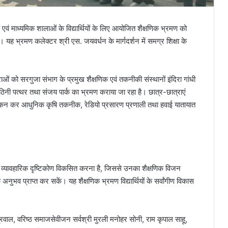
 एवं माध्यमिक शालाओं के विद्यार्थियों के लिए आयोजित शैक्षणिक भ्रमण को
। यह भ्रमण कलेक्टर श्री एस. जयवर्धन के मार्गदर्शन में समग्र शिक्षा के
को सरगुजा संभाग के प्रमुख शैक्षणिक एवं तकनीकी संस्थानों इंदिरा गांधी
नठिनी पत्थर तथा संजय पार्क का भ्रमण कराया जा रहा है। छात्र-छात्राएं
ा अवलोकन कर आधुनिक कृषि तकनीक, रेडियो प्रसारण प्रणाली तथा हवाई यातायात
ार और व्यावहारिक दृष्टिकोण विकसित करना है, जिससे उनका शैक्षणिक विजन
नुभव प्राप्त कर सकें। यह शैक्षणिक भ्रमण विद्यार्थियों के सर्वांगीण विकास
्रवाल, वरिष्ठ समाजसेवीजन सर्वश्री मुरली मनोहर सोनी, राम कृपाल साहू,