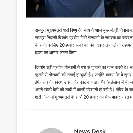
रायपुर:
मुख्यमंत्री श्री विष्णु देव साय ने आज मुख्यमंत्री निवास
रायपुरा निवासी दिव्यांग प्रवीण गिरी गोस्वामी के समस्या का संवे
के शादी के लिए 20 हजार रूपए का चेक देकर तत्कालीक सहायता प्र
ह्नदय का आभार व्यक्त किया।
दिव्यांग श्री प्रवीण गोस्वामी ने पेशे से पुजारी का काम करते
फूलगिरी गोस्वामी की सगाई हो चुकी है। उन्होंने बताया कि वे श
इंफेक्शन के कारण उनका पैर काटना पड़ा। पैर के ईलाज में भी जमा
अपने छोटी बेटी की शादी में काफी परेशानी हो रही है। मंदिर के च
श्री गोस्वामी मुख्यमंत्री के हाथों 20 हजार का चेक पाकर राहत
News Desk