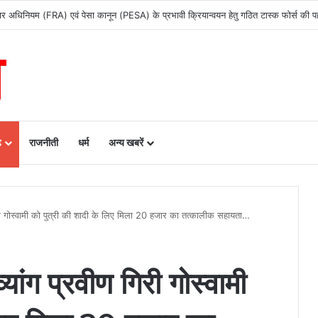
 अधिकार अधिनियम (FRA) एवं पेसा कानून (PESA) के प्रभावी क्रियान्वयन हेतु गठित टास्क फोर्स की
ढ़
राजनीती
धर्म
अन्य खबरें
 गिरी गोस्वामी को पुत्री की शादी के लिए मिला 20 हजार का तत्कालीक सहायता…
्यांग प्रवीण गिरी गोस्वामी