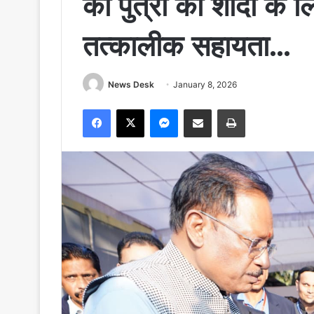
को पुत्री की शादी के
तत्कालीक सहायता…
News Desk
January 8, 2026
Facebook
X
Messenger
Share via Email
Print