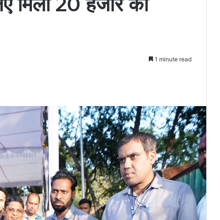
 लिए मिला 20 हजार का
1 minute read