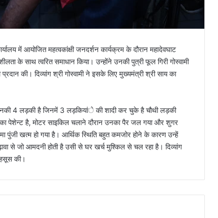
 कार्यालय में आयोजित महत्वकांक्षी जनदर्शन कार्यक्रम के दौरान महादेवघाट
दनशीलता के साथ त्वरित समाधान किया। उन्होंने उनकी पुत्री फूल गिरी गोस्वामी
दान की। दिव्यांग श्री गोस्वामी ने इसके लिए मुख्यमंत्री श्री साय का
 है। उनकी 4 लड़की है जिनमें 3 लड़कियांे की शादी कर चुके है चौथी लड़की
ुगर का पेशेन्ट है, मोटर साइकिल चलाने दौरान उनका पैर जल गया और शुगर
 पुंजी खत्म हो गया है। आर्थिक स्थिति बहुत कमजोर होने के कारण उन्हें
ढ़ावा से जो आमदनी होती है उसी से घर खर्च मुश्किल से चल रहा है। दिव्यांग
 महसूस की।