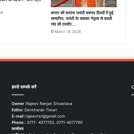
बस्तर की सरपंच जयंती कश्यप दिल्ली में हुई
26
सम्मानित, जयंती के सशक्त नेतृत्व से बदली
गांव की तस्वीर….
March 18, 2026
हमसे सम्पर्क करें
C
Owner :
Rajeev Ranjan Srivastava
Editor :
Devsharan Tiwari
E-mail :
rajeevrsri@gmail.com
Phone :
0771- 4077750, 0771-4077760
कार्यालय