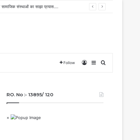
ग और सामाजिक संस्थाओं का साझा प्रयास….
Log In
Sidebar
Search for
Follow
RO. No :- 13895/ 120
×