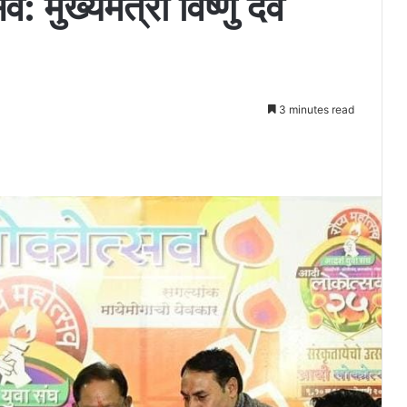
मुख्यमंत्री विष्णु देव
3 minutes read