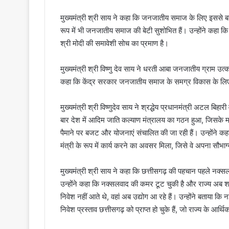
मुख्यमंत्री श्री साय ने कहा कि जनजातीय समाज के लिए इससे बड़
रूप में भी जनजातीय समाज की बेटी सुशोभित हैं। उन्होंने कहा कि 
श्री मोदी की समावेशी सोच का प्रमाण है।
मुख्यमंत्री श्री विष्णु देव साय ने धरती आबा जनजातीय ग्राम 
कहा कि केंद्र सरकार जनजातीय समाज के समग्र विकास के लिए प
मुख्यमंत्री श्री विष्णुदेव साय ने श्रद्धेय प्रधानमंत्री अटल बि
बार देश में आदिम जाति कल्याण मंत्रालय का गठन हुआ, जिसके 
पैमाने पर बजट और योजनाएं संचालित की जा रही हैं। उन्होंने कहा 
मंत्री के रूप में कार्य करने का अवसर मिला, जिसे वे अपना सौभाग्
मुख्यमंत्री श्री साय ने कहा कि छत्तीसगढ़ की पहचान पहले नक्स
उन्होंने कहा कि नक्सलवाद की कमर टूट चुकी है और राज्य अब शांति
निवेश नहीं आते थे, वहां अब उद्योग आ रहे हैं। उन्होंने बताय
निवेश प्रस्ताव छत्तीसगढ़ को प्राप्त हो चुके हैं, जो राज्य के आर्