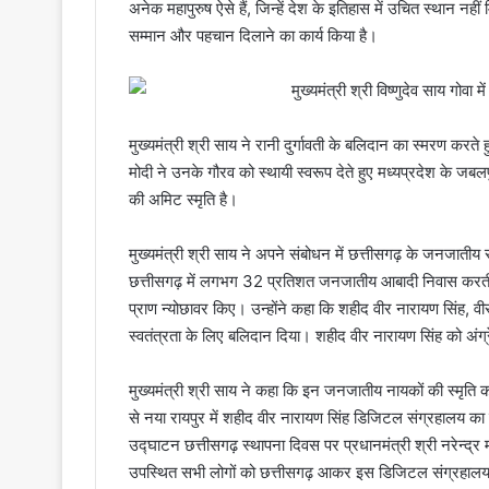
अनेक महापुरुष ऐसे हैं, जिन्हें देश के इतिहास में उचित स्थान नही
सम्मान और पहचान दिलाने का कार्य किया है।
मुख्यमंत्री श्री साय ने रानी दुर्गावती के बलिदान का स्मरण करत
मोदी ने उनके गौरव को स्थायी स्वरूप देते हुए मध्यप्रदेश के जबल
की अमिट स्मृति है।
मुख्यमंत्री श्री साय ने अपने संबोधन में छत्तीसगढ़ के जनजातीय 
छत्तीसगढ़ में लगभग 32 प्रतिशत जनजातीय आबादी निवास करती ह
प्राण न्योछावर किए। उन्होंने कहा कि शहीद वीर नारायण सिंह, वीर गुण्
स्वतंत्रता के लिए बलिदान दिया। शहीद वीर नारायण सिंह को अंग्र
मुख्यमंत्री श्री साय ने कहा कि इन जनजातीय नायकों की स्मृति क
से नया रायपुर में शहीद वीर नारायण सिंह डिजिटल संग्रहालय का
उद्घाटन छत्तीसगढ़ स्थापना दिवस पर प्रधानमंत्री श्री नरेन्द्र 
उपस्थित सभी लोगों को छत्तीसगढ़ आकर इस डिजिटल संग्रहालय