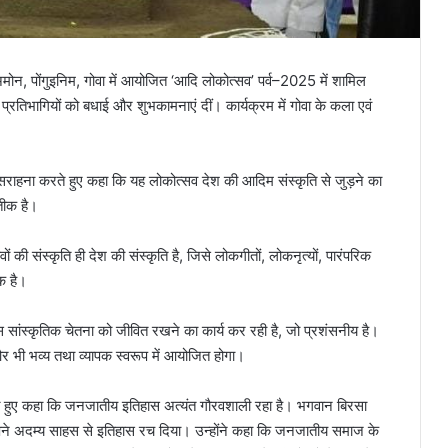
म अमोन, पोंगुइनिम, गोवा में आयोजित ‘आदि लोकोत्सव’ पर्व–2025 में शामिल
्रतिभागियों को बधाई और शुभकामनाएं दीं। कार्यक्रम में गोवा के कला एवं
ी सराहना करते हुए कहा कि यह लोकोत्सव देश की आदिम संस्कृति से जुड़ने का
तीक है।
ंवों की संस्कृति ही देश की संस्कृति है, जिसे लोकगीतों, लोकनृत्यों, पारंपरिक
क है।
 इस सांस्कृतिक चेतना को जीवित रखने का कार्य कर रही है, जो प्रशंसनीय है।
व और भी भव्य तथा व्यापक स्वरूप में आयोजित होगा।
करते हुए कहा कि जनजातीय इतिहास अत्यंत गौरवशाली रहा है। भगवान बिरसा
और अपने अदम्य साहस से इतिहास रच दिया। उन्होंने कहा कि जनजातीय समाज के