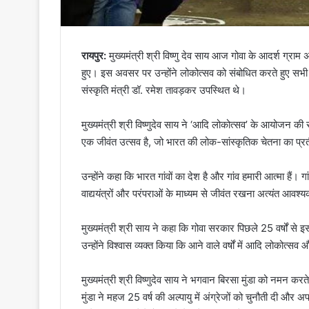
रायपुर:
मुख्यमंत्री श्री विष्णु देव साय आज गोवा के आदर्श ग्रा
हुए। इस अवसर पर उन्होंने लोकोत्सव को संबोधित करते हुए सभी प
संस्कृति मंत्री डॉ. रमेश तावड़कर उपस्थित थे।
मुख्यमंत्री श्री विष्णुदेव साय ने ‘आदि लोकोत्सव’ के आयोजन क
एक जीवंत उत्सव है, जो भारत की लोक-सांस्कृतिक चेतना का प्र
उन्होंने कहा कि भारत गांवों का देश है और गांव हमारी आत्मा हैं। गा
वाद्ययंत्रों और परंपराओं के माध्यम से जीवंत रखना अत्यंत आवश्य
मुख्यमंत्री श्री साय ने कहा कि गोवा सरकार पिछले 25 वर्षों से
उन्होंने विश्वास व्यक्त किया कि आने वाले वर्षों में आदि लोकोत्स
मुख्यमंत्री श्री विष्णुदेव साय ने भगवान बिरसा मुंडा को नमन 
मुंडा ने महज 25 वर्ष की अल्पायु में अंग्रेजों को चुनौती दी 