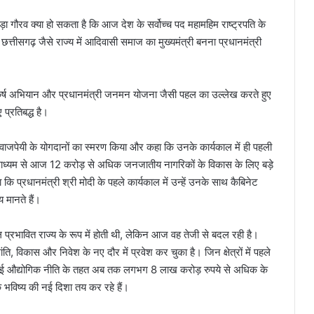
ा गौरव क्या हो सकता है कि आज देश के सर्वोच्च पद महामहिम राष्ट्रपति के
छत्तीसगढ़ जैसे राज्य में आदिवासी समाज का मुख्यमंत्री बनना प्रधानमंत्री
उत्कर्ष अभियान और प्रधानमंत्री जनमन योजना जैसी पहल का उल्लेख करते हुए
्रतिबद्ध है।
हारी वाजपेयी के योगदानों का स्मरण किया और कहा कि उनके कार्यकाल में ही पहली
माध्यम से आज 12 करोड़ से अधिक जनजातीय नागरिकों के विकास के लिए बड़े
कि प्रधानमंत्री श्री मोदी के पहले कार्यकाल में उन्हें उनके साथ कैबिनेट
य मानते हैं।
ल प्रभावित राज्य के रूप में होती थी, लेकिन आज वह तेजी से बदल रही है।
, विकास और निवेश के नए दौर में प्रवेश कर चुका है। जिन क्षेत्रों में पहले
ा कि नई औद्योगिक नीति के तहत अब तक लगभग 8 लाख करोड़ रुपये से अधिक के
थिक भविष्य की नई दिशा तय कर रहे हैं।