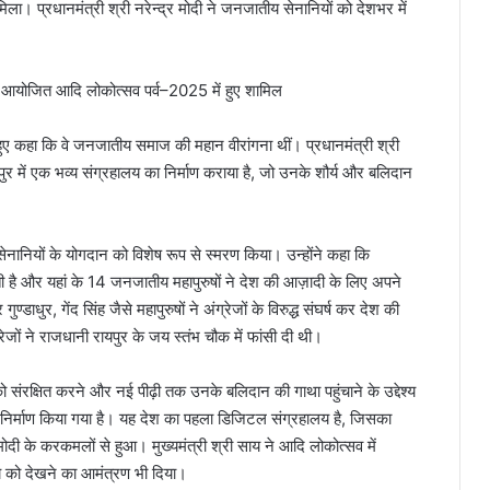
ं मिला। प्रधानमंत्री श्री नरेन्द्र मोदी ने जनजातीय सेनानियों को देशभर में
े हुए कहा कि वे जनजातीय समाज की महान वीरांगना थीं। प्रधानमंत्री श्री
पुर में एक भव्य संग्रहालय का निर्माण कराया है, जो उनके शौर्य और बलिदान
सेनानियों के योगदान को विशेष रूप से स्मरण किया। उन्होंने कहा कि
ै और यहां के 14 जनजातीय महापुरुषों ने देश की आज़ादी के लिए अपने
डाधुर, गेंद सिंह जैसे महापुरुषों ने अंग्रेजों के विरुद्ध संघर्ष कर देश की
ेजों ने राजधानी रायपुर के जय स्तंभ चौक में फांसी दी थी।
ो संरक्षित करने और नई पीढ़ी तक उनके बलिदान की गाथा पहुंचाने के उद्देश्य
 निर्माण किया गया है। यह देश का पहला डिजिटल संग्रहालय है, जिसका
मोदी के करकमलों से हुआ। मुख्यमंत्री श्री साय ने आदि लोकोत्सव में
 को देखने का आमंत्रण भी दिया।