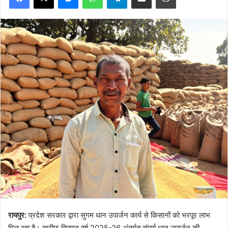
रायपुर:
प्रदेश सरकार द्वारा सुगम धान उपार्जन कार्य से किसानों को भरपूर लाभ
मिल रहा है। खरीफ विपणन वर्ष 2025-26 अंतर्गत संपूर्ण धान उपार्जन की