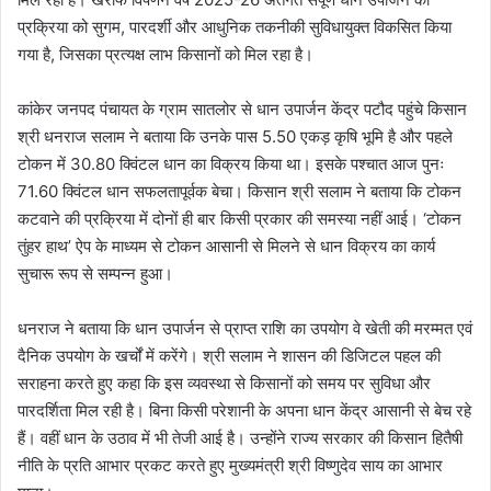
प्रक्रिया को सुगम, पारदर्शी और आधुनिक तकनीकी सुविधायुक्त विकसित किया
गया है, जिसका प्रत्यक्ष लाभ किसानों को मिल रहा है।
कांकेर जनपद पंचायत के ग्राम सातलोर से धान उपार्जन केंद्र पटौद पहुंचे किसान
श्री धनराज सलाम ने बताया कि उनके पास 5.50 एकड़ कृषि भूमि है और पहले
टोकन में 30.80 क्विंटल धान का विक्रय किया था। इसके पश्चात आज पुनः
71.60 क्विंटल धान सफलतापूर्वक बेचा। किसान श्री सलाम ने बताया कि टोकन
कटवाने की प्रक्रिया में दोनों ही बार किसी प्रकार की समस्या नहीं आई। ‘टोकन
तुंहर हाथ’ ऐप के माध्यम से टोकन आसानी से मिलने से धान विक्रय का कार्य
सुचारू रूप से सम्पन्न हुआ।
धनराज ने बताया कि धान उपार्जन से प्राप्त राशि का उपयोग वे खेती की मरम्मत एवं
दैनिक उपयोग के खर्चों में करेंगे। श्री सलाम ने शासन की डिजिटल पहल की
सराहना करते हुए कहा कि इस व्यवस्था से किसानों को समय पर सुविधा और
पारदर्शिता मिल रही है। बिना किसी परेशानी के अपना धान केंद्र आसानी से बेच रहे
हैं। वहीं धान के उठाव में भी तेजी आई है। उन्होंने राज्य सरकार की किसान हितैषी
नीति के प्रति आभार प्रकट करते हुए मुख्यमंत्री श्री विष्णुदेव साय का आभार