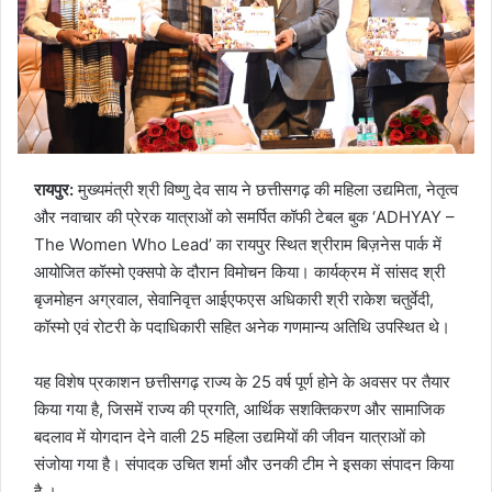
रायपुर:
मुख्यमंत्री श्री विष्णु देव साय ने छत्तीसगढ़ की महिला उद्यमिता, नेतृत्व
और नवाचार की प्रेरक यात्राओं को समर्पित कॉफी टेबल बुक ‘ADHYAY –
The Women Who Lead’ का रायपुर स्थित श्रीराम बिज़नेस पार्क में
आयोजित कॉस्मो एक्सपो के दौरान विमोचन किया। कार्यक्रम में सांसद श्री
बृजमोहन अग्रवाल, सेवानिवृत्त आईएफएस अधिकारी श्री राकेश चतुर्वेदी,
कॉस्मो एवं रोटरी के पदाधिकारी सहित अनेक गणमान्य अतिथि उपस्थित थे।
यह विशेष प्रकाशन छत्तीसगढ़ राज्य के 25 वर्ष पूर्ण होने के अवसर पर तैयार
किया गया है, जिसमें राज्य की प्रगति, आर्थिक सशक्तिकरण और सामाजिक
बदलाव में योगदान देने वाली 25 महिला उद्यमियों की जीवन यात्राओं को
संजोया गया है। संपादक उचित शर्मा और उनकी टीम ने इसका संपादन किया
है ।