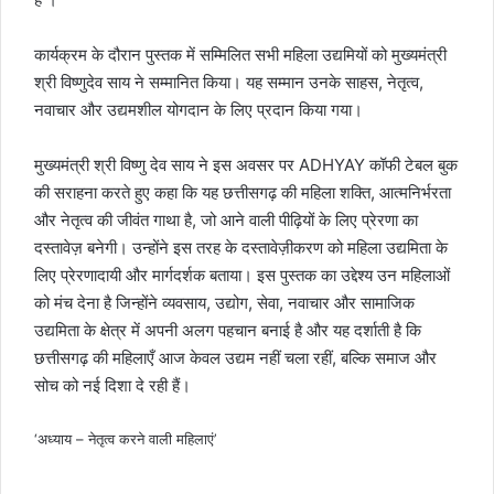
कार्यक्रम के दौरान पुस्तक में सम्मिलित सभी महिला उद्यमियों को मुख्यमंत्री
श्री विष्णुदेव साय ने सम्मानित किया। यह सम्मान उनके साहस, नेतृत्व,
नवाचार और उद्यमशील योगदान के लिए प्रदान किया गया।
मुख्यमंत्री श्री विष्णु देव साय ने इस अवसर पर ADHYAY कॉफी टेबल बुक
की सराहना करते हुए कहा कि यह छत्तीसगढ़ की महिला शक्ति, आत्मनिर्भरता
और नेतृत्व की जीवंत गाथा है, जो आने वाली पीढ़ियों के लिए प्रेरणा का
दस्तावेज़ बनेगी। उन्होंने इस तरह के दस्तावेज़ीकरण को महिला उद्यमिता के
लिए प्रेरणादायी और मार्गदर्शक बताया। इस पुस्तक का उद्देश्य उन महिलाओं
को मंच देना है जिन्होंने व्यवसाय, उद्योग, सेवा, नवाचार और सामाजिक
उद्यमिता के क्षेत्र में अपनी अलग पहचान बनाई है और यह दर्शाती है कि
छत्तीसगढ़ की महिलाएँ आज केवल उद्यम नहीं चला रहीं, बल्कि समाज और
सोच को नई दिशा दे रही हैं।
‘अध्याय – नेतृत्व करने वाली महिलाएं’