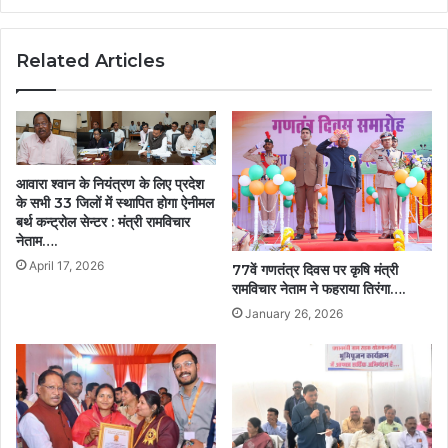
का
विमोचन….
Related Articles
आवारा श्वान के नियंत्रण के लिए प्रदेश
के सभी 33 जिलों में स्थापित होगा ऐनीमल
बर्थ कन्ट्रोल सेन्टर : मंत्री रामविचार
नेताम….
April 17, 2026
77वें गणतंत्र दिवस पर कृषि मंत्री
रामविचार नेताम ने फहराया तिरंगा….
January 26, 2026