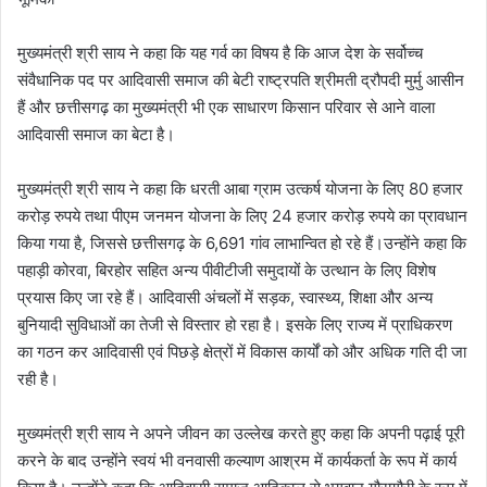
मुख्यमंत्री श्री साय ने कहा कि यह गर्व का विषय है कि आज देश के सर्वोच्च
संवैधानिक पद पर आदिवासी समाज की बेटी राष्ट्रपति श्रीमती द्रौपदी मुर्मु आसीन
हैं और छत्तीसगढ़ का मुख्यमंत्री भी एक साधारण किसान परिवार से आने वाला
आदिवासी समाज का बेटा है।
मुख्यमंत्री श्री साय ने कहा कि धरती आबा ग्राम उत्कर्ष योजना के लिए 80 हजार
करोड़ रुपये तथा पीएम जनमन योजना के लिए 24 हजार करोड़ रुपये का प्रावधान
किया गया है, जिससे छत्तीसगढ़ के 6,691 गांव लाभान्वित हो रहे हैं।उन्होंने कहा कि
पहाड़ी कोरवा, बिरहोर सहित अन्य पीवीटीजी समुदायों के उत्थान के लिए विशेष
प्रयास किए जा रहे हैं। आदिवासी अंचलों में सड़क, स्वास्थ्य, शिक्षा और अन्य
बुनियादी सुविधाओं का तेजी से विस्तार हो रहा है। इसके लिए राज्य में प्राधिकरण
का गठन कर आदिवासी एवं पिछड़े क्षेत्रों में विकास कार्यों को और अधिक गति दी जा
रही है।
मुख्यमंत्री श्री साय ने अपने जीवन का उल्लेख करते हुए कहा कि अपनी पढ़ाई पूरी
करने के बाद उन्होंने स्वयं भी वनवासी कल्याण आश्रम में कार्यकर्ता के रूप में कार्य