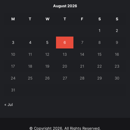
August 2026
M
T
W
T
F
S
S
1
2
3
4
5
6
7
8
9
10
11
12
13
14
15
16
17
18
19
20
21
22
23
24
25
26
27
28
29
30
31
« Jul
© Copyright 2026, All Rights Reserved.