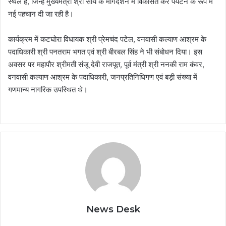
स्थल हैं, जिन्हें मुख्यमंत्री श्री साय के मार्गदर्शन में विकसित कर पर्यटन के रूप में
नई पहचान दी जा रही है।
कार्यक्रम में कटघोरा विधायक श्री प्रेमचंद पटेल, वनवासी कल्याण आश्रम के
पदाधिकारी श्री पनतराम भगत एवं श्री बीरबल सिंह ने भी संबोधन दिया। इस
अवसर पर महापौर श्रीमती संजू देवी राजपूत, पूर्व मंत्री श्री ननकी राम कंवर,
वनवासी कल्याण आश्रम के पदाधिकारी, जनप्रतिनिधिगण एवं बड़ी संख्या में
गणमान्य नागरिक उपस्थित थे।
News Desk