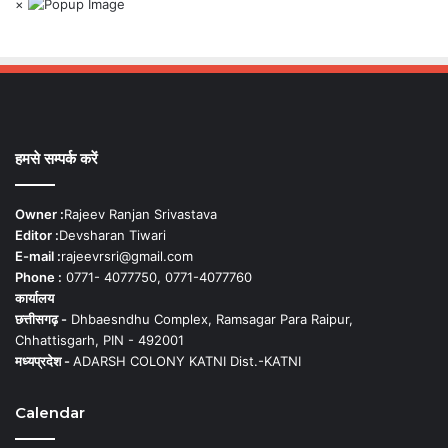
×
हमसे सम्पर्क करें
Owner :
Rajeev Ranjan Srivastava
Editor :
Devsharan Tiwari
E-mail :
rajeevrsri@gmail.com
Phone :
0771- 4077750, 0771-4077760
कार्यालय
छत्तीसगढ़ -
Dhbaesndhu Complex, Ramsagar Para Raipur,
Chhattisgarh, PIN - 492001
मध्यप्रदेश -
ADARSH COLONY KATNI Dist.-KATNI
Calendar