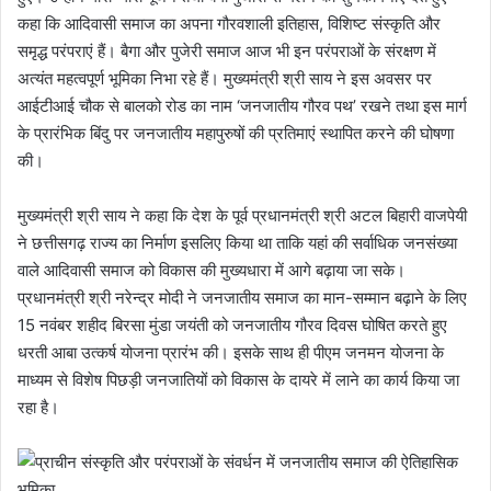
कहा कि आदिवासी समाज का अपना गौरवशाली इतिहास, विशिष्ट संस्कृति और
समृद्ध परंपराएं हैं। बैगा और पुजेरी समाज आज भी इन परंपराओं के संरक्षण में
अत्यंत महत्वपूर्ण भूमिका निभा रहे हैं। मुख्यमंत्री श्री साय ने इस अवसर पर
आईटीआई चौक से बालको रोड का नाम ‘जनजातीय गौरव पथ’ रखने तथा इस मार्ग
के प्रारंभिक बिंदु पर जनजातीय महापुरुषों की प्रतिमाएं स्थापित करने की घोषणा
की।
मुख्यमंत्री श्री साय ने कहा कि देश के पूर्व प्रधानमंत्री श्री अटल बिहारी वाजपेयी
ने छत्तीसगढ़ राज्य का निर्माण इसलिए किया था ताकि यहां की सर्वाधिक जनसंख्या
वाले आदिवासी समाज को विकास की मुख्यधारा में आगे बढ़ाया जा सके।
प्रधानमंत्री श्री नरेन्द्र मोदी ने जनजातीय समाज का मान-सम्मान बढ़ाने के लिए
15 नवंबर शहीद बिरसा मुंडा जयंती को जनजातीय गौरव दिवस घोषित करते हुए
धरती आबा उत्कर्ष योजना प्रारंभ की। इसके साथ ही पीएम जनमन योजना के
माध्यम से विशेष पिछड़ी जनजातियों को विकास के दायरे में लाने का कार्य किया जा
रहा है।