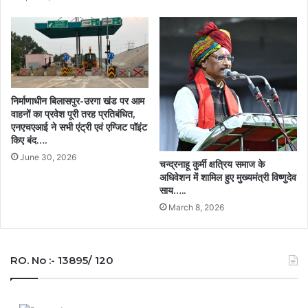
निर्माणाधीन बिलासपुर-उरगा खंड पर आम
वाहनों का प्रवेश पूरी तरह प्रतिबंधित,
एनएचएआई ने सभी एंट्री एवं एग्जिट पॉइंट
किए बंद….
June 30, 2026
चन्द्रनाहू कुर्मी क्षत्रिय समाज के
अधिवेशन में शामिल हुए मुख्यमंत्री विष्णुदेव
साय…..
March 8, 2026
RO. No :- 13895/ 120