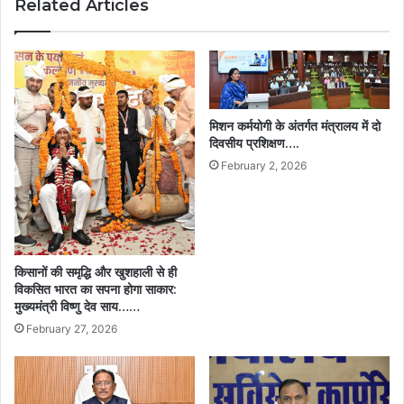
Related Articles
निर्माण
में
आगे
आने
का
आह्वान….
मिशन कर्मयोगी के अंतर्गत मंत्रालय में दो
दिवसीय प्रशिक्षण….
February 2, 2026
किसानों की समृद्धि और खुशहाली से ही
विकसित भारत का सपना होगा साकार:
मुख्यमंत्री विष्णु देव साय……
February 27, 2026