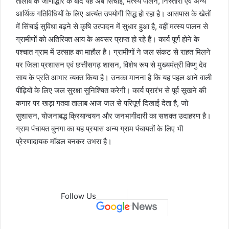
तालाब के जीर्णाेद्धार के बाद यह अब सिंचाई, मत्स्य पालन, निस्तारी एवं अन्य
आर्थिक गतिविधियों के लिए अत्यंत उपयोगी सिद्ध हो रहा है। आसपास के खेतों
में सिंचाई सुविधा बढ़ने से कृषि उत्पादन में सुधार हुआ है, वहीं मत्स्य पालन से
ग्रामीणों को अतिरिक्त आय के अवसर प्राप्त हो रहे हैं। कार्य पूर्ण होने के
पश्चात ग्राम में उत्साह का माहौल है। ग्रामीणों ने जल संकट से राहत मिलने
पर जिला प्रशासन एवं छत्तीसगढ़ शासन, विशेष रूप से मुख्यमंत्री विष्णु देव
साय के प्रति आभार व्यक्त किया है। उनका मानना है कि यह पहल आने वाली
पीढ़ियों के लिए जल सुरक्षा सुनिश्चित करेगी। कार्य प्रारंभ से पूर्व सूखने की
कगार पर खड़ा गतवा तालाब आज जल से परिपूर्ण दिखाई देता है, जो
सुशासन, योजनाबद्ध क्रियान्वयन और जनभागीदारी का सशक्त उदाहरण है।
ग्राम पंचायत बुनगा का यह प्रयास अन्य ग्राम पंचायतों के लिए भी
प्रेरणादायक मॉडल बनकर उभरा है।
Follow Us