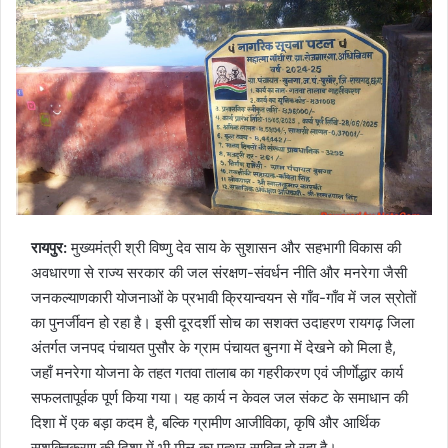
रायपुर:
मुख्यमंत्री श्री विष्णु देव साय के सुशासन और सहभागी विकास की
अवधारणा से राज्य सरकार की जल संरक्षण-संवर्धन नीति और मनरेगा जैसी
जनकल्याणकारी योजनाओं के प्रभावी क्रियान्वयन से गाँव-गाँव में जल स्रोतों
का पुनर्जीवन हो रहा है। इसी दूरदर्शी सोच का सशक्त उदाहरण रायगढ़ जिला
अंतर्गत जनपद पंचायत पुसौर के ग्राम पंचायत बुनगा में देखने को मिला है,
जहाँ मनरेगा योजना के तहत गतवा तालाब का गहरीकरण एवं जीर्णाेद्धार कार्य
सफलतापूर्वक पूर्ण किया गया। यह कार्य न केवल जल संकट के समाधान की
दिशा में एक बड़ा कदम है, बल्कि ग्रामीण आजीविका, कृषि और आर्थिक
सशक्तिकरण की दिशा में भी मील का पत्थर साबित हो रहा है।