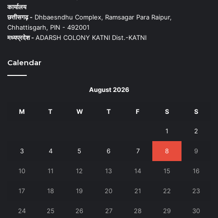
कार्यालय
छत्तीसगढ़ -
Dhbaesndhu Complex, Ramsagar Para Raipur,
Chhattisgarh, PIN - 492001
मध्यप्रदेश -
ADARSH COLONY KATNI Dist.-KATNI
Calendar
August 2026
M
T
W
T
F
S
S
1
2
3
4
5
6
7
8
9
10
11
12
13
14
15
16
17
18
19
20
21
22
23
24
25
26
27
28
29
30