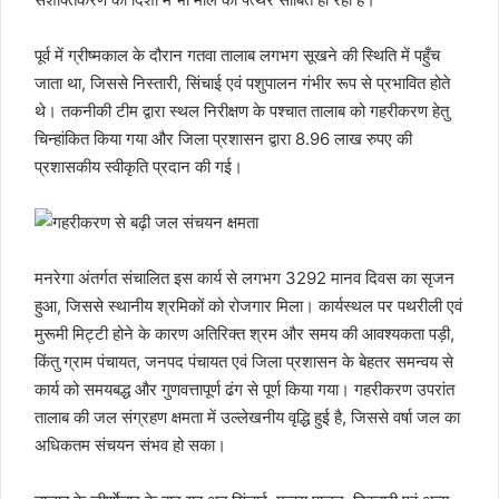
पूर्व में ग्रीष्मकाल के दौरान गतवा तालाब लगभग सूखने की स्थिति में पहुँच
जाता था, जिससे निस्तारी, सिंचाई एवं पशुपालन गंभीर रूप से प्रभावित होते
थे। तकनीकी टीम द्वारा स्थल निरीक्षण के पश्चात तालाब को गहरीकरण हेतु
चिन्हांकित किया गया और जिला प्रशासन द्वारा 8.96 लाख रुपए की
प्रशासकीय स्वीकृति प्रदान की गई।
मनरेगा अंतर्गत संचालित इस कार्य से लगभग 3292 मानव दिवस का सृजन
हुआ, जिससे स्थानीय श्रमिकों को रोजगार मिला। कार्यस्थल पर पथरीली एवं
मुरूमी मिट्टी होने के कारण अतिरिक्त श्रम और समय की आवश्यकता पड़ी,
किंतु ग्राम पंचायत, जनपद पंचायत एवं जिला प्रशासन के बेहतर समन्वय से
कार्य को समयबद्ध और गुणवत्तापूर्ण ढंग से पूर्ण किया गया। गहरीकरण उपरांत
तालाब की जल संग्रहण क्षमता में उल्लेखनीय वृद्धि हुई है, जिससे वर्षा जल का
अधिकतम संचयन संभव हो सका।