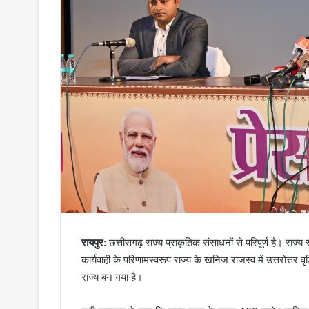
रायपुर:
छत्तीसगढ़ राज्य प्राकृतिक संसाधनों से परिपूर्ण है। राज
कार्यवाही के परिणामस्वरूप राज्य के खनिज राजस्व में उत्तरोत्त
राज्य बन गया है।