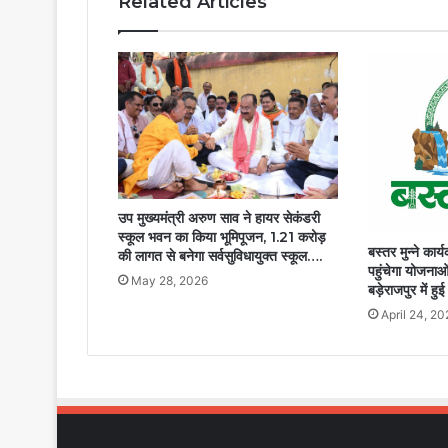
Related Articles
उप मुख्यमंत्री अरुण साव ने हायर सेकंडरी
स्कूल भवन का किया भूमिपूजन, 1.21 करोड़
बस्तर मुन्ने कार
की लागत से बनेगा सर्वसुविधायुक्त स्कूल….
पहुंचेगा योजना
May 28, 2026
बड़ेराजपुर में हु
April 24, 20