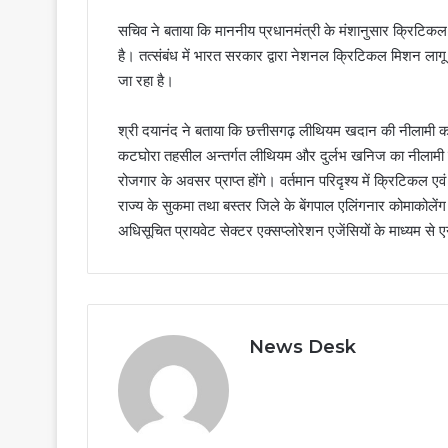
सचिव ने बताया कि माननीय प्रधानमंत्री के मंशानुसार क्रिटिकल
है। तत्संबंध में भारत सरकार द्वारा नेशनल क्रिटिकल मिशन ला
जा रहा है।
श्री दयानंद ने बताया कि छत्तीसगढ़ लीथियम खदान की नीलामी करन
कटघोरा तहसील अन्तर्गत लीथियम और दुर्लभ खनिज का नीलामी किय
रोजगार के अवसर प्राप्त होंगे। वर्तमान परिदृश्य में क्रिटिकल ए
राज्य के सुकमा तथा बस्तर जिले के बेंगपाल एलिंगनार कोमाकोलें
अधिसूचित प्रायवेट सेक्टर एक्सप्लोरेशन एजेंसियों के माध्यम स
News Desk