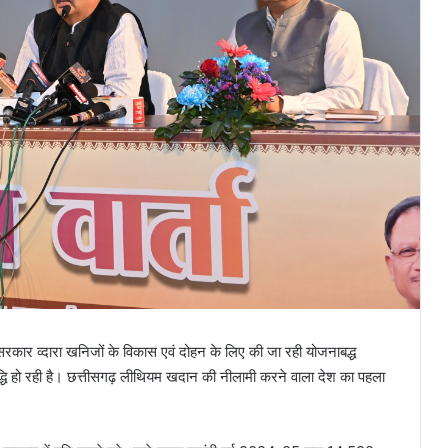
्य सरकार व्दारा खनिजों के विकास एवं दोहन के लिए की जा रही योजनाबद्ध
र वृद्धि हो रही है। छत्तीसगढ़ लीथियम खदान की नीलामी करने वाला देश का पहला