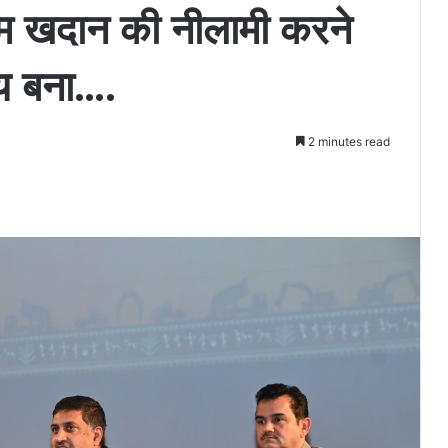
ियम खदान की नीलामी करने
्य बना….
2 minutes read