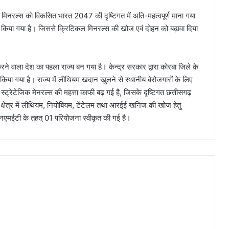
 मिनरल्स को विकसित भारत 2047 की दृष्टिगत में अति-महत्वपूर्ण माना गया
गू किया गया है। जिससे क्रिटिकल मिनरल्स की खोज एवं दोहन को बढ़ावा दिया
े वाला देश का पहला राज्य बन गया है। केन्द्र सरकार द्वारा कोरबा जिले के
ा गया है। राज्य में लीथियम खदान खुलने से स्थानीय बेरोजगारों के लिए
वं स्ट्रेटेजिक मेनरल्स की महत्ता काफी बढ़ गई है, जिसके दृष्टिगत छत्तीसगढ़
ग क्षेत्र में लीथियम, नियोबियम, टेंटेलम तथा आरईई खनिज की खोज हेतु
े एनएमईटी के तहत् 01 परियोजना स्वीकृत की गई है।