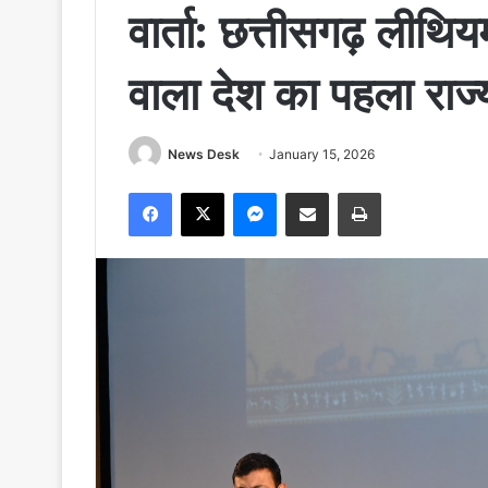
वार्ता: छत्तीसगढ़ लीथ
वाला देश का पहला राज
News Desk
January 15, 2026
Facebook
X
Messenger
Share via Email
Print