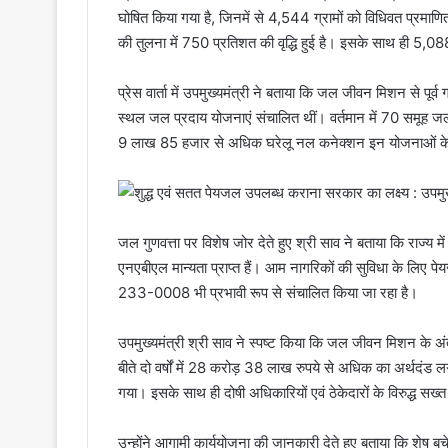
घोषित किया गया है, जिनमें से 4,544 ग्रामों को विधिवत प्रमाणित किय
की तुलना में 750 प्रतिशत की वृद्धि हुई है। इसके साथ ही 5,088 
प्रेस वार्ता में उपमुख्यमंत्री ने बताया कि जल जीवन मिशन से पू
स्थल जल प्रदाय योजनाएं संचालित थीं। वर्तमान में 70 समूह जल 
9 लाख 85 हजार से अधिक घरेलू नल कनेक्शन इन योजनाओं के मा
जल गुणवत्ता पर विशेष जोर देते हुए श्री साव ने बताया कि राज्य म
एनएबीएल मान्यता प्राप्त हैं। आम नागरिकों की सुविधा के लिए प
233-0008 भी प्रभावी रूप से संचालित किया जा रहा है।
उपमुख्यमंत्री श्री साव ने स्पष्ट किया कि जल जीवन मिशन के अंतर्
बीते दो वर्षों में 28 करोड़ 38 लाख रुपये से अधिक का अर्थदंड 
गया। इसके साथ ही दोषी अधिकारियों एवं ठेकेदारों के विरुद्ध सख्त
उन्होंने आगामी कार्ययोजना की जानकारी देते हुए बताया कि शे