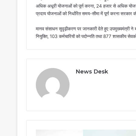
अधिक अधूरी योजनाओं को पूर्ण करना, 24 हजार से अधिक योजना
प्रदाय योजनाओं को निर्धारित समय-सीमा में पूर्ण करना सरकार 
मानव संसाधन सुदृढ़ीकरण पर जानकारी देते हुए उपमुख्यमंत्री ने बता
नियुक्ति, 103 कर्मचारियों को पदोन्नति तथा 877 शासकीय सेव
News Desk
वंदे