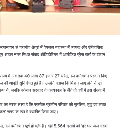
ान्वयन से ग्रामीण क्षेत्रों में पेयजल व्यवस्था में व्यापक और ऐतिहासिक
पुर अटल नगर स्थित संवाद ऑडिटोरियम में आयोजित प्रेस वार्ता के दौरान
गत राज्य में अब तक 40 लाख 87 हजार 27 घरेलू नल कनेक्शन प्रदान किए
ी आपूर्ति सुनिश्चित हुई है। उन्होंने बताया कि मिशन लागू होने से पूर्व
, जबकि वर्तमान सरकार के कार्यकाल के बीते दो वर्षों में इस संख्या में
र का स्पष्ट लक्ष्य है कि प्रत्येक ग्रामीण परिवार को सुरक्षित, शुद्ध एवं सतत
’ राज्य के रूप में स्थापित किया जाए।
ेलू नल कनेक्शन पूर्ण हो चुके हैं। वहीं 5,564 ग्रामों को ‘हर घर जल ग्राम’