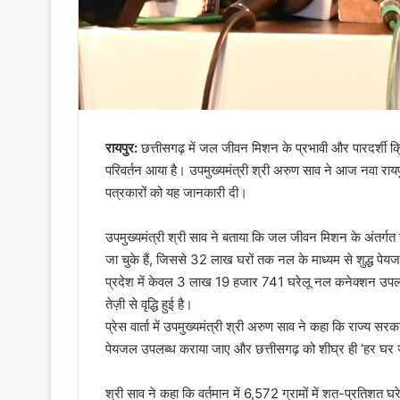
रायपुर:
छत्तीसगढ़ में जल जीवन मिशन के प्रभावी और पारदर्शी क्रिय
परिवर्तन आया है। उपमुख्यमंत्री श्री अरुण साव ने आज नवा राय
पत्रकारों को यह जानकारी दी।
उपमुख्यमंत्री श्री साव ने बताया कि जल जीवन मिशन के अंतर्
जा चुके हैं, जिससे 32 लाख घरों तक नल के माध्यम से शुद्ध पेयजल क
प्रदेश में केवल 3 लाख 19 हजार 741 घरेलू नल कनेक्शन उपलब्ध थे
तेज़ी से वृद्धि हुई है।
प्रेस वार्ता में उपमुख्यमंत्री श्री अरुण साव ने कहा कि राज्य सरका
पेयजल उपलब्ध कराया जाए और छत्तीसगढ़ को शीघ्र ही ‘हर घर जल
श्री साव ने कहा कि वर्तमान में 6,572 ग्रामों में शत-प्रतिशत घर