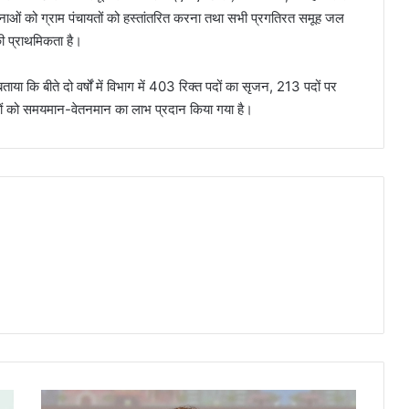
ओं को ग्राम पंचायतों को हस्तांतरित करना तथा सभी प्रगतिरत समूह जल
की प्राथमिकता है।
या कि बीते दो वर्षों में विभाग में 403 रिक्त पदों का सृजन, 213 पदों पर
कों को समयमान-वेतनमान का लाभ प्रदान किया गया है।
प्रत्येक