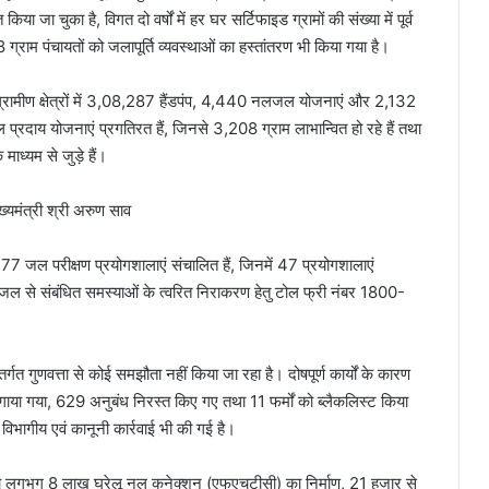
ा जा चुका है, विगत दो वर्षों में हर घर सर्टिफाइड ग्रामों की संख्या में पूर्व
ग्राम पंचायतों को जलापूर्ति व्यवस्थाओं का हस्तांतरण भी किया गया है।
र्व ग्रामीण क्षेत्रों में 3,08,287 हैंडपंप, 4,440 नलजल योजनाएं और 2,132
प्रदाय योजनाएं प्रगतिरत हैं, जिनसे 3,208 ग्राम लाभान्वित हो रहे हैं तथा
ध्यम से जुड़े हैं।
ें 77 जल परीक्षण प्रयोगशालाएं संचालित हैं, जिनमें 47 प्रयोगशालाएं
ेयजल से संबंधित समस्याओं के त्वरित निराकरण हेतु टोल फ्री नंबर 1800-
गत गुणवत्ता से कोई समझौता नहीं किया जा रहा है। दोषपूर्ण कार्यों के कारण
लगाया गया, 629 अनुबंध निरस्त किए गए तथा 11 फर्मों को ब्लैकलिस्ट किया
 विभागीय एवं कानूनी कार्रवाई भी की गई है।
ष बचे लगभग 8 लाख घरेलू नल कनेक्शन (एफएचटीसी) का निर्माण, 21 हजार से