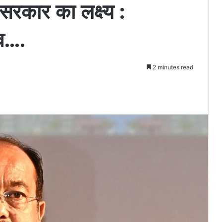
रकार का लक्ष्य :
ाव….
2 minutes read