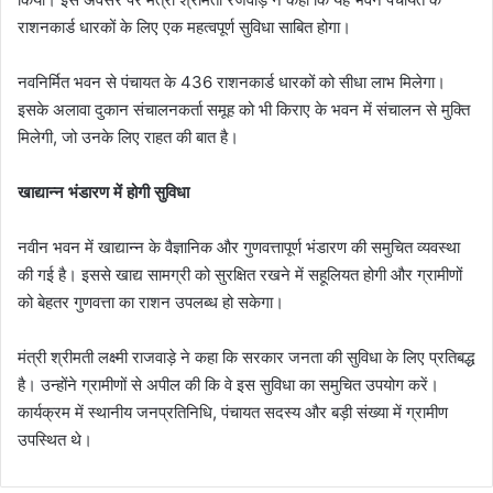
राशनकार्ड धारकों के लिए एक महत्वपूर्ण सुविधा साबित होगा।
नवनिर्मित भवन से पंचायत के 436 राशनकार्ड धारकों को सीधा लाभ मिलेगा।
इसके अलावा दुकान संचालनकर्ता समूह को भी किराए के भवन में संचालन से मुक्ति
मिलेगी, जो उनके लिए राहत की बात है।
खाद्यान्न भंडारण में होगी सुविधा
नवीन भवन में खाद्यान्न के वैज्ञानिक और गुणवत्तापूर्ण भंडारण की समुचित व्यवस्था
की गई है। इससे खाद्य सामग्री को सुरक्षित रखने में सहूलियत होगी और ग्रामीणों
को बेहतर गुणवत्ता का राशन उपलब्ध हो सकेगा।
मंत्री श्रीमती लक्ष्मी राजवाड़े ने कहा कि सरकार जनता की सुविधा के लिए प्रतिबद्ध
है। उन्होंने ग्रामीणों से अपील की कि वे इस सुविधा का समुचित उपयोग करें।
कार्यक्रम में स्थानीय जनप्रतिनिधि, पंचायत सदस्य और बड़ी संख्या में ग्रामीण
उपस्थित थे।