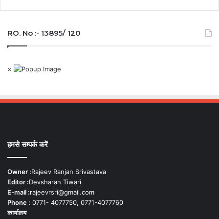
RO. No :- 13895/ 120
×
हमसे सम्पर्क करें
Owner :
Rajeev Ranjan Srivastava
Editor :
Devsharan Tiwari
E-mail :
rajeevrsri@gmail.com
Phone :
0771- 4077750, 0771-4077760
कार्यालय