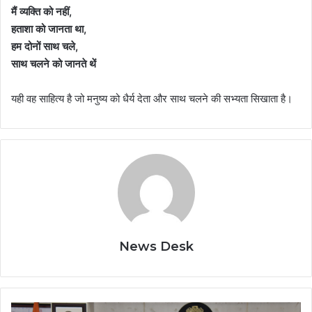
मैं व्यक्ति को नहीं,
हताशा को जानता था,
हम दोनों साथ चले,
साथ चलने को जानते थें
यही वह साहित्य है जो मनुष्य को धैर्य देता और साथ चलने की सभ्यता सिखाता है।
News Desk
राज्यपाल