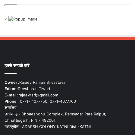
×
हमसे सम्पर्क करें
Owner :
Rajeev Ranjan Srivastava
Editor :
Devsharan Tiwari
E-mail :
rajeevrsri@gmail.com
Phone :
0771- 4077750, 0771-4077760
कार्यालय
छत्तीसगढ़ -
Dhbaesndhu Complex, Ramsagar Para Raipur,
Chhattisgarh, PIN - 492001
मध्यप्रदेश -
ADARSH COLONY KATNI Dist.-KATNI