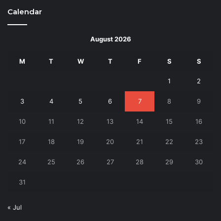
Calendar
August 2026
M
T
W
T
F
S
S
1
2
3
4
5
6
7
8
9
10
11
12
13
14
15
16
17
18
19
20
21
22
23
24
25
26
27
28
29
30
31
« Jul