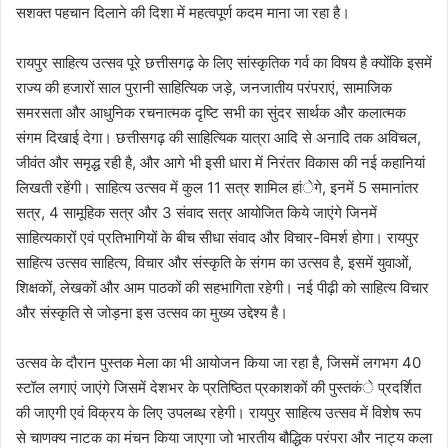
सशक्त पहचान दिलाने की दिशा में महत्वपूर्ण कदम माना जा रहा है।
रायपुर साहित्य उत्सव पूरे छत्तीसगढ़ के लिए सांस्कृतिक गर्व का विषय है क्योंकि इसमें
राज्य की हजारों साल पुरानी साहित्यिक जड़े, जनजातीय परंपराएं, सामाजिक
समरसता और आधुनिक रचनात्मक दृष्टि सभी का सुंदर सार्थक और कलात्मक
संगम दिखाई देगा। छत्तीसगढ़ की साहित्यिक यात्रा आदि से अनादि तक अविचल,
जीवंत और समृद्ध रही है, और आगे भी इसी धारा में निरंतर विकास की नई कहानियां
लिखती रहेंगी। साहित्य उत्सव में कुल 11 सत्र शामिल हांेगे, इनमें 5 समानांतर
सत्र, 4 सामूहिक सत्र और 3 संवाद सत्र आयोजित किये जाएंगे जिनमें
साहित्यकारों एवं प्रतिभागियों के बीच सीधा संवाद और विचार-विमर्श होगा। रायपुर
साहित्य उत्सव साहित्य, विचार और संस्कृति के संगम का उत्सव है, इसमें युवाओं,
शिक्षकों, लेखकों और आम पाठकों की सहभागिता रहेगी। नई पीढ़ी को साहित्य विचार
और संस्कृति से जोड़ना इस उत्सव का मुख्य उद्देश्य है।
उत्सव के दौरान पुस्तक मेला का भी आयोजन किया जा रहा है, जिसमें लगभग 40
स्टॉल लगाएं जाएंगे जिसमें देशभर के प्रतिष्ठित प्रकाशकों की पुस्तकंे प्रदर्शित
की जाएगी एवं विक्रय के लिए उपलब्ध रहेगी। रायपुर साहित्य उत्सव में विशेष रूप
से चाणक्य नाटक का मंचन किया जाएगा जो भारतीय बौद्धिक परंपरा और नाट्य कला