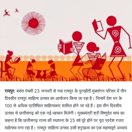
रायपुर:
बसंत पंचमी 23 जनवरी से नवा रायपुर के पुरखौती मुक्तांगन परिसर में तीन
दिवसीय रायपुर साहित्य उत्सव का आयोजन किया जा रहा है। जिसमें देश भर के
100 से अधिक प्रतिष्ठित साहित्यकार शामिल होने जा रहे हैं। इस तीन दिवसीय
उत्सव से छत्तीसगढ़ को एक नई पहचान मिलेगी। मुख्यमंत्री श्री विष्णुदेव साय का
कहना है कि छत्तीसगढ़ राज्य की स्थापना के 25 वर्ष पूरे होने पर पूरा प्रदेश रजत
महोत्सव मना रहा है। रायपुर साहित्य उत्सव उसी श्रृंखला का एक महत्वपूर्ण अध्याय