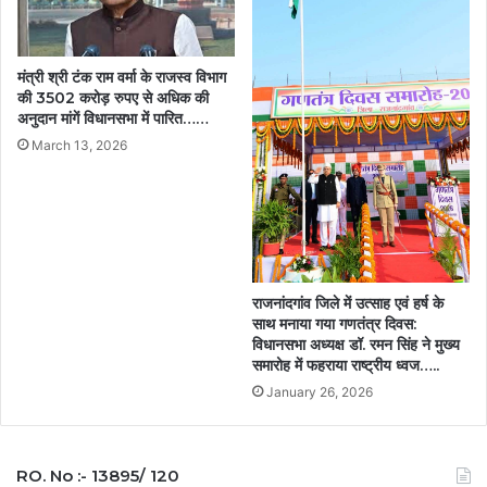
मंत्री श्री टंक राम वर्मा के राजस्व विभाग
की 3502 करोड़ रुपए से अधिक की
अनुदान मांगें विधानसभा में पारित……
March 13, 2026
राजनांदगांव जिले में उत्साह एवं हर्ष के
साथ मनाया गया गणतंत्र दिवस:
विधानसभा अध्यक्ष डॉ. रमन सिंह ने मुख्य
समारोह में फहराया राष्ट्रीय ध्वज…..
January 26, 2026
RO. No :- 13895/ 120