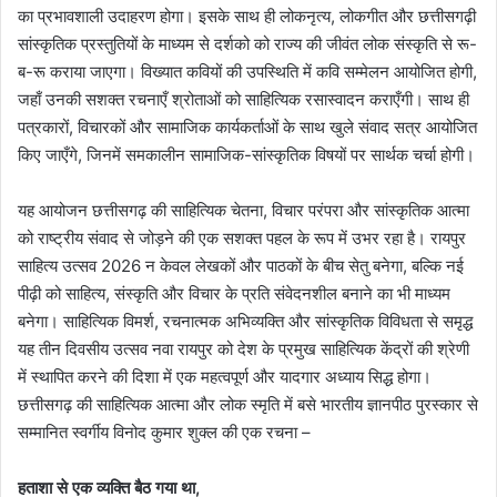
का प्रभावशाली उदाहरण होगा। इसके साथ ही लोकनृत्य, लोकगीत और छत्तीसगढ़ी
सांस्कृतिक प्रस्तुतियों के माध्यम से दर्शको को राज्य की जीवंत लोक संस्कृति से रू-
ब-रू कराया जाएगा। विख्यात कवियों की उपस्थिति में कवि सम्मेलन आयोजित होगी,
जहाँ उनकी सशक्त रचनाएँ श्रोताओं को साहित्यिक रसास्वादन कराएँगी। साथ ही
पत्रकारों, विचारकों और सामाजिक कार्यकर्ताओं के साथ खुले संवाद सत्र आयोजित
किए जाएँगे, जिनमें समकालीन सामाजिक-सांस्कृतिक विषयों पर सार्थक चर्चा होगी।
यह आयोजन छत्तीसगढ़ की साहित्यिक चेतना, विचार परंपरा और सांस्कृतिक आत्मा
को राष्ट्रीय संवाद से जोड़ने की एक सशक्त पहल के रूप में उभर रहा है। रायपुर
साहित्य उत्सव 2026 न केवल लेखकों और पाठकों के बीच सेतु बनेगा, बल्कि नई
पीढ़ी को साहित्य, संस्कृति और विचार के प्रति संवेदनशील बनाने का भी माध्यम
बनेगा। साहित्यिक विमर्श, रचनात्मक अभिव्यक्ति और सांस्कृतिक विविधता से समृद्ध
यह तीन दिवसीय उत्सव नवा रायपुर को देश के प्रमुख साहित्यिक केंद्रों की श्रेणी
में स्थापित करने की दिशा में एक महत्वपूर्ण और यादगार अध्याय सिद्ध होगा।
छत्तीसगढ़ की साहित्यिक आत्मा और लोक स्मृति में बसे भारतीय ज्ञानपीठ पुरस्कार से
सम्मानित स्वर्गीय विनोद कुमार शुक्ल की एक रचना –
हताशा से एक व्यक्ति बैठ गया था,