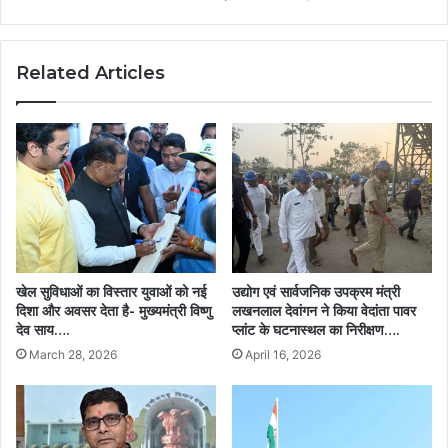
Related Articles
उद्योग एवं सार्वजनिक उपक्रम मंत्री
खेल सुविधाओं का विस्तार युवाओं को नई
लखनलाल देवांगन ने किया वेदांता पावर
दिशा और अवसर देता है- मुख्यमंत्री विष्णु
प्लांट के घटनास्थल का निरीक्षण….
देव साय….
April 16, 2026
March 28, 2026