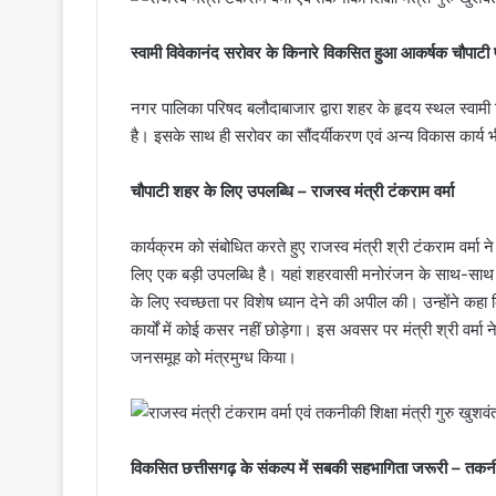
स्वामी विवेकानंद सरोवर के किनारे विकसित हुआ आकर्षक चौपाटी
नगर पालिका परिषद बलौदाबाजार द्वारा शहर के हृदय स्थल स्वामी
है। इसके साथ ही सरोवर का सौंदर्यीकरण एवं अन्य विकास कार्य भी 
चौपाटी शहर के लिए उपलब्धि – राजस्व मंत्री टंकराम वर्मा
कार्यक्रम को संबोधित करते हुए राजस्व मंत्री श्री टंकराम वर
लिए एक बड़ी उपलब्धि है। यहां शहरवासी मनोरंजन के साथ-साथ स्व
के लिए स्वच्छता पर विशेष ध्यान देने की अपील की। उन्होंने 
कार्यों में कोई कसर नहीं छोड़ेगा। इस अवसर पर मंत्री श्री वर्मा
जनसमूह को मंत्रमुग्ध किया।
विकसित छत्तीसगढ़ के संकल्प में सबकी सहभागिता जरूरी – तकनीकी 