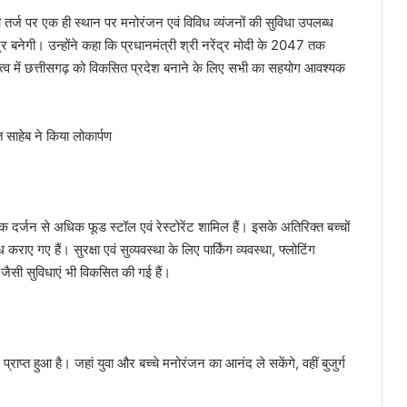
की तर्ज पर एक ही स्थान पर मनोरंजन एवं विविध व्यंजनों की सुविधा उपलब्ध
र बनेगी। उन्होंने कहा कि प्रधानमंत्री श्री नरेंद्र मोदी के 2047 तक
नेतृत्व में छत्तीसगढ़ को विकसित प्रदेश बनाने के लिए सभी का सहयोग आवश्यक
दर्जन से अधिक फूड स्टॉल एवं रेस्टोरेंट शामिल हैं। इसके अतिरिक्त बच्चों
ाए गए हैं। सुरक्षा एवं सुव्यवस्था के लिए पार्किंग व्यवस्था, फ्लोटिंग
न जैसी सुविधाएं भी विकसित की गई हैं।
राप्त हुआ है। जहां युवा और बच्चे मनोरंजन का आनंद ले सकेंगे, वहीं बुजुर्ग