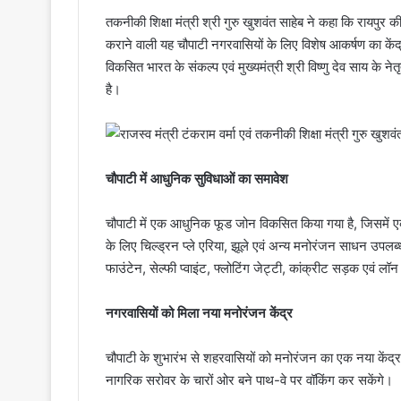
तकनीकी शिक्षा मंत्री श्री गुरु खुशवंत साहेब ने कहा कि रायपुर 
कराने वाली यह चौपाटी नगरवासियों के लिए विशेष आकर्षण का केंद्
विकसित भारत के संकल्प एवं मुख्यमंत्री श्री विष्णु देव साय के 
है।
चौपाटी में आधुनिक सुविधाओं का समावेश
चौपाटी में एक आधुनिक फूड जोन विकसित किया गया है, जिसमें एक 
के लिए चिल्ड्रन प्ले एरिया, झूले एवं अन्य मनोरंजन साधन उपलब्ध कर
फाउंटेन, सेल्फी प्वाइंट, फ्लोटिंग जेट्टी, कांक्रीट सड़क एवं लॉ
नगरवासियों को मिला नया मनोरंजन केंद्र
चौपाटी के शुभारंभ से शहरवासियों को मनोरंजन का एक नया केंद्र प्
नागरिक सरोवर के चारों ओर बने पाथ-वे पर वॉकिंग कर सकेंगे।