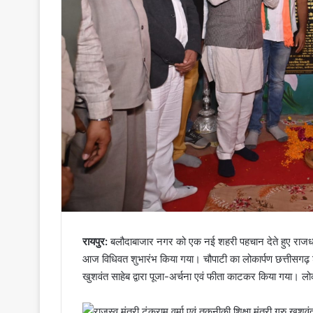
रायपुर:
बलौदाबाजार नगर को एक नई शहरी पहचान देते हुए राजधान
आज विधिवत शुभारंभ किया गया। चौपाटी का लोकार्पण छत्तीसगढ़ शासन
खुशवंत साहेब द्वारा पूजा-अर्चना एवं फीता काटकर किया गया। ल