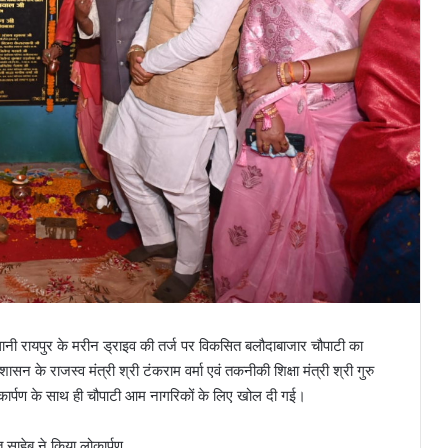
ी रायपुर के मरीन ड्राइव की तर्ज पर विकसित बलौदाबाजार चौपाटी का
 के राजस्व मंत्री श्री टंकराम वर्मा एवं तकनीकी शिक्षा मंत्री श्री गुरु
ोकार्पण के साथ ही चौपाटी आम नागरिकों के लिए खोल दी गई।