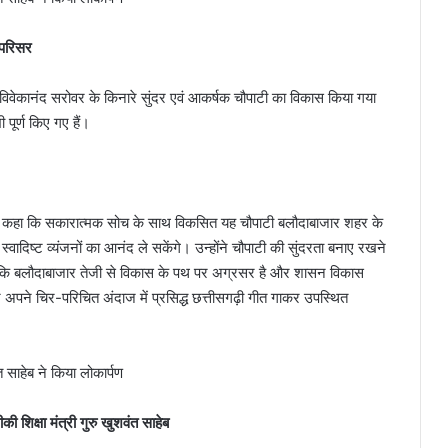
 परिसर
 विवेकानंद सरोवर के किनारे सुंदर एवं आकर्षक चौपाटी का विकास किया गया
पूर्ण किए गए हैं।
्मा ने कहा कि सकारात्मक सोच के साथ विकसित यह चौपाटी बलौदाबाजार शहर के
ादिष्ट व्यंजनों का आनंद ले सकेंगे। उन्होंने चौपाटी की सुंदरता बनाए रखने
कहा कि बलौदाबाजार तेजी से विकास के पथ पर अग्रसर है और शासन विकास
 ने अपने चिर-परिचित अंदाज में प्रसिद्ध छत्तीसगढ़ी गीत गाकर उपस्थित
शिक्षा मंत्री गुरु खुशवंत साहेब