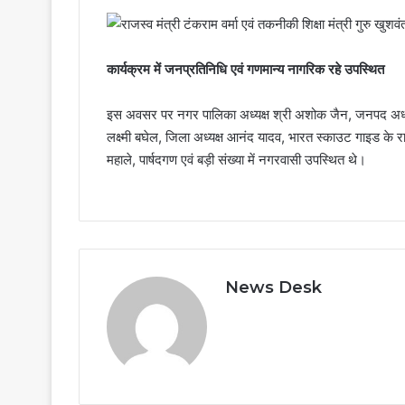
कार्यक्रम में जनप्रतिनिधि एवं गणमान्य नागरिक रहे उपस्थित
इस अवसर पर नगर पालिका अध्यक्ष श्री अशोक जैन, जनपद अध्यक्ष 
लक्ष्मी बघेल, जिला अध्यक्ष आनंद यादव, भारत स्काउट गाइड के राज
महाले, पार्षदगण एवं बड़ी संख्या में नगरवासी उपस्थित थे।
News Desk