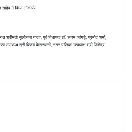
श्रीमती सुलोचना यादव, पूर्व विधायक डॉ. सनम जांगड़े, प्रमोद शर्मा,
्य उपाध्यक्ष श्री विजय केशरवानी, नगर पालिका उपाध्यक्ष श्री जितेंद्र