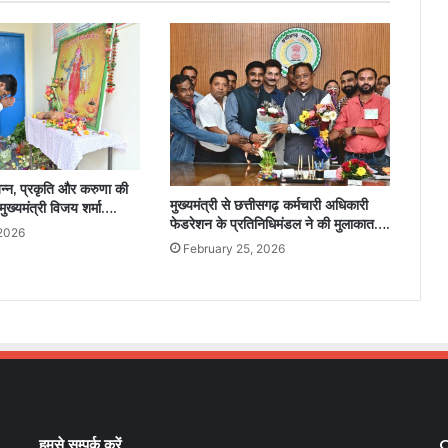
न्न, प्रकृति और करुणा की
मुख्यमंत्री से छत्तीसगढ़ कर्मचारी अधिकारी
मुख्यमंत्री विजय शर्मा….
फेडरेशन के प्रतिनिधिमंडल ने की मुलाकात….
 2026
February 25, 2026
हमसे सम्पर्क करें
C