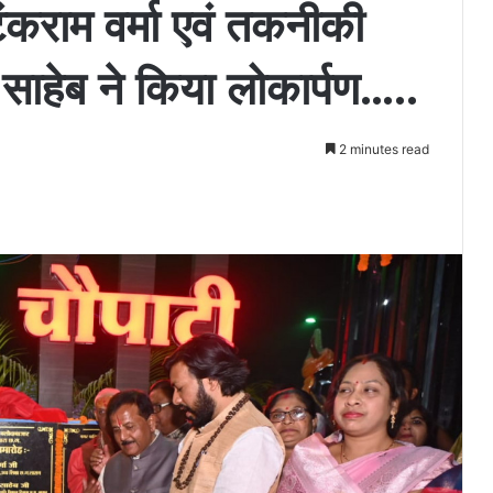
 टंकराम वर्मा एवं तकनीकी
ंत साहेब ने किया लोकार्पण…..
2 minutes read