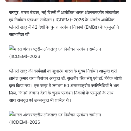
रायपुर:
भारत मंडपम, नई दिल्ली में आयोजित भारत अंतरराष्ट्रीय लोकतंत्र
एवं निर्वाचन प्रबंधन सम्मेलन (IICDEM)–2026 के अंतर्गत आयोजित
प्लेनरी सत्र में 42 देशों के चुनाव प्रबंधन निकायों (EMBs) के प्रमुखों ने
सहभागिता की।
प्लेनरी सत्र की कार्यवाही का शुभारंभ भारत के मुख्य निर्वाचन आयुक्त श्री
ज्ञानेश कुमार तथा निर्वाचन आयुक्त डॉ. सुखबीर सिंह संधू एवं डॉ. विवेक जोशी
द्वारा किया गया। इस सत्र में लगभग 60 अंतरराष्ट्रीय प्रतिनिधियों ने भाग
लिया, जिनमें विभिन्न देशों के चुनाव प्रबंधन निकायों के प्रमुखों के साथ-
साथ राजदूत एवं उच्चायुक्त भी शामिल थे।