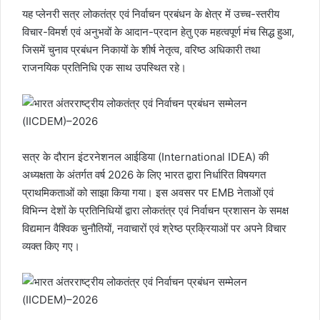
यह प्लेनरी सत्र लोकतंत्र एवं निर्वाचन प्रबंधन के क्षेत्र में उच्च-स्तरीय
विचार-विमर्श एवं अनुभवों के आदान-प्रदान हेतु एक महत्वपूर्ण मंच सिद्ध हुआ,
जिसमें चुनाव प्रबंधन निकायों के शीर्ष नेतृत्व, वरिष्ठ अधिकारी तथा
राजनयिक प्रतिनिधि एक साथ उपस्थित रहे।
सत्र के दौरान इंटरनेशनल आईडिया (International IDEA) की
अध्यक्षता के अंतर्गत वर्ष 2026 के लिए भारत द्वारा निर्धारित विषयगत
प्राथमिकताओं को साझा किया गया। इस अवसर पर EMB नेताओं एवं
विभिन्न देशों के प्रतिनिधियों द्वारा लोकतंत्र एवं निर्वाचन प्रशासन के समक्ष
विद्यमान वैश्विक चुनौतियों, नवाचारों एवं श्रेष्ठ प्रक्रियाओं पर अपने विचार
व्यक्त किए गए।