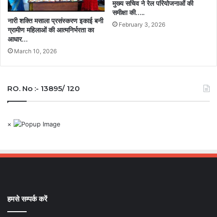
मुख्य सचिव ने रेल परियोजनाओं की
समीक्षा की…..
नारी शक्ति मसाला प्रसंस्करण इकाई बनी
February 3, 2026
ग्रामीण महिलाओं की आत्मनिर्भरता का
आधार…
March 10, 2026
RO. No :- 13895/ 120
×
हमसे सम्पर्क करें