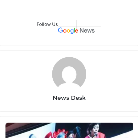
Follow Us
News Desk
भारत
अंतरराष्ट्रीय