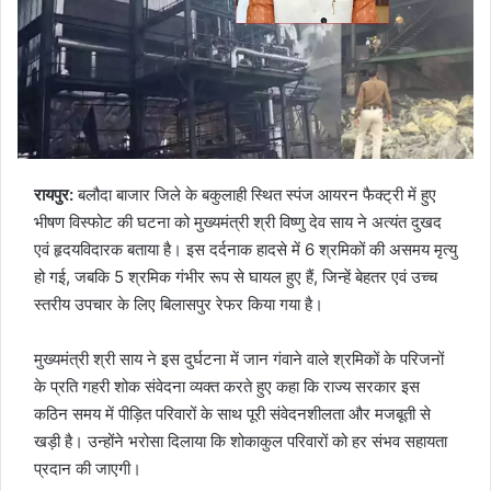
रायपुर:
बलौदा बाजार जिले के बकुलाही स्थित स्पंज आयरन फैक्ट्री में हुए
भीषण विस्फोट की घटना को मुख्यमंत्री श्री विष्णु देव साय ने अत्यंत दुखद
एवं हृदयविदारक बताया है। इस दर्दनाक हादसे में 6 श्रमिकों की असमय मृत्यु
हो गई, जबकि 5 श्रमिक गंभीर रूप से घायल हुए हैं, जिन्हें बेहतर एवं उच्च
स्तरीय उपचार के लिए बिलासपुर रेफर किया गया है।
मुख्यमंत्री श्री साय ने इस दुर्घटना में जान गंवाने वाले श्रमिकों के परिजनों
के प्रति गहरी शोक संवेदना व्यक्त करते हुए कहा कि राज्य सरकार इस
कठिन समय में पीड़ित परिवारों के साथ पूरी संवेदनशीलता और मजबूती से
खड़ी है। उन्होंने भरोसा दिलाया कि शोकाकुल परिवारों को हर संभव सहायता
प्रदान की जाएगी।