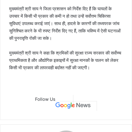
मुख्यमंत्री श्री साय ने जिला प्रशासन को निर्देश दिए हैं कि घायलों के
उपचार में किसी भी प्रकार की कमी न हो तथा उन्हें सर्वोत्तम चिकित्सा
सुविधाएं उपलब्ध कराई जाएं। साथ ही, हादसे के कारणों की तथ्यपरक जांच
सुनिश्चित करने के भी स्पष्ट निर्देश दिए गए हैं, ताकि भविष्य में ऐसी घटनाओं
की पुनरावृत्ति रोकी जा सके।
मुख्यमंत्री श्री साय ने कहा कि श्रमिकों की सुरक्षा राज्य सरकार की सर्वोच्च
प्राथमिकता है और औद्योगिक इकाइयों में सुरक्षा मानकों के पालन को लेकर
किसी भी प्रकार की लापरवाही बर्दाश्त नहीं की जाएगी।
Follow Us