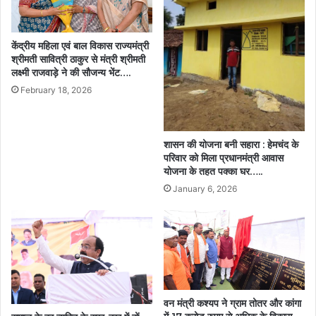
केंद्रीय महिला एवं बाल विकास राज्यमंत्री
श्रीमती सावित्री ठाकुर से मंत्री श्रीमती
लक्ष्मी राजवाड़े ने की सौजन्य भेंट….
February 18, 2026
शासन की योजना बनी सहारा : हेमचंद के
परिवार को मिला प्रधानमंत्री आवास
योजना के तहत पक्का घर…..
January 6, 2026
वन मंत्री कश्यप ने ग्राम तोतर और कांगा