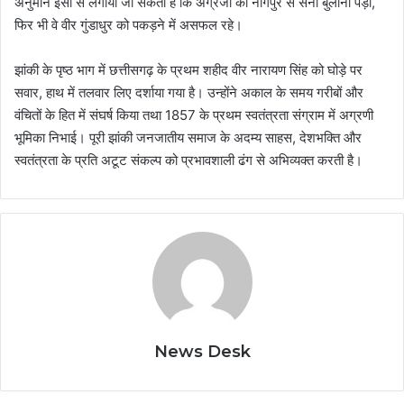
अनुमान इसी से लगाया जा सकता है कि अंग्रेजों को नागपुर से सेना बुलानी पड़ी,
फिर भी वे वीर गुंडाधुर को पकड़ने में असफल रहे।
झांकी के पृष्ठ भाग में छत्तीसगढ़ के प्रथम शहीद वीर नारायण सिंह को घोड़े पर
सवार, हाथ में तलवार लिए दर्शाया गया है। उन्होंने अकाल के समय गरीबों और
वंचितों के हित में संघर्ष किया तथा 1857 के प्रथम स्वतंत्रता संग्राम में अग्रणी
भूमिका निभाई। पूरी झांकी जनजातीय समाज के अदम्य साहस, देशभक्ति और
स्वतंत्रता के प्रति अटूट संकल्प को प्रभावशाली ढंग से अभिव्यक्त करती है।
News Desk