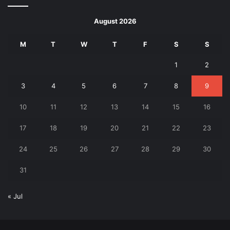
August 2026
M
T
W
T
F
S
S
1
2
3
4
5
6
7
8
9
10
11
12
13
14
15
16
17
18
19
20
21
22
23
24
25
26
27
28
29
30
31
« Jul