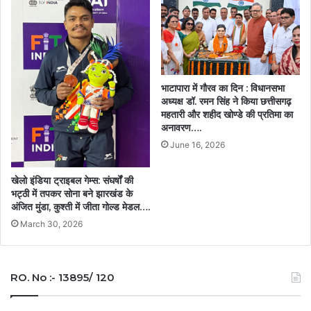
भाटापारा में गौरव का दिन : विधानसभा
अध्यक्ष डॉ. रमन सिंह ने किया छत्तीसगढ़
महतारी और शहीद खोण्डे की प्रतिमा का
अनावरण….
June 16, 2026
खेलो इंडिया ट्राइबल गेम्स: संघर्षों की
भट्ठी में तपकर सोना बने झारखंड के
अंजित मुंडा, कुश्ती में जीता गोल्ड मेडल….
March 30, 2026
RO. No :- 13895/ 120