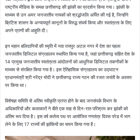
राष्ट्रीय मीडिया के समक्ष छत्तीसगढ़ की झांकी का प्रदर्शन किया गया। झांकी के
माध्यम से उन अमर जनजातीय नायकों को श्रद्धांजलि अर्पित की गई है, जिन्होंने
ब्रिटिश शासन के अन्यायपूर्ण कानूनों के विरुद्ध संघर्ष किया और स्वतंत्रता के लिए
अपने प्राणों की आहुति दी।
इन महान बलिदानियों की स्मृति में नवा रायपुर अटल नगर में देश का पहला
जनजातीय डिजिटल संग्रहालय स्थापित किया गया है, जहां छत्तीसगढ़ सहित देश के
14 प्रमुख जनजातीय स्वतंत्रता आंदोलनों को आधुनिक डिजिटल तकनीकों के
माध्यम से संरक्षित किया गया है। इस ऐतिहासिक संग्रहालय का उद्घाटन
प्रधानमंत्री श्री नरेंद्र मोदी ने छत्तीसगढ़ राज्य गठन की रजत जयंती के अवसर
पर किया था।
विशेषज्ञ समिति से अंतिम स्वीकृति प्राप्त होने के बाद जनसंपर्क विभाग के
अधिकारियों और कलाकारों ने बीते एक माह से दिन-रात परिश्रम कर झांकी को
अंतिम रूप दिया है। इस वर्ष कर्तव्य पथ पर आयोजित गणतंत्र दिवस परेड में भाग
लेने के लिए 17 राज्यों की झांकियों का चयन किया गया है।