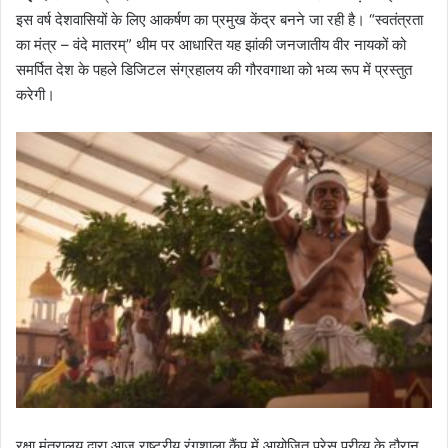
इस वर्ष देशवासियों के लिए आकर्षण का प्रमुख केंद्र बनने जा रही है। “स्वतंत्रता
का मंत्र – वंदे मातरम्” थीम पर आधारित यह झांकी जनजातीय वीर नायकों को
समर्पित देश के पहले डिजिटल संग्रहालय की गौरवगाथा को भव्य रूप में प्रस्तुत
करेगी।
रक्षा मंत्रालय द्वारा आज राष्ट्रीय रंगशाला कैंप में आयोजित प्रेस प्रीव्यू के दौरान