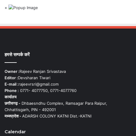
×
हमसे सम्पर्क करें
Owner :
Rajeev Ranjan Srivastava
Editor :
Devsharan Tiwari
E-mail :
rajeevrsri@gmail.com
Phone :
0771- 4077750, 0771-4077760
कार्यालय
छत्तीसगढ़ -
Dhbaesndhu Complex, Ramsagar Para Raipur,
Chhattisgarh, PIN - 492001
मध्यप्रदेश -
ADARSH COLONY KATNI Dist.-KATNI
Calendar