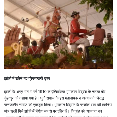
झांकी में उकेरे गए प्रेरणादायी दृश्य
झांकी के अग्र भाग में वर्ष 1910 के ऐतिहासिक भूमकाल विद्रोह के नायक वीर
गुंडाधुर को दर्शाया गया है। धुर्वा समाज के इस महानायक ने अन्याय के विरुद्ध
जनजातीय समाज को एकजुट किया। भूमकाल विद्रोह के प्रतीक आम की टहनियां
और सूखी मिर्च झांकी में विशेष रूप से प्रदर्शित हैं। विद्रोह की व्यापकता का