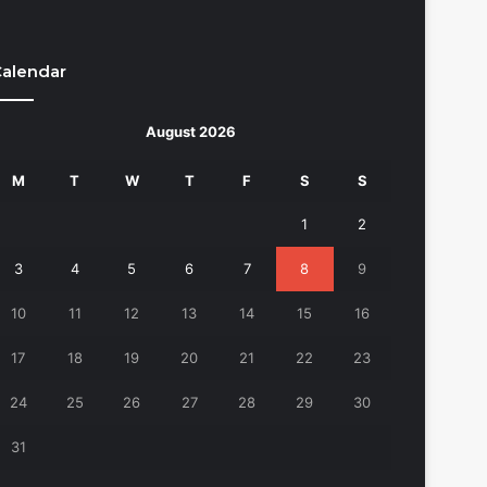
alendar
August 2026
M
T
W
T
F
S
S
1
2
3
4
5
6
7
8
9
10
11
12
13
14
15
16
17
18
19
20
21
22
23
24
25
26
27
28
29
30
31