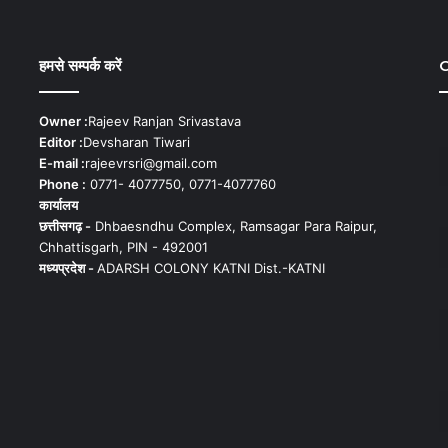
हमसे सम्पर्क करें
C
Owner :
Rajeev Ranjan Srivastava
Editor :
Devsharan Tiwari
E-mail :
rajeevrsri@gmail.com
Phone :
0771- 4077750, 0771-4077760
कार्यालय
छत्तीसगढ़ -
Dhbaesndhu Complex, Ramsagar Para Raipur,
Chhattisgarh, PIN - 492001
मध्यप्रदेश -
ADARSH COLONY KATNI Dist.-KATNI