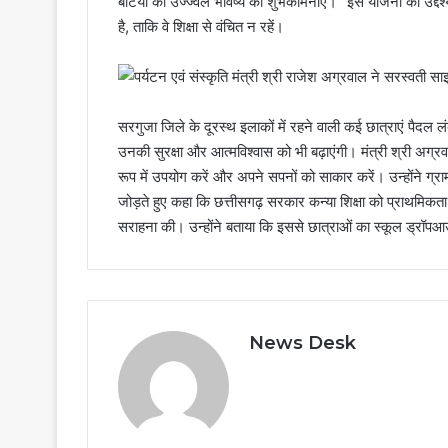
बेटियों को उज्ज्वल भविष्य की शुभकामनाएं।” इस योजना का उद्देश्य
है, ताकि वे शिक्षा से वंचित न रहें।
सरगुजा जिले के दूरस्थ इलाकों में रहने वाली कई छात्राएं पैदल 
उनकी सुरक्षा और आत्मविश्वास को भी बढ़ाएंगी। मंत्री श्री अग्र
रूप में उपयोग करें और अपने सपनों को साकार करें। उन्होंने ग
जोड़ते हुए कहा कि छत्तीसगढ़ सरकार कन्या शिक्षा को प्राथमिकत
सराहना की। उन्होंने बताया कि इससे छात्राओं का स्कूल ड्रॉपआउट
News Desk