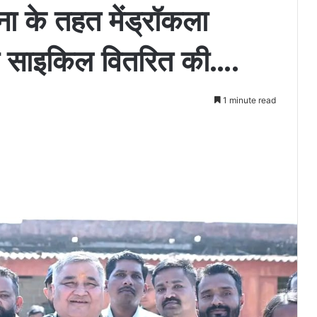
 के तहत मेंड्रॉकला
 को साइकिल वितरित की….
1 minute read