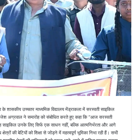
ुजा के शासकीय उच्चतर माध्यमिक विद्यालय मेंड्राकला में सरस्वती साइकिल
 राजेश अग्रवाल ने समारोह को संबोधित करते हुए कहा कि “आज सरस्वती
साइकिल उनके लिए सिर्फ एक साधन नहीं, बल्कि आत्मनिर्भरता और आगे
्रों की बेटियों को शिक्षा से जोड़ने में महत्वपूर्ण भूमिका निभा रही हैं। सभी