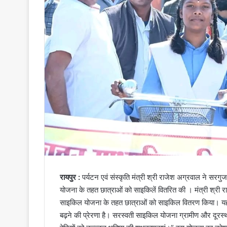
रायपुर :
पर्यटन एवं संस्कृति मंत्री श्री राजेश अग्रवाल ने सरग
योजना के तहत छात्राओं को साइकिलें वितरित की । मंत्री श्री
साइकिल योजना के तहत छात्राओं को साइकिल वितरण किया। यह 
बढ़ने की प्रेरणा है। सरस्वती साइकिल योजना ग्रामीण और दूरस्थ क्षेत