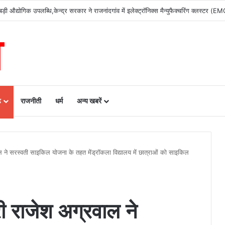
ढ़
राजनीती
धर्म
अन्य खबरें
रवाल ने सरस्वती साइकिल योजना के तहत मेंड्रॉकला विद्यालय में छात्राओं को साइकिल
्री राजेश अग्रवाल ने