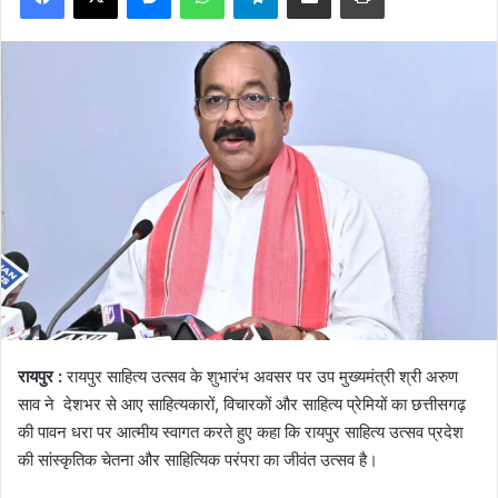
रायपुर :
रायपुर साहित्य उत्सव के शुभारंभ अवसर पर उप मुख्यमंत्री श्री अरुण
साव ने देशभर से आए साहित्यकारों, विचारकों और साहित्य प्रेमियों का छत्तीसगढ़
की पावन धरा पर आत्मीय स्वागत करते हुए कहा कि रायपुर साहित्य उत्सव प्रदेश
की सांस्कृतिक चेतना और साहित्यिक परंपरा का जीवंत उत्सव है।