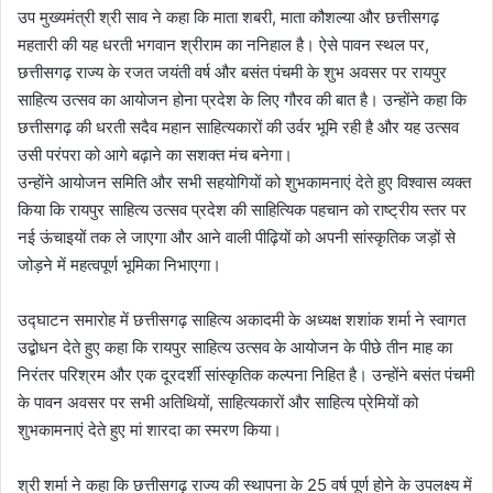
उप मुख्यमंत्री श्री साव ने कहा कि माता शबरी, माता कौशल्या और छत्तीसगढ़
महतारी की यह धरती भगवान श्रीराम का ननिहाल है। ऐसे पावन स्थल पर,
छत्तीसगढ़ राज्य के रजत जयंती वर्ष और बसंत पंचमी के शुभ अवसर पर रायपुर
साहित्य उत्सव का आयोजन होना प्रदेश के लिए गौरव की बात है। उन्होंने कहा कि
छत्तीसगढ़ की धरती सदैव महान साहित्यकारों की उर्वर भूमि रही है और यह उत्सव
उसी परंपरा को आगे बढ़ाने का सशक्त मंच बनेगा।
उन्होंने आयोजन समिति और सभी सहयोगियों को शुभकामनाएं देते हुए विश्वास व्यक्त
किया कि रायपुर साहित्य उत्सव प्रदेश की साहित्यिक पहचान को राष्ट्रीय स्तर पर
नई ऊंचाइयों तक ले जाएगा और आने वाली पीढ़ियों को अपनी सांस्कृतिक जड़ों से
जोड़ने में महत्वपूर्ण भूमिका निभाएगा।
उद्घाटन समारोह में छत्तीसगढ़ साहित्य अकादमी के अध्यक्ष शशांक शर्मा ने स्वागत
उद्बोधन देते हुए कहा कि रायपुर साहित्य उत्सव के आयोजन के पीछे तीन माह का
निरंतर परिश्रम और एक दूरदर्शी सांस्कृतिक कल्पना निहित है। उन्होंने बसंत पंचमी
के पावन अवसर पर सभी अतिथियों, साहित्यकारों और साहित्य प्रेमियों को
शुभकामनाएं देते हुए मां शारदा का स्मरण किया।
श्री शर्मा ने कहा कि छत्तीसगढ़ राज्य की स्थापना के 25 वर्ष पूर्ण होने के उपलक्ष्य में