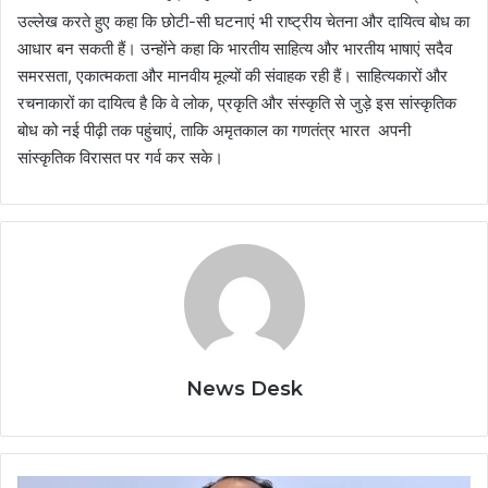
उल्लेख करते हुए कहा कि छोटी-सी घटनाएं भी राष्ट्रीय चेतना और दायित्व बोध का
आधार बन सकती हैं। उन्होंने कहा कि भारतीय साहित्य और भारतीय भाषाएं सदैव
समरसता, एकात्मकता और मानवीय मूल्यों की संवाहक रही हैं। साहित्यकारों और
रचनाकारों का दायित्व है कि वे लोक, प्रकृति और संस्कृति से जुड़े इस सांस्कृतिक
बोध को नई पीढ़ी तक पहुंचाएं, ताकि अमृतकाल का गणतंत्र भारत अपनी
सांस्कृतिक विरासत पर गर्व कर सके।
News Desk
रायपुर