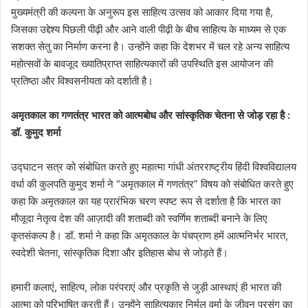
मुख्यमंत्री की कल्पना के अनुरूप इस साहित्य उत्सव को आकार दिया गया है,
जिसका उद्देश्य पिछली पीढ़ी और आने वाली पीढ़ी के बीच साहित्य के माध्यम से एक
सशक्त सेतु का निर्माण करना है। उन्होंने कहा कि देशभर में चल रहे अन्य साहित्य
महोत्सवों के बावजूद ख्यातिप्राप्त साहित्यकारों की उपस्थिति इस आयोजन की
प्रतिष्ठा और विश्वसनीयता को दर्शाती है।
अमृतकाल का गणतंत्र भारत को आत्मबोध और सांस्कृतिक चेतना से जोड़ रहा है :
डॉ. कुमुद शर्मा
उद्घाटन सत्र को संबोधित करते हुए महात्मा गांधी अंतरराष्ट्रीय हिंदी विश्वविद्यालय
वर्धा की कुलपति कुमुद शर्मा ने “अमृतकाल में गणतंत्र” विषय को संबोधित करते हुए
कहा कि अमृतकाल का यह प्रारंभिक चरण स्पष्ट रूप से दर्शाता है कि भारत का
मौजूदा नेतृत्व देश की आज़ादी की शताब्दी को स्वर्णिम शताब्दी बनाने के लिए
कृतसंकल्प है। डॉ. शर्मा ने कहा कि अमृतकाल के पंचप्राण हमें आत्मनिर्भर भारत,
स्वदेशी चेतना, सांस्कृतिक दिशा और इतिहास बोध से जोड़ते हैं।
हमारी कलाएं, साहित्य, लोक परंपराएं और प्रकृति से जुड़ी आस्थाएं ही भारत की
आत्मा को परिभाषित करती हैं। उन्होंने साहित्यकार निर्मल वर्मा के जीवन प्रसंग का