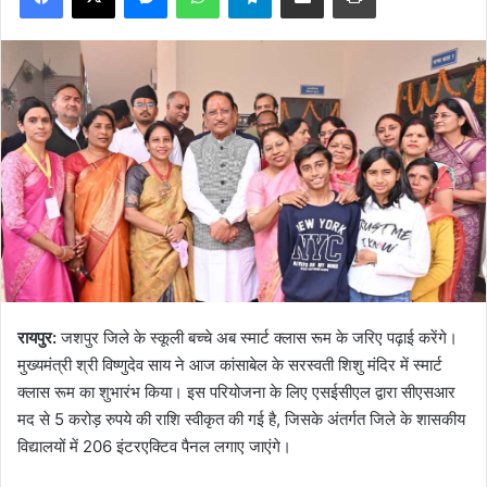
रायपुर:
जशपुर जिले के स्कूली बच्चे अब स्मार्ट क्लास रूम के जरिए पढ़ाई करेंगे।
मुख्यमंत्री श्री विष्णुदेव साय ने आज कांसाबेल के सरस्वती शिशु मंदिर में स्मार्ट
क्लास रूम का शुभारंभ किया। इस परियोजना के लिए एसईसीएल द्वारा सीएसआर
मद से 5 करोड़ रुपये की राशि स्वीकृत की गई है, जिसके अंतर्गत जिले के शासकीय
विद्यालयों में 206 इंटरएक्टिव पैनल लगाए जाएंगे।