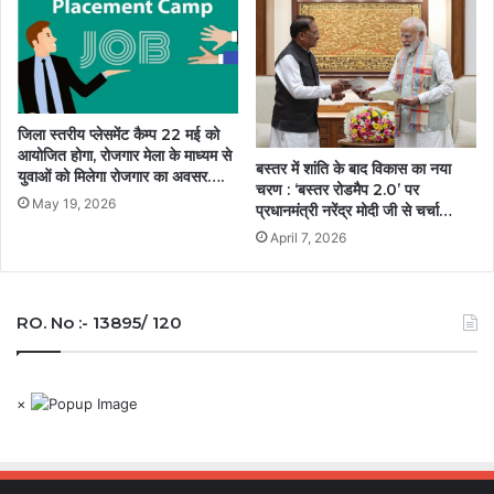
जिला स्तरीय प्लेसमेंट कैम्प 22 मई को
आयोजित होगा, रोजगार मेला के माध्यम से
बस्तर में शांति के बाद विकास का नया
युवाओं को मिलेगा रोजगार का अवसर….
चरण : ‘बस्तर रोडमैप 2.0’ पर
May 19, 2026
प्रधानमंत्री नरेंद्र मोदी जी से चर्चा…
April 7, 2026
RO. No :- 13895/ 120
×