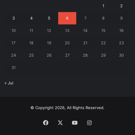
1
2
3
4
5
6
7
8
9
10
11
12
13
14
15
16
17
18
19
20
21
22
23
24
25
26
27
28
29
30
31
« Jul
© Copyright 2026, All Rights Reserved.
Facebook
X
YouTube
Instagram