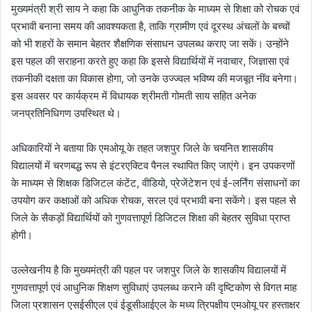
मुख्यमंत्री श्री साय ने कहा कि आधुनिक तकनीक के माध्यम से शिक्षा को रोचक एवं
प्रभावी बनाना समय की आवश्यकता है, ताकि ग्रामीण एवं दूरस्थ अंचलों के बच्चों
को भी शहरों के समान बेहतर शैक्षणिक संसाधन उपलब्ध कराए जा सकें। उन्होंने
इस पहल की सराहना करते हुए कहा कि इससे विद्यार्थियों में नवाचार, जिज्ञासा एवं
तकनीकी दक्षता का विकास होगा, जो उनके उज्ज्वल भविष्य की मजबूत नींव बनेगा।
इस अवसर पर कार्यक्रम में विधायक श्रीमती गोमती साय सहित अनेक
जनप्रतिनिधिगण उपस्थित थे।
अधिकारियों ने बताया कि एमओयू के तहत जशपुर जिले के चयनित शासकीय
विद्यालयों में चरणबद्ध रूप से इंटरएक्टिव पैनल स्थापित किए जाएंगे। इन उपकरणों
के माध्यम से शिक्षक डिजिटल कंटेंट, वीडियो, प्रेजेंटेशन एवं ई-लर्निंग संसाधनों का
उपयोग कर कक्षाओं को अधिक रोचक, सरल एवं प्रभावी बना सकेंगे। इस पहल से
जिले के सैकड़ों विद्यार्थियों को गुणवत्तापूर्ण डिजिटल शिक्षा की बेहतर सुविधा प्राप्त
होगी।
उल्लेखनीय है कि मुख्यमंत्री की पहल पर जशपुर जिले के शासकीय विद्यालयों में
गुणवत्तापूर्ण एवं आधुनिक शिक्षण सुविधाएं उपलब्ध कराने की दृष्टिकोण से विगत माह
जिला प्रशासन एसईसीएल एवं ईडूसीआईएल के मध्य त्रिपक्षीय एमओयू पर हस्ताक्षर