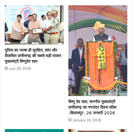
ग्राम
केरे
को
किया
जाएगा
विकसित….
पुलिस का जज़्बा ही सुरक्षित, शांत और
विकसित छत्तीसगढ़ की सबसे बड़ी ताकत :
मुख्यमंत्री विष्णुदेव साय
July 29, 2026
विष्णु देव साय, माननीय मुख्यमंत्री
छत्तीसगढ़ का गणतंत्र दिवस संदेश
-बिलासपुर , 26 जनवरी 2026
January 26, 2026