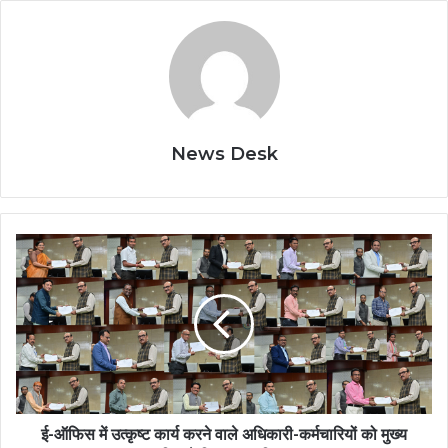
News Desk
ई-
ऑफिस
में
उत्कृष्ट
कार्य
करने
वाले
अधिकारी-
कर्मचारियों
को
ई-ऑफिस में उत्कृष्ट कार्य करने वाले अधिकारी-कर्मचारियों को मुख्य