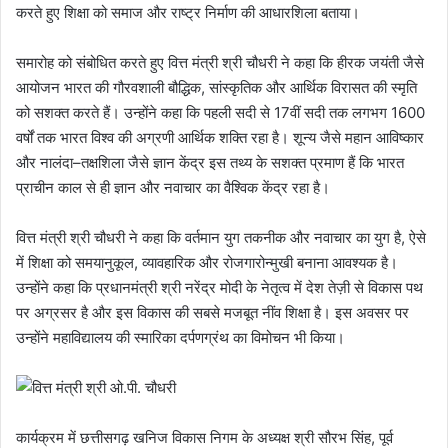
करते हुए शिक्षा को समाज और राष्ट्र निर्माण की आधारशिला बताया।
समारोह को संबोधित करते हुए वित्त मंत्री श्री चौधरी ने कहा कि हीरक जयंती जैसे
आयोजन भारत की गौरवशाली बौद्धिक, सांस्कृतिक और आर्थिक विरासत की स्मृति
को सशक्त करते हैं। उन्होंने कहा कि पहली सदी से 17वीं सदी तक लगभग 1600
वर्षों तक भारत विश्व की अग्रणी आर्थिक शक्ति रहा है। शून्य जैसे महान आविष्कार
और नालंदा–तक्षशिला जैसे ज्ञान केंद्र इस तथ्य के सशक्त प्रमाण हैं कि भारत
प्राचीन काल से ही ज्ञान और नवाचार का वैश्विक केंद्र रहा है।
वित्त मंत्री श्री चौधरी ने कहा कि वर्तमान युग तकनीक और नवाचार का युग है, ऐसे
में शिक्षा को समयानुकूल, व्यावहारिक और रोजगारोन्मुखी बनाना आवश्यक है।
उन्होंने कहा कि प्रधानमंत्री श्री नरेंद्र मोदी के नेतृत्व में देश तेज़ी से विकास पथ
पर अग्रसर है और इस विकास की सबसे मजबूत नींव शिक्षा है। इस अवसर पर
उन्होंने महाविद्यालय की स्मारिका दर्पणग्रंथ का विमोचन भी किया।
कार्यक्रम में छत्तीसगढ़ खनिज विकास निगम के अध्यक्ष श्री सौरभ सिंह, पूर्व