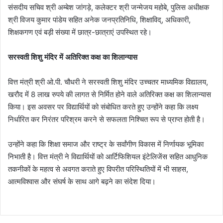
संसदीय सचिव श्री अम्बेश जांगड़े, कलेक्टर श्री जन्मेजय महोबे, पुलिस अधीक्षक
श्री विजय कुमार पांडेय सहित अनेक जनप्रतिनिधि, शिक्षाविद्, अधिकारी,
शिक्षकगण एवं बड़ी संख्या में छात्र-छात्राएं उपस्थित रहे।
सरस्वती शिशु मंदिर में अतिरिक्त कक्ष का शिलान्यास
वित्त मंत्री श्री ओ.पी. चौधरी ने सरस्वती शिशु मंदिर उच्चतर माध्यमिक विद्यालय,
खरौद में 8 लाख रुपये की लागत से निर्मित होने वाले अतिरिक्त कक्ष का शिलान्यास
किया। इस अवसर पर विद्यार्थियों को संबोधित करते हुए उन्होंने कहा कि लक्ष्य
निर्धारित कर निरंतर परिश्रम करने से सफलता निश्चित रूप से प्राप्त होती है।
उन्होंने कहा कि शिक्षा समाज और राष्ट्र के सर्वांगीण विकास में निर्णायक भूमिका
निभाती है। वित्त मंत्री ने विद्यार्थियों को आर्टिफिशियल इंटेलिजेंस सहित आधुनिक
तकनीकों के महत्व से अवगत कराते हुए विपरीत परिस्थितियों में भी साहस,
आत्मविश्वास और संघर्ष के साथ आगे बढ़ने का संदेश दिया।