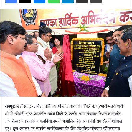
रायपुर:
छत्तीसगढ़ के वित्त, वाणिज्य एवं जांजगीर चांपा जिले के प्रभारी मंत्री श्री
ओ.पी. चौधरी आज जांजगीर-चांपा जिले के खरौद नगर पंचायत स्थित शासकीय
लक्ष्मणेश्वर स्नातकोत्तर महाविद्यालय में आयोजित हीरक जयंती समारोह में शामिल
हुए। इस अवसर पर उन्होंने महाविद्यालय के दीर्घ शैक्षणिक योगदान की सराहना