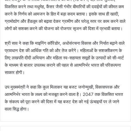
विकसित करने तथा मधुमेह, कैंसर जैसी गंभीर बीमारियों की दवाईयों की कीमत कम
करने के निर्णय को आमजन के हित में बड़ा कदम बताया। इसके साथ ही खादी,
ग्रामोद्योग और हैंडलूम को बढ़ावा देकर ग्रामीण और घरेलू स्तर पर काम करने वाले
लोगों को सशक्त करने की योजना को रोजगार सृजन की दिशा में प्रभावी बताया।
श्री साव ने कहा कि माइनिंग कॉरिडोर, अधोसंरचना विकास और निर्यात बढ़ाने वाले
प्रावधान देश की आर्थिक गति को और तेज करेंगे। महिलाओं के सशक्तीकरण के
लिए लखपति दीदी अभियान और महिला स्व-सहायता समूहों के उत्पादों को सी-मार्ट
के माध्यम से बाजार उपलब्ध कराने की पहल से आत्मनिर्भर भारत की परिकल्पना
साकार होगी।
उप मुख्यमंत्री ने कहा कि कुल मिलाकर यह बजट जनोन्मुखी, विकासपरक और
आत्मनिर्भर भारत के लक्ष्य को मजबूत करने वाला है। 2047 तक विकसित भारत
के संकल्प को पूरा करने की दिशा में यह बजट देश को नई ऊंचाइयों पर ले जाने
वाला सिद्ध होगा।