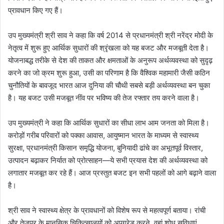
प्रावधान किए गए हैं।
उप मुख्यमंत्री श्री साव ने कहा कि वर्ष 2014 से प्रधानमंत्री श्री नरेंद्र मोदी के
नेतृत्व में शुरू हुए आर्थिक सुधारों की श्रृंखला को यह बजट और मजबूती देता है।
योजनाबद्ध तरीके से देश की ताकत और क्षमताओं के अनुरूप अर्थव्यवस्था को सुदृढ़
करने का जो क्रम शुरू हुआ, उसी का परिणाम है कि वैश्विक महामारी जैसी कठिन
चुनौतियों के बावजूद भारत आज दुनिया की चौथी सबसे बड़ी अर्थव्यवस्था बन चुका
है। यह बजट उसी मजबूत नींव पर भविष्य की तेज रफ्तार तय करने वाला है।
उप मुख्यमंत्री ने कहा कि आर्थिक सुधारों का सीधा लाभ आम जनता को मिला है।
करोड़ों गरीब परिवारों को पक्का आवास, आयुष्मान भारत के माध्यम से स्वास्थ्य
सुरक्षा, प्रधानमंत्री किसान समृद्धि योजना, बुनियादी ढांचे का अभूतपूर्व विस्तार,
उत्पादन बढ़ाकर निर्यात को प्रोत्साहन—ये सभी प्रयास देश की अर्थव्यवस्था को
लगातार मजबूत कर रहे हैं। आज प्रस्तुत बजट इन सभी पहलों को आगे बढ़ाने वाला
है।
श्री साव ने स्वास्थ्य क्षेत्र के प्रावधानों को विशेष रूप से महत्वपूर्ण बताया। रांची
और तेजपुर के मानसिक चिकित्सालयों को अपग्रेड करने, वहां शोध सुविधाएं