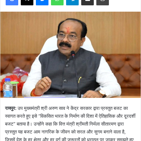
रायपुर:
उप मुख्यमंत्री श्री अरुण साव ने केंद्र सरकार द्वारा प्रस्तुत बजट का
स्वागत करते हुए इसे “विकसित भारत के निर्माण की दिशा में ऐतिहासिक और दूरदर्शी
बजट” बताया है। उन्होंने कहा कि वित्त मंत्री श्रीमती निर्मला सीतारमण द्वारा
प्रस्तुत यह बजट आम नागरिक के जीवन को सरल और सुगम बनाने वाला है,
जिसमें देश के हर क्षेत्र और हर वर्ग की जरूरतों को धरातल पर जाकर समझते हुए