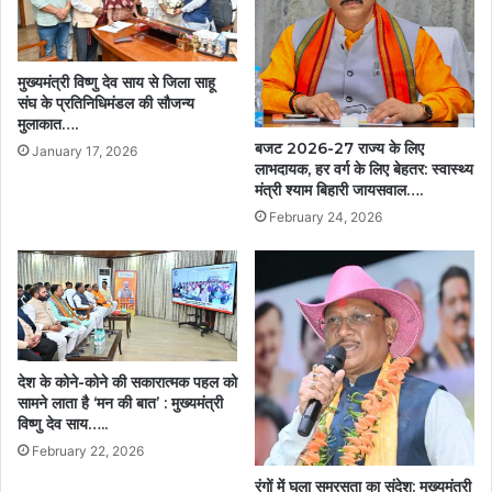
मुख्यमंत्री विष्णु देव साय से जिला साहू
संघ के प्रतिनिधिमंडल की सौजन्य
मुलाकात….
बजट 2026-27 राज्य के लिए
January 17, 2026
लाभदायक, हर वर्ग के लिए बेहतर: स्वास्थ्य
मंत्री श्याम बिहारी जायसवाल….
February 24, 2026
देश के कोने-कोने की सकारात्मक पहल को
सामने लाता है ‘मन की बात’ : मुख्यमंत्री
विष्णु देव साय…..
February 22, 2026
रंगों में घुला समरसता का संदेश: मुख्यमंत्री