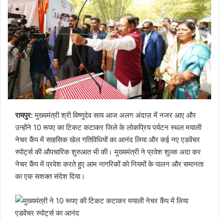
रायपुर:
मुख्यमंत्री श्री विष्णुदेव साय आज अलग अंदाज़ में नजर आए और
उन्होंने 10 रूपए का टिकट कटाकर जिले के लोकप्रिय पर्यटन स्थल मयाली
नेचर कैंप में साहसिक खेल गतिविधियों का आनंद लिया और कई नए एडवेंचर
स्पोर्ट्स की औपचारिक शुरुआत भी की। मुख्यमंत्री ने प्रवेश शुल्क अदा कर
नेचर कैंप में प्रवेश करते हुए आम नागरिकों को नियमों के पालन और समानता
का एक सशक्त संदेश दिया।