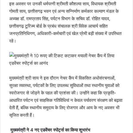
इस अवसर पर उनकी धर्मपत्नी श्रीमती कौशल्या साय, विधायक श्रीमती
गोमती साय, छत्तीसगढ़ भवन एवं अन्य सन्निर्माण कर्मकार कल्याण मंडल के
अध्यक्ष डॉ. रामप्रताप सिंह, पर्यटन विभाग के सचिव डॉ. रोहित यादव,
छत्तीसगढ़ टूरिज्म बोर्ड के प्रबंध संचालक श्री विवेक आचार्य सहित
जनप्रतिनिधिगण, अधिकारी-कर्मचारी एवं खेल प्रेमी बड़ी संख्या में उपस्थित
रहे।
मुख्यमंत्री श्री साय ने इस दौरान नेचर कैंप में विकसित अधोसंरचनाओं,
सुरक्षा व्यवस्था, पर्यटकों के लिए उपलब्ध सुविधाओं तथा स्थानीय युवाओं को
स्वरोजगार से जोड़ने के पहल की प्रशंसा की। उन्होंने कहा कि प्रकृति-
आधारित पर्यटन एवं साहसिक गतिविधियां न केवल पर्यावरण संरक्षण को बढ़ावा
देती हैं, बल्कि स्थानीय समुदाय के लिए रोजगार और आय के नए अवसर भी
सृजित करती हैं।
मुख्यमंत्री ने 4 नए एडवेंचर स्पोर्ट्स का किया शुभारंभ