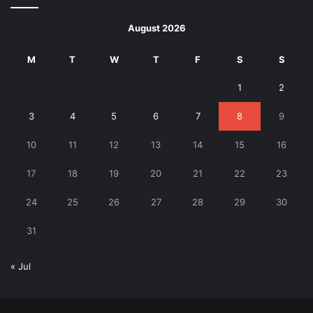
August 2026
M
T
W
T
F
S
S
1
2
3
4
5
6
7
8
9
10
11
12
13
14
15
16
17
18
19
20
21
22
23
24
25
26
27
28
29
30
31
« Jul