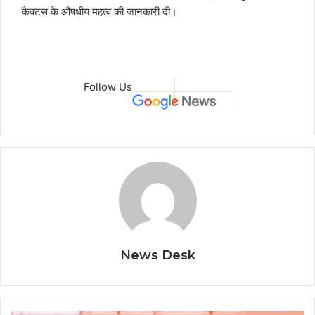
कैक्टस के औषधीय महत्व की जानकारी दी।
Follow Us
News Desk