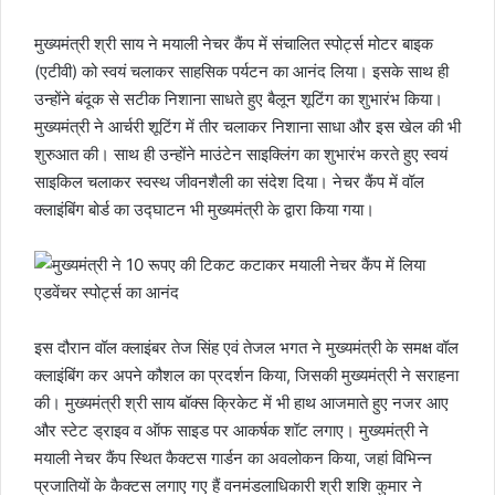
मुख्यमंत्री श्री साय ने मयाली नेचर कैंप में संचालित स्पोर्ट्स मोटर बाइक
(एटीवी) को स्वयं चलाकर साहसिक पर्यटन का आनंद लिया। इसके साथ ही
उन्होंने बंदूक से सटीक निशाना साधते हुए बैलून शूटिंग का शुभारंभ किया।
मुख्यमंत्री ने आर्चरी शूटिंग में तीर चलाकर निशाना साधा और इस खेल की भी
शुरुआत की। साथ ही उन्होंने माउंटेन साइक्लिंग का शुभारंभ करते हुए स्वयं
साइकिल चलाकर स्वस्थ जीवनशैली का संदेश दिया। नेचर कैंप में वॉल
क्लाइंबिंग बोर्ड का उद्घाटन भी मुख्यमंत्री के द्वारा किया गया।
इस दौरान वॉल क्लाइंबर तेज सिंह एवं तेजल भगत ने मुख्यमंत्री के समक्ष वॉल
क्लाइंबिंग कर अपने कौशल का प्रदर्शन किया, जिसकी मुख्यमंत्री ने सराहना
की। मुख्यमंत्री श्री साय बॉक्स क्रिकेट में भी हाथ आजमाते हुए नजर आए
और स्टेट ड्राइव व ऑफ साइड पर आकर्षक शॉट लगाए। मुख्यमंत्री ने
मयाली नेचर कैंप स्थित कैक्टस गार्डन का अवलोकन किया, जहां विभिन्न
प्रजातियों के कैक्टस लगाए गए हैं वनमंडलाधिकारी श्री शशि कुमार ने