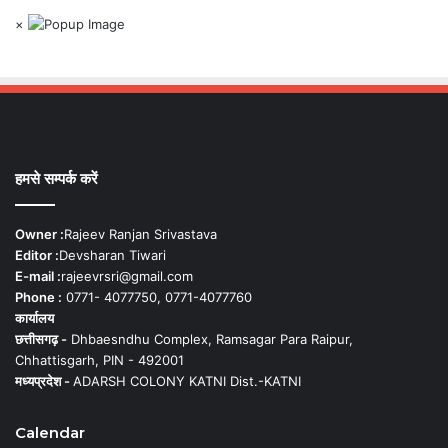
×
हमसे सम्पर्क करें
Owner :
Rajeev Ranjan Srivastava
Editor :
Devsharan Tiwari
E-mail :
rajeevrsri@gmail.com
Phone :
0771- 4077750, 0771-4077760
कार्यालय
छत्तीसगढ़ -
Dhbaesndhu Complex, Ramsagar Para Raipur,
Chhattisgarh, PIN - 492001
मध्यप्रदेश -
ADARSH COLONY KATNI Dist.-KATNI
Calendar