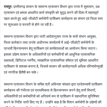
रायपुर:
छत्तीसगढ़ शासन के सामान्य प्रशासन विभाग द्वारा राज्य में सुशासन, दक्ष
प्रशासन एवं क्षमता आधारित कार्य संस्कृति को सुदृढ़ करने की दिशा में महत्वपूर्ण
पहल करते हुए आई-जीओटी कर्मयोगी प्रशिक्षण कार्यक्रम का संभाग एवं जिला स्तर
पर शुरूआत 9 फरवरी से होने जा रही है।
सामान्य प्रशासन विभाग द्वारा जारी आदेशानुसार राज्य के सभी संभाग आयुक्त,
जिला कलेक्टर तथा उनके अधीनस्थ कार्यालयों में आई-जीओटी कर्मयोगी के
प्रभावी क्रियान्वयन हेतु प्रशिक्षण एवं कार्यशालाओं का आयोजन किया जाएगा।
इसका उद्देश्य शासन के अधिकारियों एवं कर्मचारियों को आधुनिक प्रशासनिक
दक्षताओं, डिजिटल गवर्नेंस, व्यवहारिक प्रशासनिक कौशल एवं भूमिका आधारित
प्रशिक्षण से सशक्त बनाना है, जिससे शासन की कार्यप्रणाली अधिक परिणामोन्मुखी
एवं नागरिक हितैषी बन सके।
सामान्य प्रशासन विभाग के सचिव श्री अविनाश चंपावत द्वारा प्रदेशव्यापी प्रशिक्षण
कार्यक्रम की गंभीरता एवं प्राथमिकता से क्रियान्वयन करने हेतु सभी विभागों,
अधिकारियों एवं कर्मचारियों को अनिवार्य रूप से प्रशिक्षण में सहभागिता सुनिश्चित
करने के निर्देश जारी किए गए हैं। उन्होंने कहा है कि मिशन कर्मयोगी के उद्देश्यों की