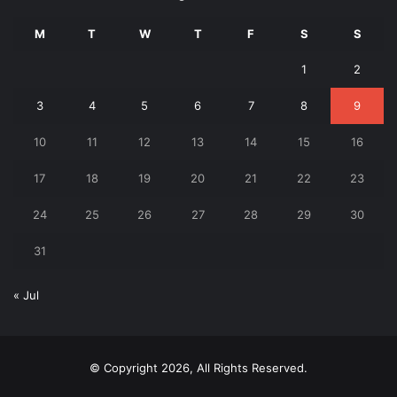
M
T
W
T
F
S
S
1
2
3
4
5
6
7
8
9
10
11
12
13
14
15
16
17
18
19
20
21
22
23
24
25
26
27
28
29
30
31
« Jul
© Copyright 2026, All Rights Reserved.