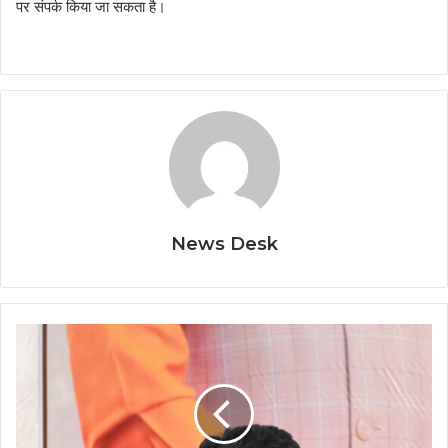
पर संपर्क किया जा सकता है।
News Desk
उप
मुख्यमंत्री
विजय
शर्मा
ने
30