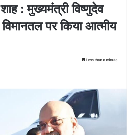
ह : मुख्यमंत्री विष्णुदेव
ंद विमानतल पर किया आत्मीय
Less than a minute