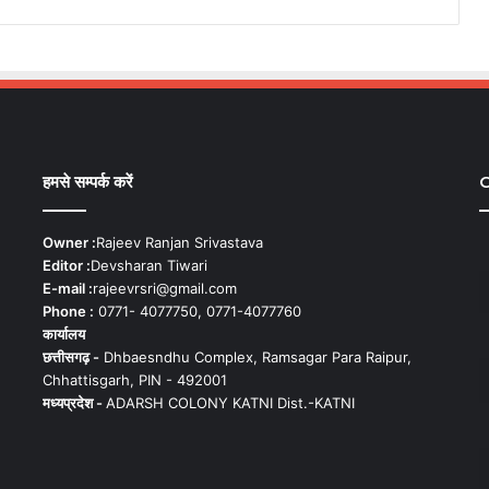
हमसे सम्पर्क करें
C
Owner :
Rajeev Ranjan Srivastava
Editor :
Devsharan Tiwari
E-mail :
rajeevrsri@gmail.com
Phone :
0771- 4077750, 0771-4077760
कार्यालय
छत्तीसगढ़ -
Dhbaesndhu Complex, Ramsagar Para Raipur,
Chhattisgarh, PIN - 492001
मध्यप्रदेश -
ADARSH COLONY KATNI Dist.-KATNI