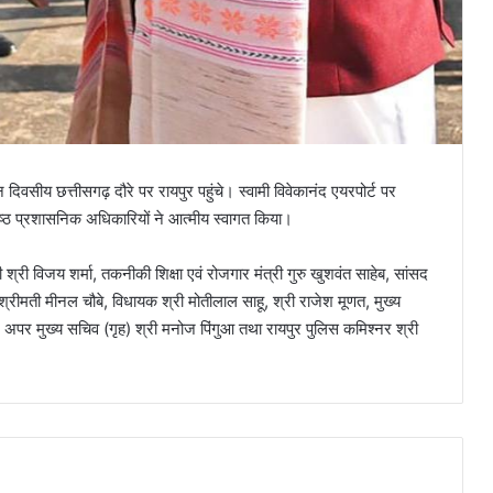
दिवसीय छत्तीसगढ़ दौरे पर रायपुर पहुंचे। स्वामी विवेकानंद एयरपोर्ट पर
ं वरिष्ठ प्रशासनिक अधिकारियों ने आत्मीय स्वागत किया।
 श्री विजय शर्मा, तकनीकी शिक्षा एवं रोजगार मंत्री गुरु खुशवंत साहेब, सांसद
 श्रीमती मीनल चौबे, विधायक श्री मोतीलाल साहू, श्री राजेश मूणत, मुख्य
अपर मुख्य सचिव (गृह) श्री मनोज पिंगुआ तथा रायपुर पुलिस कमिश्नर श्री