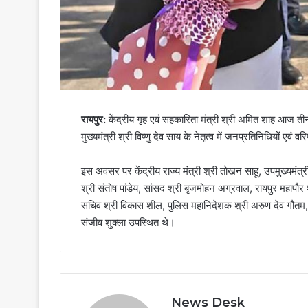
रायपुर:
केंद्रीय गृह एवं सहकारिता मंत्री श्री अमित शाह आज तीन 
मुख्यमंत्री श्री विष्णु देव साय के नेतृत्व में जनप्रतिनिधियों एव
इस अवसर पर केंद्रीय राज्य मंत्री श्री तोखन साहू, उपमुख्यमंत्री
श्री संतोष पांडेय, सांसद श्री बृजमोहन अग्रवाल, रायपुर महापौर
सचिव श्री विकास शील, पुलिस महानिदेशक श्री अरुण देव गौतम, 
संजीव शुक्ला उपस्थित थे।
News Desk