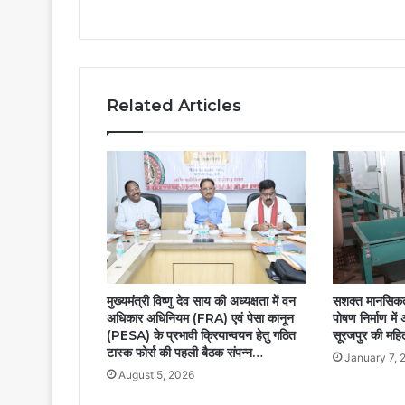
रंग…..
Related Articles
सशक्त मानसिकता
मुख्यमंत्री विष्णु देव साय की अध्यक्षता में वन
पोषण निर्माण में
अधिकार अधिनियम (FRA) एवं पेसा कानून
सूरजपुर की महिल
(PESA) के प्रभावी क्रियान्वयन हेतु गठित
टास्क फोर्स की पहली बैठक संपन्न…
January 7, 
August 5, 2026