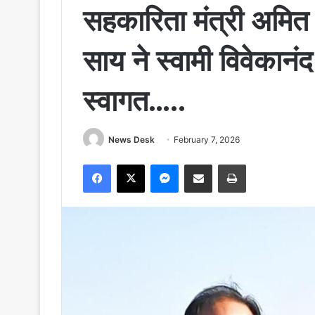
सहकारिता मंत्री अमित शा
साय ने स्वामी विवेकान
स्वागत…..
News Desk
February 7, 2026
Facebook
X
Messenger
Share via Email
Print