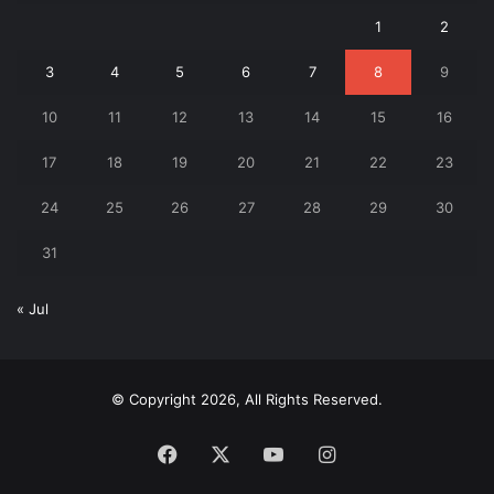
1
2
3
4
5
6
7
8
9
10
11
12
13
14
15
16
17
18
19
20
21
22
23
24
25
26
27
28
29
30
31
« Jul
© Copyright 2026, All Rights Reserved.
Facebook
X
YouTube
Instagram