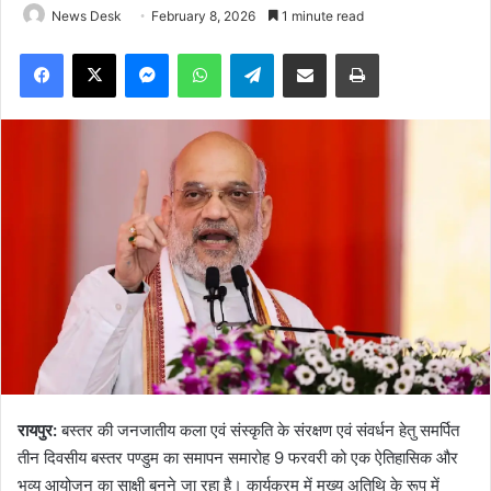
News Desk
February 8, 2026
1 minute read
Facebook
X
Messenger
WhatsApp
Telegram
Share via Email
Print
रायपुर:
बस्तर की जनजातीय कला एवं संस्कृति के संरक्षण एवं संवर्धन हेतु समर्पित
तीन दिवसीय बस्तर पण्डुम का समापन समारोह 9 फरवरी को एक ऐतिहासिक और
भव्य आयोजन का साक्षी बनने जा रहा है। कार्यक्रम में मुख्य अतिथि के रूप में