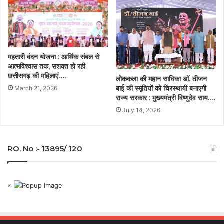
महतारी वंदन योजना : आर्थिक संबल से
आत्मविश्वास तक, सशक्त हो रही
छत्तीसगढ़ की महिलाएं….
लोककला की महान साधिका डॉ. तीजन
बाई की स्मृतियों को चिरस्थायी बनाएगी
March 21, 2026
राज्य सरकार : मुख्यमंत्री विष्णुदेव साय….
July 14, 2026
RO. No :- 13895/ 120
×