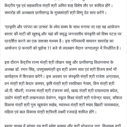
केंद्रीय गृह एवं सहकारिता मंत्री श्री अमित शाह विशेष तौर पर शामिल होंगे।
समारोह की अध्यक्षता छत्तीसगढ़ के मुख्यमंत्री श्री विष्णु देव साय करेंगे।
‘प्रकृति और परंपरा का उत्सव‘ के ध्येय वाक्य के साथ मनाया जा रहा यह आयोजन
बस्तर की माटी की खुशबू और यहां की समृद्ध जनजातीय संस्कृति को विश्व पटल पर
प्रदर्शित करने का एक सशक्त माध्यम है। इस गरिमामयी समापन समारोह का
आयोजन 9 फरवरी को पूर्वान्ह 11 बजे से लालबाग मैदान जगदलपुर में निर्धारित है।
इस दौरान केंद्रीय राज्य मंत्री श्री तोखन साहू और छत्तीसगढ़ विधानसभा के
अध्यक्ष डॉ. रमन सिंह, उपमुख्यमंत्री द्वय श्री अरुण साव एवं श्री विजय शर्मा भी
कार्यक्रम में शिरकत करेंगे। इस अवसर पर संस्कृति मंत्री श्री राजेश अग्रवाल,
वन मंत्री श्री केदार कश्यप, कृषि मंत्री श्री रामविचार नेताम, वित्त मंत्री श्री
ओ.पी. चौधरी, राजस्व मंत्री श्री टंकराम वर्मा, खाद्य मंत्री श्री दयालदास बघेल,
उद्योग मंत्री श्री लखनलाल देवांगन, स्कूल शिक्षा मंत्री श्री गजेन्द्र यादव, कौशल
विकास मंत्री श्री गुरू खुशवंत साहेब, स्वास्थ्य मंत्री श्री श्याम बिहारी जायसवाल,
महिला एवं बाल विकास मंत्री श्रीमती लक्ष्मी रजवाड़े शामिल होंगे।
बस्तर पण्डुम में सांसद द्वय श्री महेश कश्यप और श्री भोजराज नाग, विधायक श्री