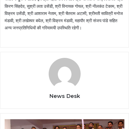
किरण सिंहदेव, सुश्री लता उसेंडी, श्री विनायक गोयल, श्री नीलकंठ टेकाम, श्री
विक्रम उसेंडी, श्री आशाराम नेताम, श्री चैतराम अटामी, श्रीमती सावित्री मनोज
मंडावी, श्री लखेश्वर बघेल, श्री विक्रम मंडावी, महापौर श्री संजय पांडे सहित
अन्य जनप्रतिनिधियों की गरिमामयी उपस्थिति रहेगी।
News Desk
फिजूलखर्ची
को