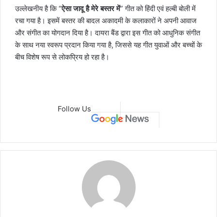
उल्लेखनीय है कि “
ऐसा जादू है मेरे बस्तर में
” गीत को हिंदी एवं हल्बी बोली में
रचा गया है। इसमें बस्तर की बादल अकादमी के कलाकारों ने अपनी आवाज
और संगीत का योगदान दिया है। दायरा बैंड द्वारा इस गीत को आधुनिक संगीत
के साथ नया स्वरूप प्रदान किया गया है, जिससे यह गीत युवाओं और बच्चों के
बीच विशेष रूप से लोकप्रिय हो रहा है।
Follow Us