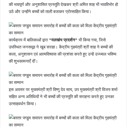
की भावपूर्ण और अनुशासित प्रस्तुति देखकर श्री अमित शाह भी भावविभोर हो
उठे और उन्होंने बच्चों को ताली बजाकर प्रोत्साहित किया।
कार्यक्रम में बालिकाओं द्वारा *
मलखंभ प्रदर्शन
* भी किया गया, जिसे
उपस्थित जनसमूह ने खूब सराहा। केंद्रीय गृहमंत्री श्री शाह ने बच्चों की
कला, अनुशासन एवं आत्मविश्वास की प्रशंसा करते हुए उन्हें उज्ज्वल भविष्य
की शुभकामनाएँ दीं।
इस अवसर पर मुख्यमंत्री श्री विष्णु देव साय, उप मुख्यमंत्री श्री विजय शर्मा
सहित अन्य अतिथियों ने भी बच्चों की प्रस्तुति की सराहना करते हुए उनका
उत्साहवर्धन किया।