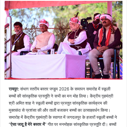
रायपुर:
संभाग स्तरीय बस्तर पण्डुम 2026 के समापन समारोह में स्कूली
बच्चों की सांस्कृतिक प्रस्तुति ने सभी का मन मोह लिया। केंद्रीय गृहमंत्री
श्री अमित शाह ने स्कूली बच्चों द्वारा प्रस्तुत सांस्कृतिक कार्यक्रम की
मुक्तकंठ से प्रशंसा की और ताली बजाकर बच्चों का उत्साहवर्धन किया।
समारोह में केंद्रीय गृहमंत्री के स्वागत में जगदलपुर के हजारों स्कूली बच्चों ने
“
ऐसा जादू है मेरे बस्तर में
” गीत पर मनमोहक सांस्कृतिक प्रस्तुति दी। बच्चों