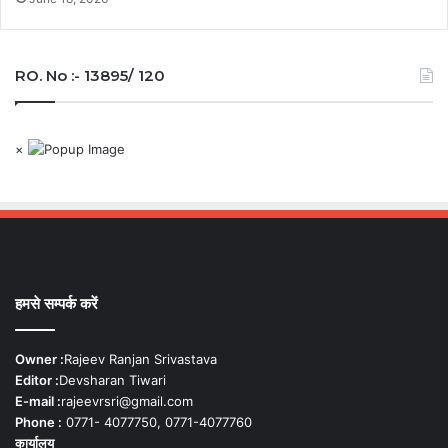
RO. No :- 13895/ 120
×
हमसे सम्पर्क करें
Owner :
Rajeev Ranjan Srivastava
Editor :
Devsharan Tiwari
E-mail :
rajeevrsri@gmail.com
Phone :
0771- 4077750, 0771-4077760
कार्यालय