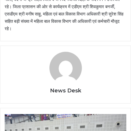
रहे। जिला प्रशासन की ओर से कार्यक्रम में एडीएम श्री शिवकुमार बनर्जी,
एसडीएम श्री मनीष साहू, महिला एवं बाल विकास विभाग अधिकारी श्री सुरेश सिंह
सहित बड़ी संख्या में महिला बाल विकास विभाग की अधिकारी एवं कर्मचारी मौजूद
रहे।
News Desk
मुख्यमंत्री
कन्या
विवाह