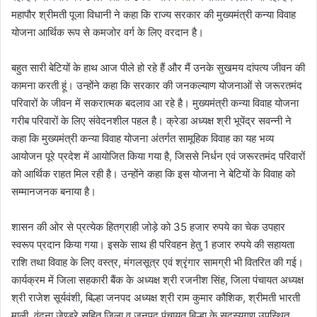
महापौर श्रीमती पूजा विधानी ने कहा कि राज्य सरकार की मुख्यमंत्री कन्या विवाह
योजना आर्थिक रूप से कमजोर वर्ग के लिए वरदान है।
बहुत सारी बेटियों के हाथ आज पीले हो रहे हैं और मैं उनके सुखमय दांपत्य जीवन की
कामना करती हूं। उन्होंने कहा कि सरकार की जनकल्याण योजनाओं से जरूरतमंद
परिवारों के जीवन में सकरात्मक बदलाव आ रहे है। मुख्यमंत्री कन्या विवाह योजना
गरीब परिवारों के लिए संवेदनशील पहल है। क्रेडा अध्यक्ष श्री भूपेंद्र सवन्नी ने
कहा कि मुख्यमंत्री कन्या विवाह योजना अंतर्गत सामूहिक विवाह का यह भव्य
आयोजन पूरे प्रदेश में आयोजित किया गया है, जिससे निर्धन एवं जरूरतमंद परिवारों
को आर्थिक राहत मिल रही है। उन्होंने कहा कि इस योजना ने बेटियों के विवाह को
सम्मानजनक बनाया है।
शासन की ओर से प्रत्येक हितग्राही जोड़े को 35 हजार रुपये का चेक उपहार
स्वरूप प्रदान किया गया। इसके साथ ही परिवहन हेतु 1 हजार रुपये की सहायता
राशि तथा विवाह के लिए वस्त्र, मंगलसूत्र एवं श्रृंगार सामग्री भी वितरित की गई।
कार्यक्रम में जिला सहकारी बैंक के अध्यक्ष श्री रजनीश सिंह, जिला पंचायत अध्यक्ष
श्री राजेश सूर्यवंशी, बिल्हा जनपद अध्यक्ष श्री राम कुमार कौशिक, श्रीमती भारती
माली, वंदना जेण्ड्रे सहित जिला व जनपद पंचायत बिल्हा के सदस्यगण उपस्थित