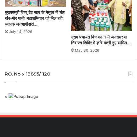
मुख्यमंत्री विष्णु देव साय के नेतृत्व में ‘मोर
गांव-मोर पानी’ महाअभियान को मिल रही
व्यापक जनभागीदारी….
July 14, 2026
ग्राम पंचायत विजयनगर में जनसमस्या
निवारण शिविर में कृषि मंत्री हुए शामिल….
May 30, 2026
RO. No :- 13895/ 120
×