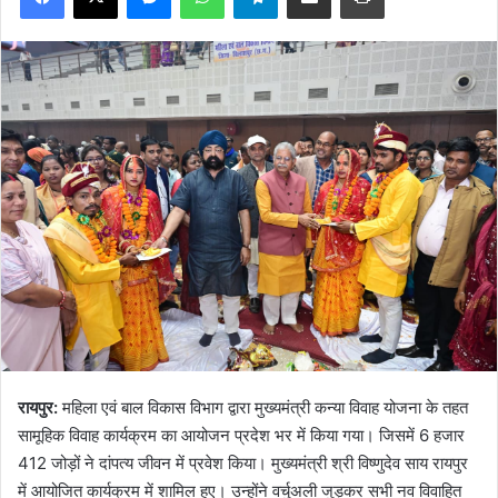
रायपुर:
महिला एवं बाल विकास विभाग द्वारा मुख्यमंत्री कन्या विवाह योजना के तहत
सामूहिक विवाह कार्यक्रम का आयोजन प्रदेश भर में किया गया। जिसमें 6 हजार
412 जोड़ों ने दांपत्य जीवन में प्रवेश किया। मुख्यमंत्री श्री विष्णुदेव साय रायपुर
में आयोजित कार्यक्रम में शामिल हुए। उन्होंने वर्चुअली जुड़कर सभी नव विवाहित