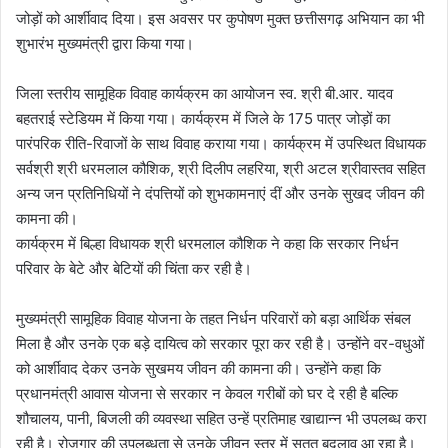
जोड़ों को आर्शीवाद दिया। इस अवसर पर कुपोषण मुक्त छत्तीसगढ़ अभियान का भी
शुभारंभ मुख्यमंत्री द्वारा किया गया।
जिला स्तरीय सामूहिक विवाह कार्यक्रम का आयोजन स्व. श्री बी.आर. यादव
बहतराई स्टेडियम में किया गया। कार्यक्रम में जिले के 175 पात्र जोड़ों का
पारंपरिक रीति-रिवाजों के साथ विवाह कराया गया। कार्यक्रम में उपस्थित विधायक
सर्वश्री श्री धरमलाल कौशिक, श्री दिलीप लहरिया, श्री अटल श्रीवास्तव सहित
अन्य जन प्रतिनिधियों ने दंपत्तियों को शुभकामनाएं दीं और उनके सुखद जीवन की
कामना की।
कार्यक्रम में बिल्हा विधायक श्री धरमलाल कौशिक ने कहा कि सरकार निर्धन
परिवार के बेटे और बेटियों की चिंता कर रही है।
मुख्यमंत्री सामूहिक विवाह योजना के तहत निर्धन परिवारों को बड़ा आर्थिक संबल
मिला है और उनके एक बड़े दायित्व को सरकार पूरा कर रही है। उन्होंने वर-वधुओं
को आर्शीवाद देकर उनके सुखमय जीवन की कामना की। उन्होंने कहा कि
प्रधानमंत्री आवास योजना से सरकार न केवल गरीबों को घर दे रही है बल्कि
शौचालय, पानी, बिजली की व्यवस्था सहित उन्हें प्रतिमाह खाद्यान्न भी उपलब्ध करा
रही है। रोजगार की उपलब्धता से उनके जीवन स्तर में सतत बदलाव आ रहा है।