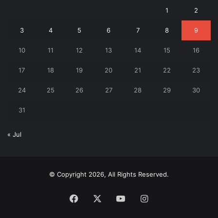
1
2
3
4
5
6
7
8
9
10
11
12
13
14
15
16
17
18
19
20
21
22
23
24
25
26
27
28
29
30
31
« Jul
© Copyright 2026, All Rights Reserved.
Facebook
X
YouTube
Instagram