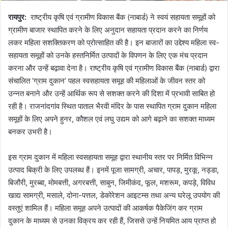
रायपुर:
राष्ट्रीय कृषि एवं ग्रामीण विकास बैंक (नाबार्ड) ने स्वयं सहायता समूहों को
ग्रामीण बाजार स्थापित करने के लिए अनुदान सहायता प्रदान करने का निर्णय
लकर महिला सशक्तिकरण को प्रोत्साहित की है। इन बाजारों का उद्देश्य महिला स्व-
सहायता समूहों को उनके हस्तनिर्मित उत्पादों के विपणन के लिए एक मंच प्रदान
करना और उन्हें बढ़ावा देना है। राष्ट्रीय कृषि एवं ग्रामीण विकास बैंक (नाबार्ड) द्वारा
संचालित ‘ग्राम दुकान’ पहल स्वसहायता समूह की महिलाओं के जीवन स्तर को
उन्नत बनाने और उन्हें आर्थिक रूप से सशक्त करने की दिशा में प्रभावी साबित हो
रही है। राजनांदगांव स्थित पाताल भैरवी मंदिर के पास स्थापित ग्राम दुकान महिला
समूहों के लिए अपने हुनर, कौशल एवं लघु उद्यम को आगे बढ़ाने का सशक्त माध्यम
बनकर उभरी है।
इस ग्राम दुकान में महिला स्वसहायता समूह द्वारा स्थानीय स्तर पर निर्मित विभिन्न
उत्पाद बिक्री के लिए उपलब्ध हैं। इनमें पूजा सामग्री, अचार, पापड़, मुरकू, नड्डा,
बिजौरी, मुरब्बा, मोमबत्ती, अगरबत्ती, साबुन, जिमीकंद, फूल, मशरूम, कपड़े, विविध
खाद्य सामग्री, मसाले, दोना-पत्तल, डेकोरेशन आइटम्स तथा अन्य घरेलू उपयोग की
वस्तुएं शामिल हैं। महिला समूह अपने उत्पादों की आकर्षक पैकेजिंग कर ग्राम
दुकान के माध्यम से उनका विक्रय कर रही हैं, जिससे उन्हें नियमित आय प्राप्त हो