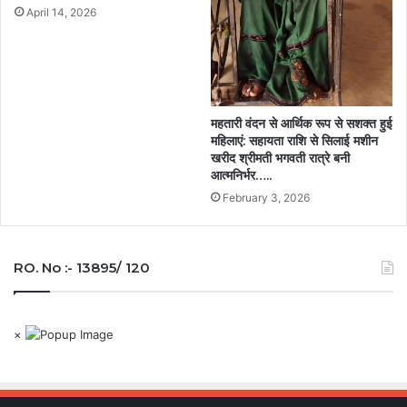
April 14, 2026
महतारी वंदन से आर्थिक रूप से सशक्त हुई
महिलाएं: सहायता राशि से सिलाई मशीन
खरीद श्रीमती भगवती रात्रे बनी
आत्मनिर्भर…..
February 3, 2026
RO. No :- 13895/ 120
×