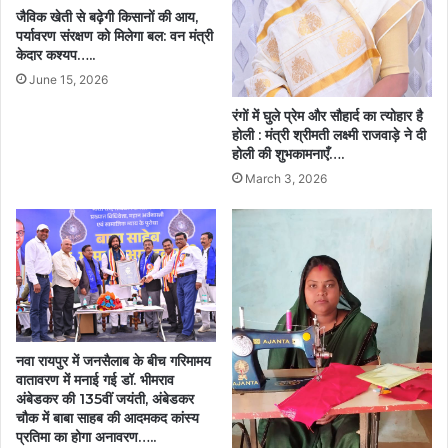
जैविक खेती से बढ़ेगी किसानों की आय,
पर्यावरण संरक्षण को मिलेगा बल: वन मंत्री
केदार कश्यप…..
June 15, 2026
रंगों में घुले प्रेम और सौहार्द का त्योहार है
होली : मंत्री श्रीमती लक्ष्मी राजवाड़े ने दी
होली की शुभकामनाएँ….
March 3, 2026
नवा रायपुर में जनसैलाब के बीच गरिमामय
वातावरण में मनाई गई डॉ. भीमराव
अंबेडकर की 135वीं जयंती, अंबेडकर
चौक में बाबा साहब की आदमकद कांस्य
प्रतिमा का होगा अनावरण…..