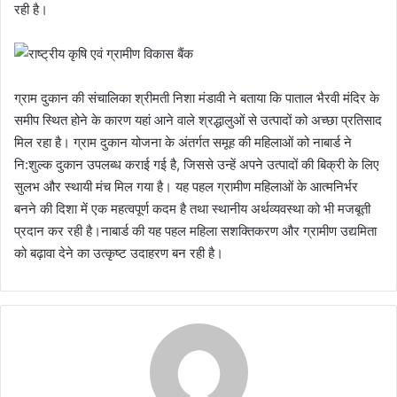
रही है।
ग्राम दुकान की संचालिका श्रीमती निशा मंडावी ने बताया कि पाताल भैरवी मंदिर के
समीप स्थित होने के कारण यहां आने वाले श्रद्धालुओं से उत्पादों को अच्छा प्रतिसाद
मिल रहा है। ग्राम दुकान योजना के अंतर्गत समूह की महिलाओं को नाबार्ड ने
नि:शुल्क दुकान उपलब्ध कराई गई है, जिससे उन्हें अपने उत्पादों की बिक्री के लिए
सुलभ और स्थायी मंच मिल गया है। यह पहल ग्रामीण महिलाओं के आत्मनिर्भर
बनने की दिशा में एक महत्वपूर्ण कदम है तथा स्थानीय अर्थव्यवस्था को भी मजबूती
प्रदान कर रही है।नाबार्ड की यह पहल महिला सशक्तिकरण और ग्रामीण उद्यमिता
को बढ़ावा देने का उत्कृष्ट उदाहरण बन रही है।