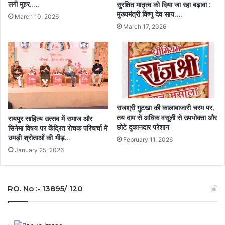
लगी मुहर…..
सुरक्षित मातृत्व को दिया जा रहा बढ़ावा :
मुख्यमंत्री विष्णु देव साय….
March 10, 2026
March 17, 2026
राजश्री गुटखा की कालाबाजारी चरम पर,
तय दाम से अधिक वसूली से उपभोक्ता और
रायपुर साहित्य उत्सव में समाज और
छोटे दुकानदार परेशान
सिनेमा विषय पर केंद्रित रोचक परिचर्चा में
उमड़ी श्रोताओं की भीड़…
February 11, 2026
January 25, 2026
RO. No :- 13895/ 120