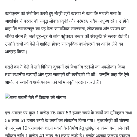
कार्यक्रम को संबोधित करते हुए मंत्री श्री कश्यप ने कहा कि मावली माता के
आशीर्वाद से बस्तर की समृद्ध लोकसंस्कृति और परंपराएं सदैव अक्षुण्ण रहें। उन्होंने
कहा कि नारायणपुर का यह मेला सामाजिक समरसता, लोककला और परंपरा का
जीवंत संगम है, जहां दूर-दूर से लोग पहुंचकर बस्तर की संस्कृति से रूबरू होते हैं।
उन्होंने सभी को मेले में शामिल होकर सांस्कृतिक कार्यक्रमों का आनंद लेने का
आग्रह किया।
मंत्री द्वय ने मेले में लगे विभिन्न दुकानों एवं विभागीय स्टॉलों का अवलोकन किया
तथा स्थानीय उत्पादों और पूजा सामग्री की खरीदारी भी की। उन्होंने कहा कि ऐसे
आयोजन स्थानीय अर्थव्यवस्था को भी मजबूती प्रदान करते हैं।
इस अवसर पर कुल 1 करोड़ 76 लाख 59 हजार रुपये के कार्यों का भूमिपूजन तथा
59 लाख 51 हजार रुपये के कार्यों का लोकार्पण किया गया। मुख्यमंत्री की घोषणा
के अनुरूप 10 प्राथमिक शाला भवनों के निर्माण हेतु भूमिपूजन किया गया, जिनकी
स्वीकृत राशि 1 करोड़ 41 लाख 60 हजार रुपये है। इसके अलावा जनपद पंचायत