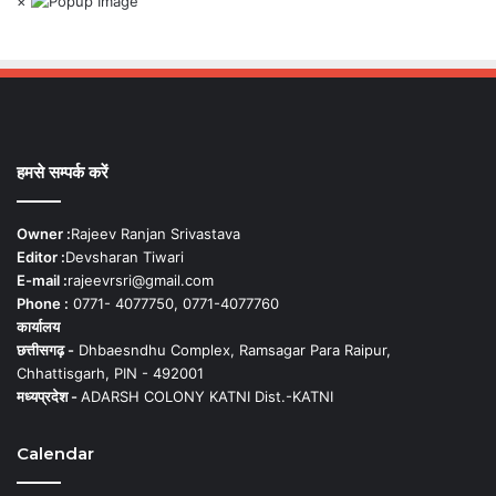
×
हमसे सम्पर्क करें
Owner :
Rajeev Ranjan Srivastava
Editor :
Devsharan Tiwari
E-mail :
rajeevrsri@gmail.com
Phone :
0771- 4077750, 0771-4077760
कार्यालय
छत्तीसगढ़ -
Dhbaesndhu Complex, Ramsagar Para Raipur,
Chhattisgarh, PIN - 492001
मध्यप्रदेश -
ADARSH COLONY KATNI Dist.-KATNI
Calendar