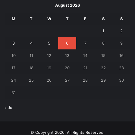
August 2026
M
T
W
T
F
S
S
1
2
3
4
5
6
7
8
9
10
11
12
13
14
15
16
17
18
19
20
21
22
23
24
25
26
27
28
29
30
31
« Jul
© Copyright 2026, All Rights Reserved.