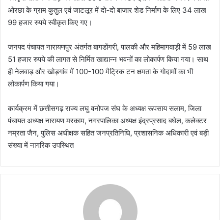
ओरछा के ग्राम कुतुल एवं जाटलूर में दो-दो बाजार शेड निर्माण के लिए 34 लाख
99 हजार रुपये स्वीकृत किए गए।
जनपद पंचायत नारायणपुर अंतर्गत बागडोंगरी, पालकी और महिमागवाड़ी में 59 लाख
51 हजार रुपये की लागत से निर्मित खाद्यान्न भवनों का लोकार्पण किया गया। साथ
ही नेलवाड़ और खोड़गांव में 100-100 मैट्रिक टन क्षमता के गोदामों का भी
लोकार्पण किया गया।
कार्यक्रम में छत्तीसगढ़ राज्य लघु वनोपज संघ के अध्यक्ष रूपसाय सलाम, जिला
पंचायत अध्यक्ष नारायण मरकाम, नगरपालिका अध्यक्ष इंद्रप्रसाद बघेल, कलेक्टर
नम्रता जैन, पुलिस अधीक्षक सहित जनप्रतिनिधि, प्रशासनिक अधिकारी एवं बड़ी
संख्या में नागरिक उपस्थित