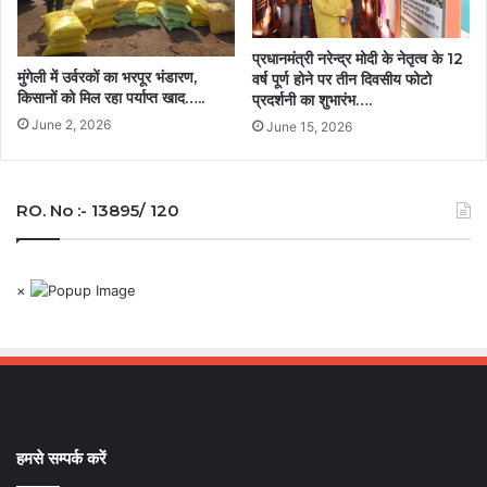
प्रधानमंत्री नरेन्द्र मोदी के नेतृत्व के 12
मुंगेली में उर्वरकों का भरपूर भंडारण,
वर्ष पूर्ण होने पर तीन दिवसीय फोटो
किसानों को मिल रहा पर्याप्त खाद…..
प्रदर्शनी का शुभारंभ….
June 2, 2026
June 15, 2026
RO. No :- 13895/ 120
×
हमसे सम्पर्क करें