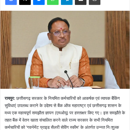
रायपुर:
छत्तीसगढ़ सरकार के नियमित कर्मचारियों को आकर्षक एवं व्यापक बैंकिंग
सुविधाएं उपलब्ध कराने के उद्देश्य से बैंक ऑफ महाराष्ट्र एवं छत्तीसगढ़ शासन के
मध्य एक महत्वपूर्ण समझौता ज्ञापन (एमओयू) पर हस्ताक्षर किए गए। इस समझौते के
तहत बैंक में वेतन खाता संचालित करने वाले राज्य सरकार के सभी नियमित
कर्मचारियों को ‘गवर्नमेंट प्राइड सैलरी सेविंग स्कीम’ के अंतर्गत उन्नत निःशुल्क