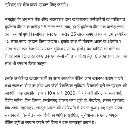
सुविधाएं एवं बीमा कवर प्रदान किए जाएंगे।
समझौते के अनुसार बैंक ऑफ महाराष्ट्र द्वारा खाताधारक कर्मचारियों को व्यक्तिगत
दुर्घटना बीमा एक करोड़ 25 लाख रूपए तक, हवाई दुर्घटना बीमा एक करोड़ रूपए
तक, स्थायी पूर्ण विकलांगता कवर एक करोड़ 25 लाख रूपए तक तथा टर्म इंश्योरेंस
10 लाख रूपए प्रदान किया जाएगा। इसके साथ ही गोल्डन आवर के अंतर्गत 1
लाख रूपए तक कैशलेस उपचार सुविधा उपलब्ध होगी। कर्मचारियों को बालिका
विवाह लाभ 10 लाख रूपए तक एवं बच्चों की उच्च शिक्षा हेतु 10 लाख रूपए तक का
लाभ भी प्रदान किया जाएगा।
इसके अतिरिक्त खाताधारकों को अन्य आकर्षक बैंकिंग लाभ उपलब्ध कराए जाएंगे
तथा स्वास्थ्य बीमा पर टॉप-अप जैसी वैकल्पिक सुविधाएं रियायती दरों पर प्रदान की
जाएंगी। यह समझौता ज्ञापन 10 फरवरी 2026 को श्रीमती शीतल शाश्वत वर्मा,
विशेष सचिव, वित्त विभाग, छत्तीसगढ़ शासन तथा श्री वी. वेंकटेश, अंचल प्रबंधक,
बैंक ऑफ महाराष्ट्र, रायपुर अंचल की उपस्थिति में संपन्न हुआ। यह पहल राज्य
सरकार के नियमित कर्मचारियों को अधिक सुरक्षित, सुविधाजनक एवं लाभप्रद
बैंकिंग सुविधा प्रदान करने की दिशा में एक महत्वपूर्ण कदम है।