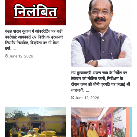
गंडई शराब दुकान में ओवररेटिंग पर बड़ी
कार्रवाई: आबकारी उप निरीक्षक प्रभाकर
सिरमौर निलंबित, विक्रेता पर भी केस
दर्ज……
June 12, 2026
उप मुख्यमंत्री अरुण साव के निर्देश पर
ठेकेदार को नोटिस जारी, निरीक्षण के
दौरान काम की धीमी प्रगति पर जताई थी
नाराजगी…..
June 12, 2026