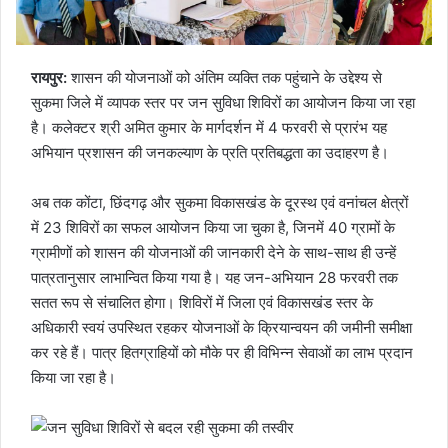
रायपुर:
शासन की योजनाओं को अंतिम व्यक्ति तक पहुंचाने के उद्देश्य से
सुकमा जिले में व्यापक स्तर पर जन सुविधा शिविरों का आयोजन किया जा रहा
है। कलेक्टर श्री अमित कुमार के मार्गदर्शन में 4 फरवरी से प्रारंभ यह
अभियान प्रशासन की जनकल्याण के प्रति प्रतिबद्धता का उदाहरण है।
अब तक कोंटा, छिंदगढ़ और सुकमा विकासखंड के दूरस्थ एवं वनांचल क्षेत्रों
में 23 शिविरों का सफल आयोजन किया जा चुका है, जिनमें 40 ग्रामों के
ग्रामीणों को शासन की योजनाओं की जानकारी देने के साथ-साथ ही उन्हें
पात्रतानुसार लाभान्वित किया गया है। यह जन-अभियान 28 फरवरी तक
सतत रूप से संचालित होगा। शिविरों में जिला एवं विकासखंड स्तर के
अधिकारी स्वयं उपस्थित रहकर योजनाओं के क्रियान्वयन की जमीनी समीक्षा
कर रहे हैं। पात्र हितग्राहियों को मौके पर ही विभिन्न सेवाओं का लाभ प्रदान
किया जा रहा है।