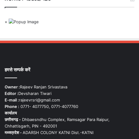
×
हमसे सम्पर्क करें
Owner :
Rajeev Ranjan Srivastava
Editor :
Devsharan Tiwari
E-mail :
rajeevrsri@gmail.com
Phone :
0771- 4077750, 0771-4077760
कार्यालय
छत्तीसगढ़ -
Dhbaesndhu Complex, Ramsagar Para Raipur,
Chhattisgarh, PIN - 492001
मध्यप्रदेश -
ADARSH COLONY KATNI Dist.-KATNI