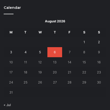
Calendar
August 2026
M
T
W
T
F
S
S
1
2
3
4
5
6
7
8
9
10
11
12
13
14
15
16
17
18
19
20
21
22
23
24
25
26
27
28
29
30
31
« Jul