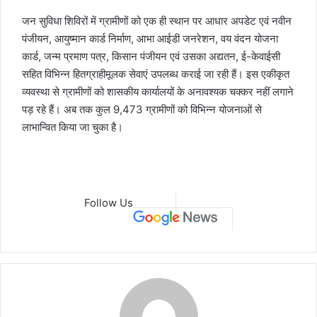
जन सुविधा शिविरों में ग्रामीणों को एक ही स्थान पर आधार अपडेट एवं नवीन
पंजीयन, आयुष्मान कार्ड निर्माण, आभा आईडी जनरेशन, वय वंदन योजना
कार्ड, जन्म प्रमाण पत्र, किसान पंजीयन एवं उसका अद्यतन, ई-केवाईसी
सहित विभिन्न हितग्राहीमूलक सेवाएं उपलब्ध कराई जा रही हैं। इस एकीकृत
व्यवस्था से ग्रामीणों को शासकीय कार्यालयों के अनावश्यक चक्कर नहीं लगाने
पड़ रहे हैं। अब तक कुल 9,473 ग्रामीणों को विभिन्न योजनाओं से
लाभान्वित किया जा चुका है।
Follow Us