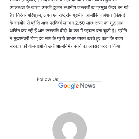
उपलब्धता के कारण उनकी दुकान स्थानीय जरूरतों का प्रमुख केंद्र बन गई
है। निरंतर परिश्रम, लगन एवं राष्ट्रीय ग्रामीण आजीविका मिशन (बिहान)
के सहयोग से प्रीति आज प्रतिवर्ष लगभग 2.50 लाख रूपए का शुद्ध लाभ
अर्जित कर रही हैं और ‘लखपति दीदी’ के रूप में पहचान बना चुकी हैं। प्रीति
ने मुख्यमंत्री विष्णु देव साय के प्रति आभार व्यक्त करते हुए कहा कि राज्य
सरकार की योजनाओं ने उन्हें आत्मनिर्भर बनने का अवसर प्रदान किया।
Follow Us