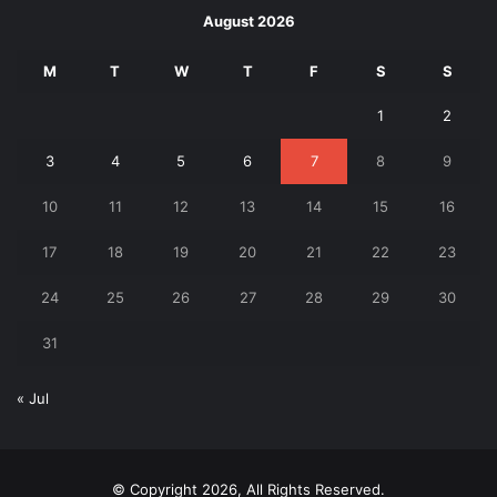
August 2026
M
T
W
T
F
S
S
1
2
3
4
5
6
7
8
9
10
11
12
13
14
15
16
17
18
19
20
21
22
23
24
25
26
27
28
29
30
31
« Jul
© Copyright 2026, All Rights Reserved.