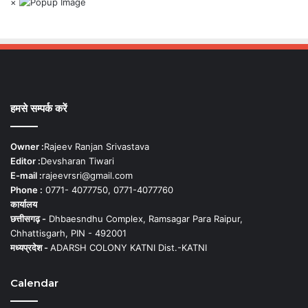
×
हमसे सम्पर्क करें
Owner :
Rajeev Ranjan Srivastava
Editor :
Devsharan Tiwari
E-mail :
rajeevrsri@gmail.com
Phone :
0771- 4077750, 0771-4077760
कार्यालय
छत्तीसगढ़ -
Dhbaesndhu Complex, Ramsagar Para Raipur,
Chhattisgarh, PIN - 492001
मध्यप्रदेश -
ADARSH COLONY KATNI Dist.-KATNI
Calendar