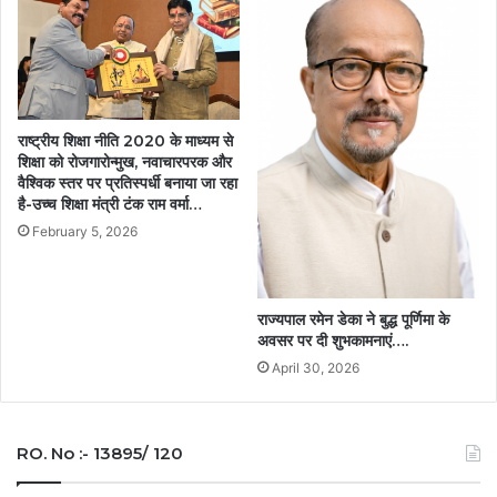
राष्ट्रीय शिक्षा नीति 2020 के माध्यम से
शिक्षा को रोजगारोन्मुख, नवाचारपरक और
वैश्विक स्तर पर प्रतिस्पर्धी बनाया जा रहा
है-उच्च शिक्षा मंत्री टंक राम वर्मा…
February 5, 2026
राज्यपाल रमेन डेका ने बुद्ध पूर्णिमा के
अवसर पर दी शुभकामनाएं….
April 30, 2026
RO. No :- 13895/ 120