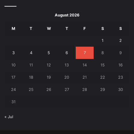
August 2026
M
T
W
T
F
S
S
1
2
3
4
5
6
7
8
9
10
11
12
13
14
15
16
17
18
19
20
21
22
23
24
25
26
27
28
29
30
31
« Jul