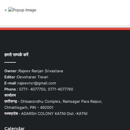
×
हमसे सम्पर्क करें
Owner :
Rajeev Ranjan Srivastava
Editor :
Devsharan Tiwari
E-mail :
rajeevrsri@gmail.com
Phone :
0771- 4077750, 0771-4077760
कार्यालय
छत्तीसगढ़ -
Dhbaesndhu Complex, Ramsagar Para Raipur,
Chhattisgarh, PIN - 492001
मध्यप्रदेश -
ADARSH COLONY KATNI Dist.-KATNI
Calendar