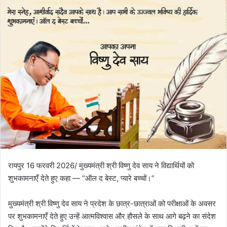
रायपुर 16 फरवरी 2026/ मुख्यमंत्री श्री विष्णु देव साय ने विद्यार्थियों को
शुभकामनाएँ देते हुए कहा — “ऑल द बेस्ट, प्यारे बच्चों।”
मुख्यमंत्री श्री विष्णु देव साय ने प्रदेश के छात्र-छात्राओं को परीक्षाओं के अवसर
पर शुभकामनाएँ देते हुए उन्हें आत्मविश्वास और हौसले के साथ आगे बढ़ने का संदेश