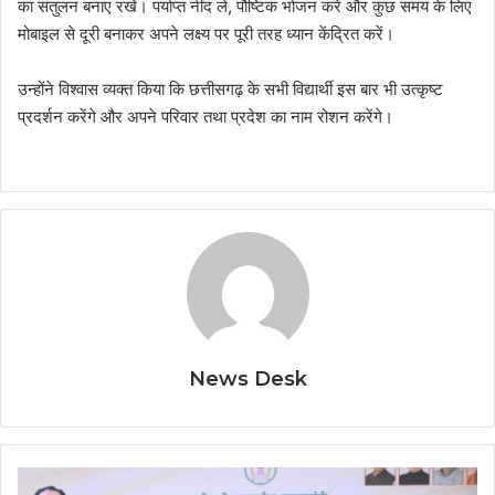
का संतुलन बनाए रखें। पर्याप्त नींद लें, पौष्टिक भोजन करें और कुछ समय के लिए
मोबाइल से दूरी बनाकर अपने लक्ष्य पर पूरी तरह ध्यान केंद्रित करें।
उन्होंने विश्वास व्यक्त किया कि छत्तीसगढ़ के सभी विद्यार्थी इस बार भी उत्कृष्ट
प्रदर्शन करेंगे और अपने परिवार तथा प्रदेश का नाम रोशन करेंगे।
News Desk
पोड़ी