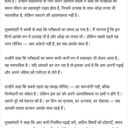
दिया है। उन्होंने विद्यार्थियों के नाम अपने आत्मीय संदेश में कहा कि परीक्षाओं का
समय जीवन का महत्वपूर्ण पड़ाव होता है, जिसमें उत्साह के साथ थोड़ा तनाव भी
स्वाभाविक है, लेकिन घबराने की आवश्यकता नहीं है।
मुख्यमंत्री ने बच्चों से कहा कि परीक्षाओं का समय आ गया है। मैं जानता हूँ कि इन
दिनों आपके मन में उत्साह भी है और थोड़ा सा तनाव भी। लेकिन सबसे पहले यह
जान लीजिए — आप अकेले नहीं हैं, हम सब आपके साथ हैं।
उन्होंने कहा कि परीक्षाओं का समय कभी-कभी मन में घबराहट भी लेकर आता है।
यह स्वाभाविक है। यदि आपको डर लग रहा है तो इसका अर्थ है कि आप अपनी पढ़ाई
और अपने भविष्य को गंभीरता से लेते हैं।
उन्होंने कहा कि सबसे पहले यह समझ लीजिए — डर कमजोरी नहीं, बल्कि
जिम्मेदारी का संकेत है। लेकिन इस डर को अपने आत्मविश्वास पर हावी न होने दें।
आपने पूरे वर्ष मेहनत की है। हर दिन का प्रयास, हर अभ्यास, हर दोहराव — सब
आपकी ताकत बनकर आपके साथ खड़े हैं।
मुख्यमंत्री ने कहा कि आप सभी नियमित पढ़ाई करें, कठिन विषयों को दोहराएँ, समय