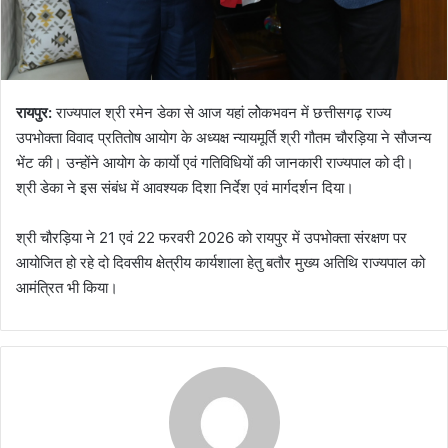
रायपुर:
राज्यपाल श्री रमेन डेका से आज यहां लोेकभवन में छत्तीसगढ़ राज्य
उपभोक्ता विवाद प्रतितोष आयोग के अध्यक्ष न्यायमूर्ति श्री गौतम चौरड़िया ने सौजन्य
भेंट की। उन्होंने आयोग के कार्याे एवं गतिविधियों की जानकारी राज्यपाल को दी।
श्री डेका ने इस संबंध में आवश्यक दिशा निर्देश एवं मार्गदर्शन दिया।
श्री चौरड़िया ने 21 एवं 22 फरवरी 2026 को रायपुर में उपभोक्ता संरक्षण पर
आयोजित हो रहे दो दिवसीय क्षेत्रीय कार्यशाला हेतु बतौर मुख्य अतिथि राज्यपाल को
आमंत्रित भी किया।