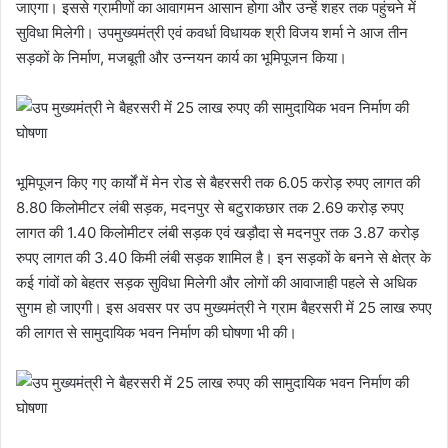
जाएगा। इससे ग्रामीणों का आवागमन आसान होगा और उन्हें शहर तक पहुंचने में
सुविधा मिलेगी। उपमुख्यमंत्री एवं कवर्धा विधायक श्री विजय शर्मा ने आज तीन
सड़कों के निर्माण, मजबूती और उन्नयन कार्य का भूमिपूजन किया।
भूमिपूजन किए गए कार्यों में मेन रोड से बैहरसरी तक 6.05 करोड़ रुपए लागत की
8.80 किलोमीटर लंबी सड़क, मदनपुर से बटुराकछार तक 2.69 करोड़ रुपए
लागत की 1.40 किलोमीटर लंबी सड़क एवं खड़ौदा से मदनपुर तक 3.87 करोड़
रुपए लागत की 3.40 किमी लंबी सड़क शामिल है। इन सड़कों के बनने से क्षेत्र के
कई गांवों को बेहतर सड़क सुविधा मिलेगी और लोगों की आवाजाही पहले से अधिक
सुगम हो जाएगी। इस अवसर पर उप मुख्यमंत्री ने ग्राम बैहरसरी में 25 लाख रुपए
की लागत से सामुदायिक भवन निर्माण की घोषणा भी की।