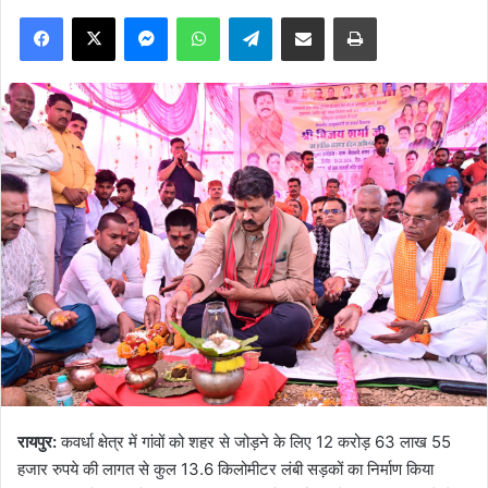
Facebook
X
Messenger
WhatsApp
Telegram
Share via Email
Print
रायपुर:
कवर्धा क्षेत्र में गांवों को शहर से जोड़ने के लिए 12 करोड़ 63 लाख 55
हजार रुपये की लागत से कुल 13.6 किलोमीटर लंबी सड़कों का निर्माण किया