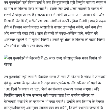
उप मुख्यमंत्री श्री विजय शर्मा ने कहा कि मुख्यमंत्री श्री विष्णुदेव साय के नेतृत्व में
हर गांव का विकास किया जा रहा है। इसके लिए उन्हें अच्छी सड़कों के माध्यम से
शहरों से जोड़ा जा रहा है। सड़क बनने से लोगों का आना-जाना आसान होगा और
किसानों, विद्यार्थियों, मरीजों तथा आम लोगों को काफी सुविधा मिलेगी। अच्छी सड़क
होने से किसान अपनी फसल आसानी से बाजार तक पहुंचा सकेंगे, खर्च कम होगा
और समय की बचत होगी। साथ ही बच्चों को स्कूल-कॉलेज जाने, मरीजों को
अस्पताल पहुंचने में भी सुविधा मिलेगी। इससे पूरे क्षेत्र के विकास को बढ़ावा मिलेगा
और लोगों का जीवन स्तर बेहतर होगा।
उप मुख्यमंत्री श्री शर्मा ने विकसित भारत जी राम जी योजना के संबंध में जानकारी
देते हुए बताया कि इस योजना के तहत अब प्रत्येक ग्रामीण परिवार को पहले के
100 दिनों के स्थान पर 125 दिनों का रोजगार उपलब्ध कराया जाएगा। यदि
निर्धारित समय में काम उपलब्ध नहीं कराया जाता है तो संबंधित परिवार को
बेरोजगारी भत्ता देने का प्रावधान भी रखा गया है। उन्होंने कहा कि गांव के विकास
की प्राथमिकताएं अब ग्राम पंचायत स्वयं तय करेगी, जिससे स्थानीय जरूरतों के