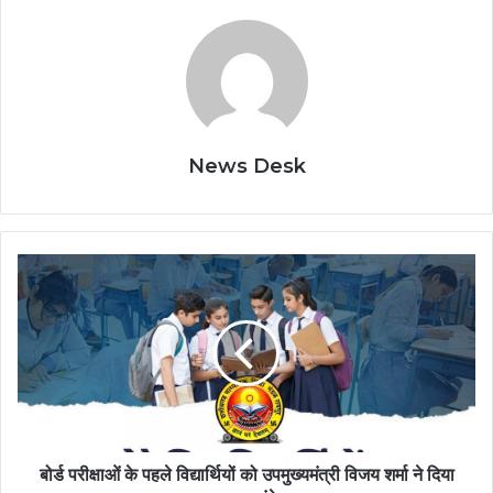
News Desk
बोर्ड
परीक्षाओं
के
पहले
विद्यार्थियों
को
उपमुख्यमंत्री
विजय
शर्मा
ने
बोर्ड परीक्षाओं के पहले विद्यार्थियों को उपमुख्यमंत्री विजय शर्मा ने दिया