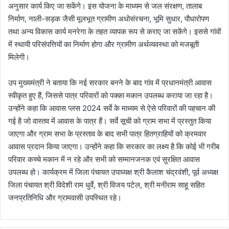
अनुसार कार्य किए जा सकेंगे। इस योजना के माध्यम से जल संरक्षण, तालाब
निर्माण, नाली-सड़क जैसी मूलभूत ग्रामीण अधोसंरचना, भूमि सुधार, पौधारोपण
तथा अन्य विकास कार्य मनरेगा के तहत व्यापक रूप से कराए जा सकेंगे। इससे गांवों
में स्थायी परिसंपत्तियों का निर्माण होगा और ग्रामीण अर्थव्यवस्था को मजबूती
मिलेगी।
उप मुख्यमंत्री ने बताया कि नई सरकार बनने के बाद गांव में प्रधानमंत्री आवास
स्वीकृत हुए हैं, जिससे पात्र परिवारों को पक्का मकान उपलब्ध कराया जा रहा है।
उन्होंने कहा कि आवास प्लस 2024 सर्वे के माध्यम से ऐसे परिवारों की पहचान की
गई है जो वास्तव में आवास के पात्र हैं। सर्वे सूची को ग्राम सभा में प्रस्तुत किया
जाएगा और ग्राम सभा के प्रस्ताव के बाद सभी पात्र हितग्राहियों को क्रमवार
आवास प्रदान किया जाएगा। उन्होंने कहा कि सरकार का लक्ष्य है कि कोई भी गरीब
परिवार कच्चे मकान में न रहे और सभी को सम्मानजनक एवं सुरक्षित आवास
उपलब्ध हो। कार्यक्रम में जिला पंचायत उपाध्यक्ष श्री कैलाश चंद्रवंशी, पूर्व अध्यक्ष
जिला पंचायत श्री विदेशी राम धुर्वे, श्री विजय पटेल, श्री मनीराम साहू सहित
जनप्रतिनिधि और ग्रामवासी उपस्थित रहे।