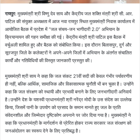
रायपुर:
मुख्यमंत्री श्री विष्णु देव साय और केंद्रीय जल शक्ति मंत्री श्री सी. आर.
पाटिल की संयुक्त अध्यक्षता में आज नवा रायपुर स्थित मुख्यमंत्री निवास कार्यालय में
आयोजित बैठक में प्रदेश में “जल संचय-जन भागीदारी 2.0” अभियान के
क्रियान्वयन की गहन समीक्षा की गई। केंद्रीय मंत्री श्री पाटिल इस बैठक में
वर्चुअली शामिल हुए और बैठक को संबोधित किया। इस दौरान बिलासपुर, दुर्ग और
सूरजपुर जिले के कलेक्टरों ने अपने-अपने जिलों में अभियान के अंतर्गत संचालित
कार्यों और गतिविधियों की विस्तृत जानकारी प्रस्तुत की।
मुख्यमंत्री श्री साय ने कहा कि जल संकट 21वीं सदी की केवल गंभीर पर्यावरणीय
ही नहीं, बल्कि आर्थिक, सामाजिक और विकासात्मक चुनौती भी बन चुका है। उन्होंने
कहा कि जल संरक्षण को स्थायी और प्रभावी बनाने के लिए जनभागीदारी अनिवार्य
है।उन्होंने देश के यशस्वी प्रधानमंत्री श्री नरेंद्र मोदी के उस संदेश का उल्लेख
किया, जिसमें पानी के उपयोग को प्रसाद के समान मानते हुए जल के प्रति
संवेदनशील और जिम्मेदार दृष्टिकोण अपनाने पर जोर दिया गया है। मुख्यमंत्री ने
कहा कि प्रधानमंत्री के मार्गदर्शन से प्रेरित होकर राज्य सरकार जल संरक्षण को
जनआंदोलन का स्वरूप देने के लिए प्रतिबद्ध है।