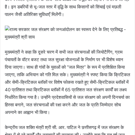
है। इन डबरियों से भू-जल स्तर में वृद्धि के साथ किसानों को सिंचाई एवं मछली
पालन जैसी अतिरिक्त सुविधाएँ मिलेंगी।
मुख्यमंत्री ने कहा कि दूसरे चरण में सभी जल संरचनाओं की जियोटैगिंग, ग्राम
पंचायतों के वॉटर बजट तथा जल सुरक्षा योजनाओं के निर्माण पर भी विशेष ध्यान
दिया जाएगा। साथ ही गांवों के युवाओं को “जल मित्र” के रूप में प्रशिक्षित किया
जाएगा, ताकि अभियान को गति मिल सके। मुख्यमंत्री ने स्पष्ट किया कि क्रिटिकल
और सेमी-क्रिटिकल ब्लॉकों पर विशेष फोकस रखते हुए सेमी-क्रिटिकल ब्लॉकों में
40 प्रतिशत तथा क्रिटिकल ब्लॉकों में 65 प्रतिशत जल संरक्षण कार्यों का लक्ष्य
निर्धारित किया गया है। उन्होंने प्रदेशवासियों से जल संरक्षण को अपनी दिनचर्या का
हिस्सा बनाने, जल संरचनाओं की रक्षा करने और जल के प्रति जिम्मेदार सोच
अपनाने का आह्वान भी किया।
केन्द्रीय जल शक्ति मंत्री श्री सी. आर. पाटिल ने छत्तीसगढ़ में जल संरक्षण के
क्षेत्र में हो रहे कार्यों और नवाचारों की सराहना की। उन्होंने कहा कि गत वर्ष जल