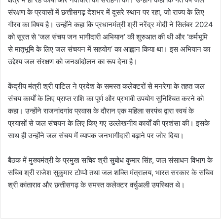
संरक्षण के प्रयासों में छत्तीसगढ़ देशभर में दूसरे स्थान पर रहा, जो राज्य के लिए
गौरव का विषय है। उन्होंने कहा कि प्रधानमंत्री श्री नरेंद्र मोदी ने सितंबर 2024
को सूरत से ‘जल संचय जन भागीदारी अभियान’ की शुरुआत की थी और ‘कर्मभूमि
से मातृभूमि के लिए जल संचयन में सहयोग’ का आह्वान किया था। इस अभियान का
उद्देश्य जल संरक्षण को जनआंदोलन का रूप देना है।
केंद्रीय मंत्री श्री पाटिल ने प्रदेश के समस्त कलेक्टरों से मनरेगा के तहत जल
संचय कार्यों के लिए प्राप्त राशि का पूर्ण और प्रभावी उपयोग सुनिश्चित करने को
कहा। उन्होंने राजनांदगांव प्रवास के दौरान एक महिला सरपंच द्वारा स्वयं के
प्रयासों से जल संचयन के लिए किए गए उल्लेखनीय कार्यों की प्रशंसा की। इसके
साथ ही उन्होंने जल संचय में व्यापक जनभागीदारी बढ़ाने पर जोर दिया।
बैठक में मुख्यमंत्री के प्रमुख सचिव श्री सुबोध कुमार सिंह, जल संसाधन विभाग के
सचिव श्री राजेश सुकुमार टोप्पो तथा जल शक्ति मंत्रालय, भारत सरकार के सचिव
श्री कांताराव और छत्तीसगढ़ के समस्त कलेक्टर वर्चुअली उपस्थित थे।